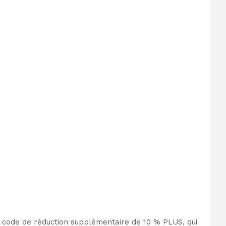
e code de réduction supplémentaire de 10 % PLUS, qui