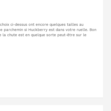
choix ci-dessus ont encore quelques tailles au
re parchemin si Huckberry est dans votre ruelle. Bon
e la chute est en quelque sorte peut-être sur le