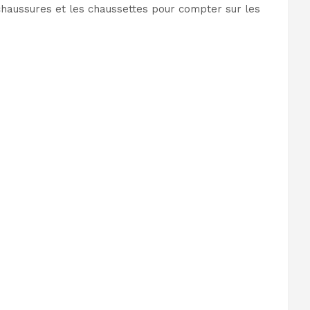
s chaussures et les chaussettes pour compter sur les