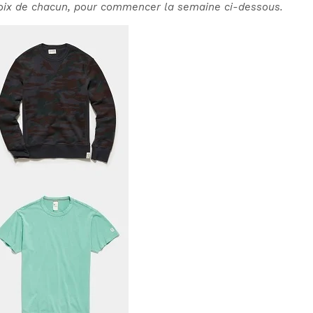
hoix de chacun, pour commencer la semaine ci-dessous.