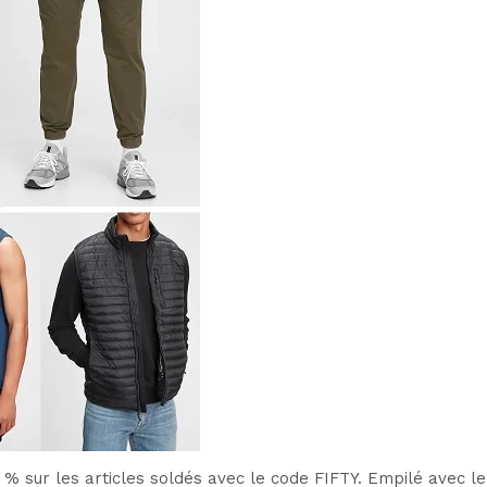
% sur les articles soldés avec le code FIFTY. Empilé avec l