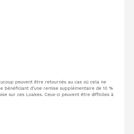
eaucoup peuvent être retournés au cas où cela ne
e bénéficiant d’une remise supplémentaire de 10 %
se sur ces Loakes. Ceux-ci peuvent être difficiles à