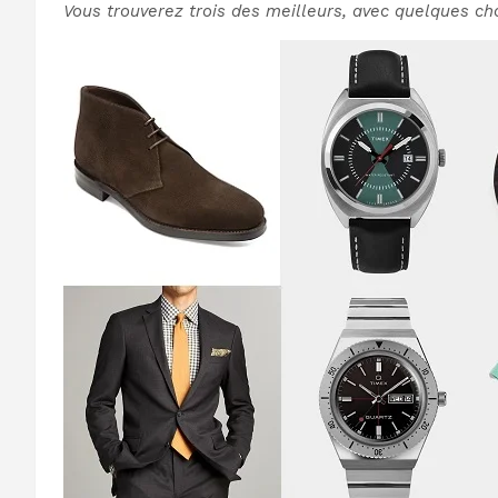
Vous trouverez trois des meilleurs, avec quelques c