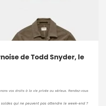
noise de Todd Snyder, le
nons vos droits à la vie privée au sérieux. Rendez-vous
es soldes qui ne peuvent pas attendre le week-end ?