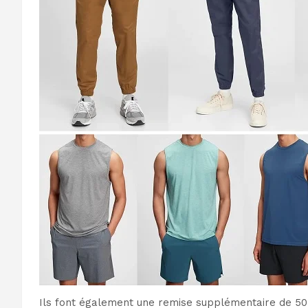
Ils font également une remise supplémentaire de 50 