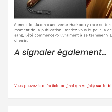
Sonnez le klaxon « une vente Huckberry rare se termi
moment de la publication. Rendez-vous ici pour la de
sang, l’été commence-t-il vraiment à se terminer ? Le
chemin.
A signaler également…
Vous pouvez lire l’article original (en Angais) sur le
Navigation