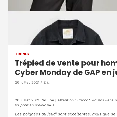
TRENDY
Trépied de vente pour hom
Cyber ​​Monday de GAP en ju
26 juillet 2021
Eric
26 juillet 2021
Par
Joe
|
Attention : L’achat via nos liens
ici pour en savoir plus.
Les poignées du jeudi sont excellentes, mais que se p