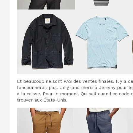
Et beaucoup ne sont PAS des ventes finales. Il y a d
fonctionnerait pas. Un grand merci à Jeremy pour le 
à la caisse. Pour le moment. Qui sait quand ce code 
trouver aux États-Unis.