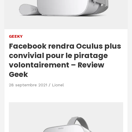
GEEKY
Facebook rendra Oculus plus
convivial pour le piratage
volontairement – ​​Review
Geek
28 septembre 2021
Lionel