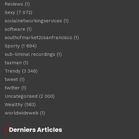
Reviews
(1)
Sexy
(7 072)
socialnetworkingservices
(1)
software
(1)
southofmarket2csanfrancisco
(1)
Sporty
(1 694)
sub-liminal recordings
(1)
taxman
(1)
Trendy
(3 346)
tweet
(1)
twitter
(1)
Uncategorised
(2 000)
Wealthy
(583)
worldwideweb
(1)
Derniers Articles