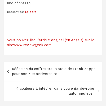
une décharge.
passant par
Le bord
Vous pouvez lire l’article original (en Angais) sur le
sitewww.reviewgeek.com
Navigation
Réédition du coffret 200 Motels de Frank Zappa
de
pour son 50e anniversaire
l’article
4 couleurs à intégrer dans votre garde-robe
automne/hiver