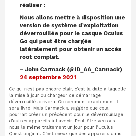
réaliser :
Nous allons mettre à disposition une
version de système d’exploitation
déverrouillée pour le casque Oculus
Go qui peut être chargée
latéralement pour obtenir un accès
root complet.
– John Carmack (@ID_AA_Carmack)
24 septembre 2021
Ce qui n’est pas encore clair, c’est la date à laquelle
la mise à jour du chargeur de démarrage
déverrouillé arrivera. Ou comment exactement il
sera livré. Mais Carmack a suggéré que cela
pourrait créer un précédent pour le déverrouillage
d’autres appareils à l’avenir. Peut-être verrons-
nous le même traitement un jour pour l’Oculus
Quest original. C’est mieux que des appareils dans