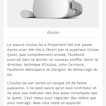
Oculus
Le pauvre Oculus Go a finalement fait une pause.
Après avoir été mis à l’écart par le supérieur Oculus
Quest, puis complètement annulé, Facebook
pourrait bien lui donner un nouveau souffle. Selon le
directeur technique d’Oculus, John Carmack,
Facebook débloquera le chargeur de démarrage du
Go.
L’Oculus Go est certes un casque VR de faible
puissance. Il ne peut suivre qu’un seul contrôleur et
ne peut pas exécuter des jeux aussi compliqués que
le Quest. C’est mieux pour regarder des vidéos que
pour interagir. Mais cela reste un appareil