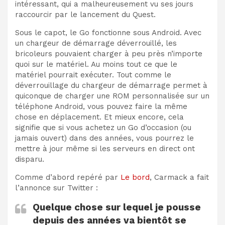
intéressant, qui a malheureusement vu ses jours
raccourcir par le lancement du Quest.
Sous le capot, le Go fonctionne sous Android. Avec
un chargeur de démarrage déverrouillé, les
bricoleurs pouvaient charger à peu près n’importe
quoi sur le matériel. Au moins tout ce que le
matériel pourrait exécuter. Tout comme le
déverrouillage du chargeur de démarrage permet à
quiconque de charger une ROM personnalisée sur un
téléphone Android, vous pouvez faire la même
chose en déplacement. Et mieux encore, cela
signifie que si vous achetez un Go d’occasion (ou
jamais ouvert) dans des années, vous pourrez le
mettre à jour même si les serveurs en direct ont
disparu.
Comme d’abord repéré par
Le bord
, Carmack a fait
l’annonce sur Twitter :
Quelque chose sur lequel je pousse
depuis des années va bientôt se