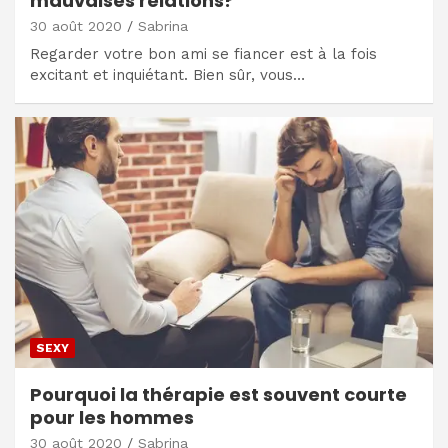
mauvaises relations?
30 août 2020
Sabrina
Regarder votre bon ami se fiancer est à la fois
excitant et inquiétant. Bien sûr, vous…
SEXY
Pourquoi la thérapie est souvent courte
pour les hommes
30 août 2020
Sabrina