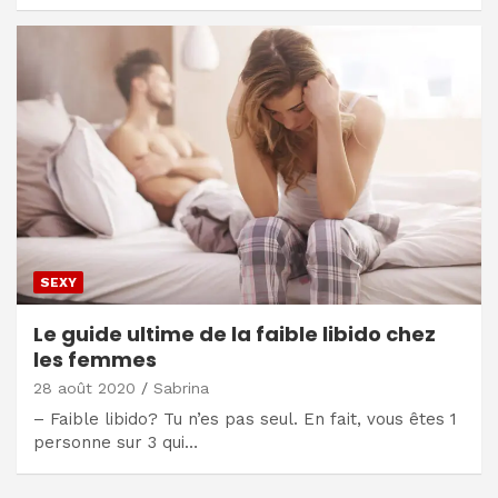
SEXY
Le guide ultime de la faible libido chez
les femmes
28 août 2020
Sabrina
– Faible libido? Tu n’es pas seul. En fait, vous êtes 1
personne sur 3 qui…