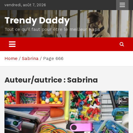
Skip
vendredi, août 7, 2026
to
content
Trendy Daddy
Tout ce qu'il faut pour être le meilleur Papa
Home
Sabrina
Page 666
Auteur/autrice :
Sabrina