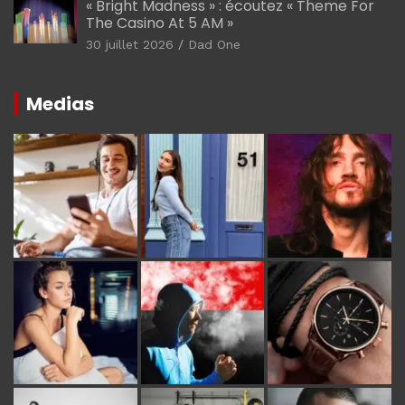
« Bright Madness » : écoutez « Theme For
The Casino At 5 AM »
30 juillet 2026
Dad One
Medias