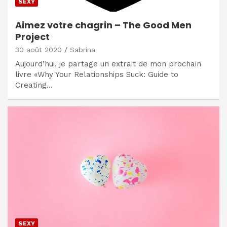
SEXY
Aimez votre chagrin – The Good Men
Project
30 août 2020
Sabrina
Aujourd’hui, je partage un extrait de mon prochain
livre «Why Your Relationships Suck: Guide to
Creating…
SEXY