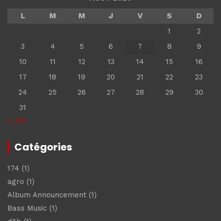
L
M
M
J
V
S
D
1
2
3
4
5
6
7
8
9
10
11
12
13
14
15
16
17
18
19
20
21
22
23
24
25
26
27
28
29
30
31
« Juil
Catégories
174
(1)
agro
(1)
Album Announcement
(1)
Bass Music
(1)