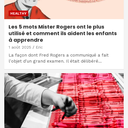
HEALTHY
Les 5 mots Mister Rogers ont le plus
utilisé et comment ils aident les enfants
à apprendre
1 août 2025
Eric
La façon dont Fred Rogers a communiqué a fait
l'objet d'un grand examen. Il était délibéré…