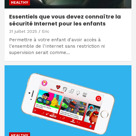
HEALTHY
Essentiels que vous devez connaître la
sécurité Internet pour les enfants
31 juillet 2025
Eric
Permettre à votre enfant d'avoir accès à
l'ensemble de l'Internet sans restriction ni
supervision serait comme…
HEALTHY