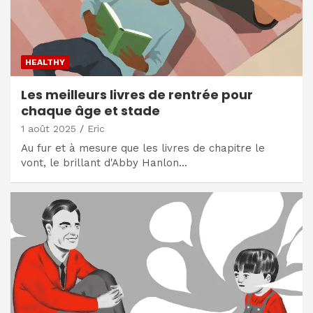
HEALTHY
Les meilleurs livres de rentrée pour
chaque âge et stade
1 août 2025
Eric
Au fur et à mesure que les livres de chapitre le
vont, le brillant d'Abby Hanlon…