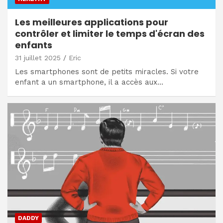
Les meilleures applications pour
contrôler et limiter le temps d'écran des
enfants
31 juillet 2025
Eric
Les smartphones sont de petits miracles. Si votre
enfant a un smartphone, il a accès aux…
DADDY