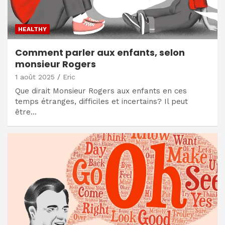
HEALTHY
Comment parler aux enfants, selon
monsieur Rogers
1 août 2025
Eric
Que dirait Monsieur Rogers aux enfants en ces
temps étranges, difficiles et incertains? Il peut
être…