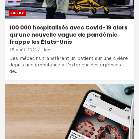
GEEKY
100 000 hospitalisés avec Covid-19 alors
qu’une nouvelle vague de pandémie
frappe les États-Unis
25 août 2021
Lionel
Des médecins transfèrent un patient sur une civière
depuis une ambulance à l’extérieur des urgences
de…