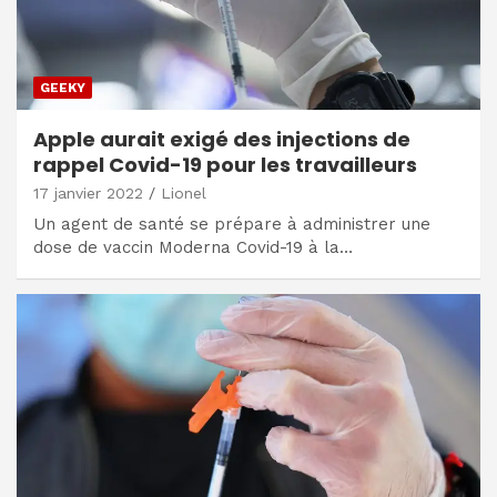
GEEKY
Apple aurait exigé des injections de
rappel Covid-19 pour les travailleurs
17 janvier 2022
Lionel
Un agent de santé se prépare à administrer une
dose de vaccin Moderna Covid-19 à la…