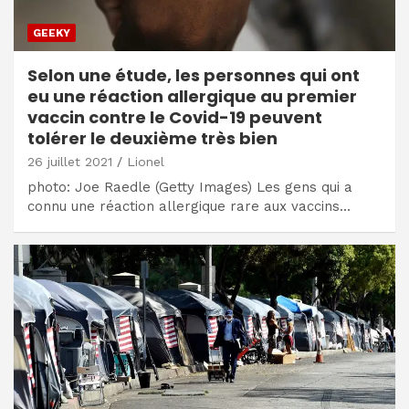
GEEKY
Selon une étude, les personnes qui ont
eu une réaction allergique au premier
vaccin contre le Covid-19 peuvent
tolérer le deuxième très bien
26 juillet 2021
Lionel
photo: Joe Raedle (Getty Images) Les gens qui a
connu une réaction allergique rare aux vaccins…