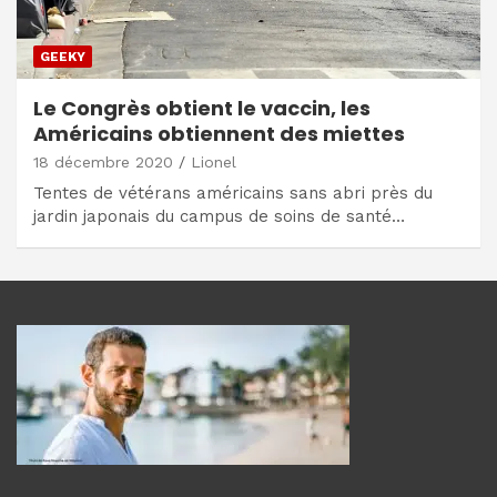
GEEKY
Le Congrès obtient le vaccin, les
Américains obtiennent des miettes
18 décembre 2020
Lionel
Tentes de vétérans américains sans abri près du
jardin japonais du campus de soins de santé…