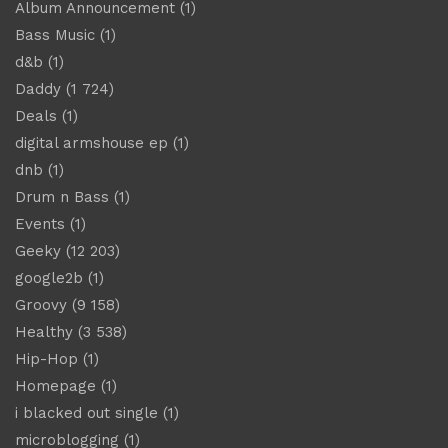
Album Announcement
(1)
Bass Music
(1)
d&b
(1)
Daddy
(1 724)
Deals
(1)
digital armshouse ep
(1)
dnb
(1)
Drum n Bass
(1)
Events
(1)
Geeky
(12 203)
google2b
(1)
Groovy
(9 158)
Healthy
(3 538)
Hip-Hop
(1)
Homepage
(1)
i blacked out single
(1)
microblogging
(1)