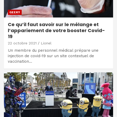
GEEKY
Ce qu’il faut savoir sur le mélange et
l’appariement de votre booster Covid-
19
22 octobre 2021
Lionel
Un membre du personnel médical prépare une
injection de covid-19 sur un site contextuel de
vaccination…