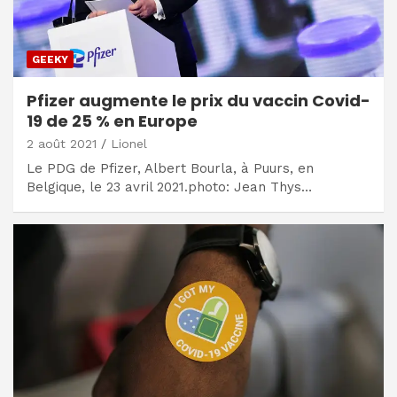
GEEKY
Pfizer augmente le prix du vaccin Covid-
19 de 25 % en Europe
2 août 2021
Lionel
Le PDG de Pfizer, Albert Bourla, à Puurs, en
Belgique, le 23 avril 2021.photo: Jean Thys…