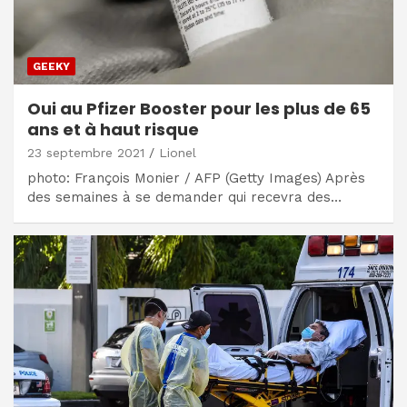
GEEKY
Oui au Pfizer Booster pour les plus de 65
ans et à haut risque
23 septembre 2021
Lionel
photo: François Monier / AFP (Getty Images) Après
des semaines à se demander qui recevra des…