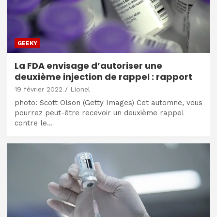
GEEKY
La FDA envisage d’autoriser une
deuxième injection de rappel : rapport
19 février 2022
Lionel
photo: Scott Olson (Getty Images) Cet automne, vous
pourrez peut-être recevoir un deuxième rappel
contre le…