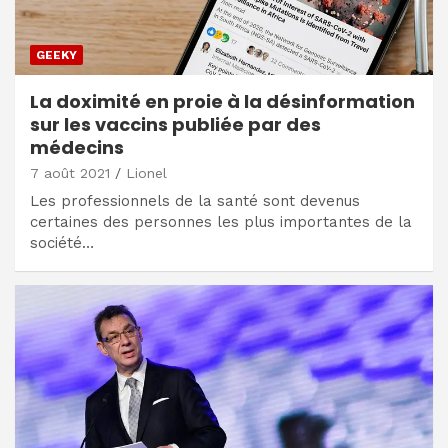
GEEKY
La doximité en proie à la désinformation
sur les vaccins publiée par des
médecins
7 août 2021
Lionel
Les professionnels de la santé sont devenus
certaines des personnes les plus importantes de la
société…