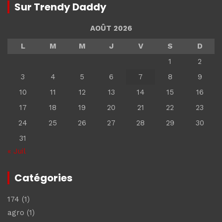
Sur Trendy Daddy
AOÛT 2026
L
M
M
J
V
S
D
1
2
3
4
5
6
7
8
9
10
11
12
13
14
15
16
17
18
19
20
21
22
23
24
25
26
27
28
29
30
31
« Juil
Catégories
174
(1)
agro
(1)