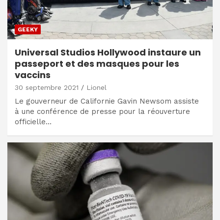
GEEKY
Universal Studios Hollywood instaure un
passeport et des masques pour les
vaccins
30 septembre 2021
Lionel
Le gouverneur de Californie Gavin Newsom assiste
à une conférence de presse pour la réouverture
officielle…