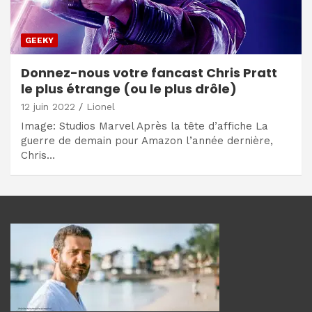
GEEKY
Donnez-nous votre fancast Chris Pratt
le plus étrange (ou le plus drôle)
12 juin 2022
Lionel
Image: Studios Marvel Après la tête d’affiche La
guerre de demain pour Amazon l’année dernière,
Chris…