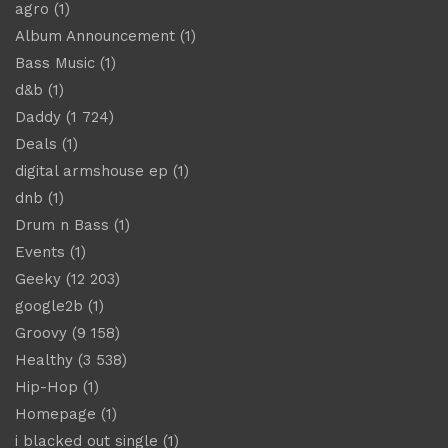
agro
(1)
Album Announcement
(1)
Bass Music
(1)
d&b
(1)
Daddy
(1 724)
Deals
(1)
digital armshouse ep
(1)
dnb
(1)
Drum n Bass
(1)
Events
(1)
Geeky
(12 203)
google2b
(1)
Groovy
(9 158)
Healthy
(3 538)
Hip-Hop
(1)
Homepage
(1)
i blacked out single
(1)