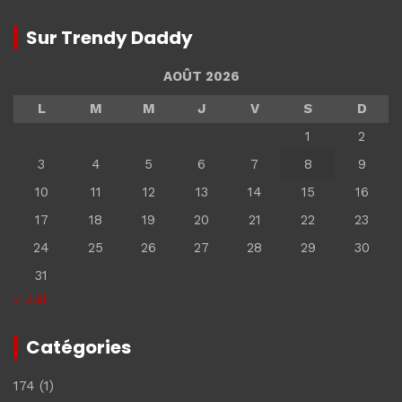
Sur Trendy Daddy
AOÛT 2026
L
M
M
J
V
S
D
1
2
3
4
5
6
7
8
9
10
11
12
13
14
15
16
17
18
19
20
21
22
23
24
25
26
27
28
29
30
31
« Juil
Catégories
174
(1)