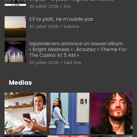
30 juillet 2026
Eric
S'il te plaît, ne m'oublie pas
30 juillet 2026
Sabrina
Squanderers annonce un nouvel album
« Bright Madness » : écoutez « Theme For
The Casino At 5 AM »
30 juillet 2026
Dad One
Medias