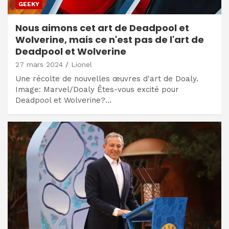
GEEKY
Nous aimons cet art de Deadpool et
Wolverine, mais ce n'est pas de l'art de
Deadpool et Wolverine
27 mars 2024
Lionel
Une récolte de nouvelles œuvres d'art de Doaly.
Image: Marvel/Doaly Êtes-vous excité pour
Deadpool et Wolverine?…