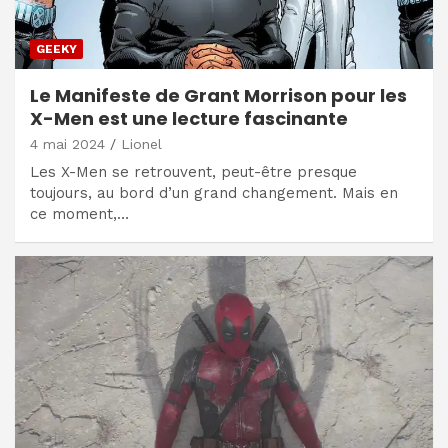
GEEKY
Le Manifeste de Grant Morrison pour les
X-Men est une lecture fascinante
4 mai 2024
Lionel
Les X-Men se retrouvent, peut-être presque
toujours, au bord d’un grand changement. Mais en
ce moment,…