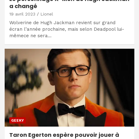
a changé
19 avril 2023
Lionel
Wolverine de Hugh Jackman revient sur grand
écran l’année prochaine, mais selon Deadpool lui-
mêmece ne sera…
GEEKY
Taron Egerton espère pouvoir jouer à