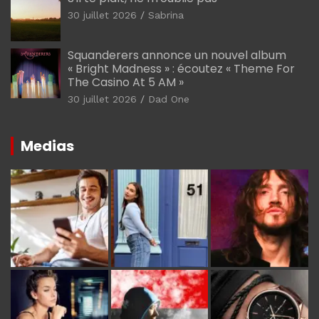
30 juillet 2026
Sabrina
Squanderers annonce un nouvel album
« Bright Madness » : écoutez « Theme For
The Casino At 5 AM »
30 juillet 2026
Dad One
Medias