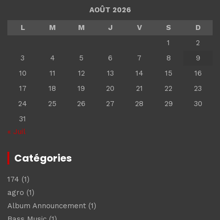
AOÛT 2026
L
M
M
J
V
S
D
1
2
3
4
5
6
7
8
9
10
11
12
13
14
15
16
17
18
19
20
21
22
23
24
25
26
27
28
29
30
31
« Juil
Catégories
174
(1)
agro
(1)
Album Announcement
(1)
Bass Music
(1)