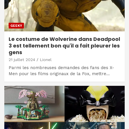
GEEKY
Le costume de Wolverine dans Deadpool
3 est tellement bon qu'il a fait pleurer les
gens
21 juillet 2024
Lionel
Parmi les nombreuses demandes des fans des X-
Men pour les films originaux de la Fox, mettre…