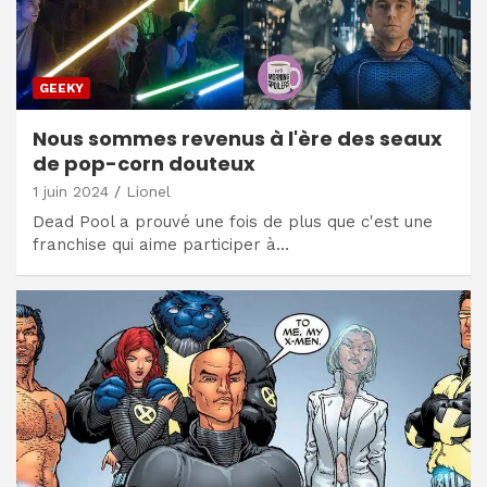
GEEKY
Nous sommes revenus à l'ère des seaux
de pop-corn douteux
1 juin 2024
Lionel
Dead Pool a prouvé une fois de plus que c'est une
franchise qui aime participer à…