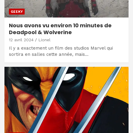
GEEKY
Nous avons vu environ 10 minutes de
Deadpool & Wolverine
12 avril 2024
Lionel
Il y a exactement un film des studios Marvel qui
sortira en salles cette année, mais…