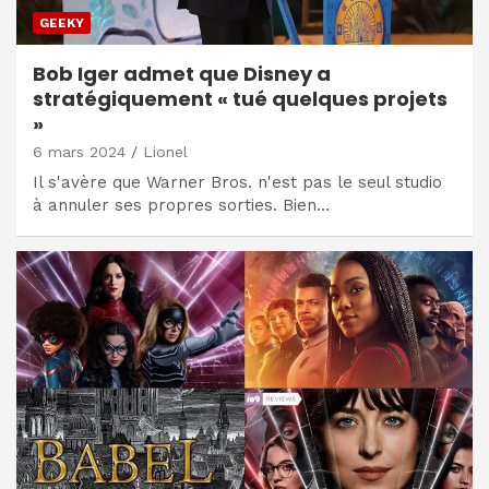
GEEKY
Bob Iger admet que Disney a
stratégiquement « tué quelques projets
»
6 mars 2024
Lionel
Il s'avère que Warner Bros. n'est pas le seul studio
à annuler ses propres sorties. Bien…