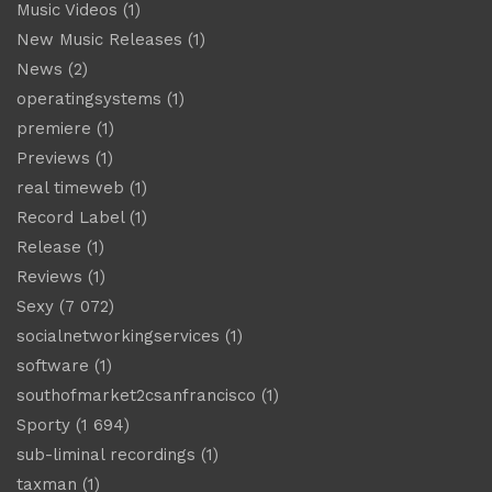
Music Videos
(1)
New Music Releases
(1)
News
(2)
operatingsystems
(1)
premiere
(1)
Previews
(1)
real timeweb
(1)
Record Label
(1)
Release
(1)
Reviews
(1)
Sexy
(7 072)
socialnetworkingservices
(1)
software
(1)
southofmarket2csanfrancisco
(1)
Sporty
(1 694)
sub-liminal recordings
(1)
taxman
(1)