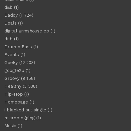
d&b
(1)
Daddy
(1 724)
Deals
(1)
digital armshouse ep
(1)
dnb
(1)
Drum n Bass
(1)
Events
(1)
Geeky
(12 203)
google2b
(1)
Groovy
(9 158)
Healthy
(3 538)
Hip-Hop
(1)
Homepage
(1)
i blacked out single
(1)
microblogging
(1)
Music
(1)