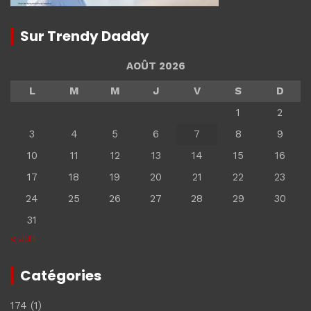
Sur Trendy Daddy
AOÛT 2026
L
M
M
J
V
S
D
1
2
3
4
5
6
7
8
9
10
11
12
13
14
15
16
17
18
19
20
21
22
23
24
25
26
27
28
29
30
31
« Juil
Catégories
174
(1)