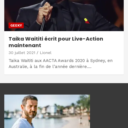
GEEKY
Taika Waititi écrit pour Live-Action
maintenant
30 juillet 2021
Lionel
Taika Waititi aux AACTA Awards 2020 à Sydney, en
Australie, à la fin de l’année dernière.…