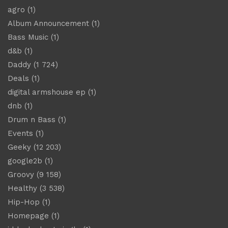
agro
(1)
Album Announcement
(1)
Bass Music
(1)
d&b
(1)
Daddy
(1 724)
Deals
(1)
digital armshouse ep
(1)
dnb
(1)
Drum n Bass
(1)
Events
(1)
Geeky
(12 203)
google2b
(1)
Groovy
(9 158)
Healthy
(3 538)
Hip-Hop
(1)
Homepage
(1)