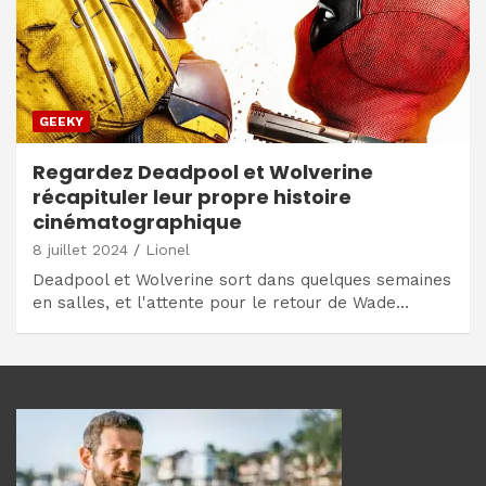
GEEKY
Regardez Deadpool et Wolverine
récapituler leur propre histoire
cinématographique
8 juillet 2024
Lionel
Deadpool et Wolverine sort dans quelques semaines
en salles, et l'attente pour le retour de Wade…