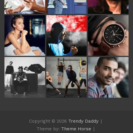
Copyright © 2026
Trendy Daddy
Theme by:
Theme Horse