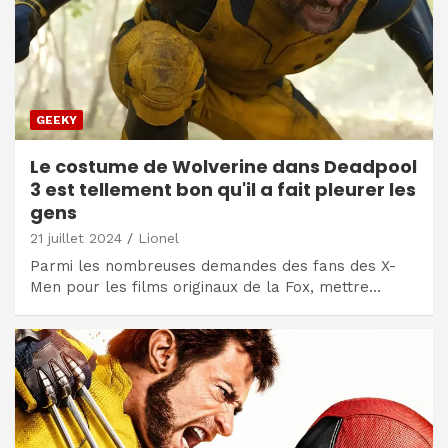
GEEKY
Le costume de Wolverine dans Deadpool
3 est tellement bon qu'il a fait pleurer les
gens
21 juillet 2024
Lionel
Parmi les nombreuses demandes des fans des X-
Men pour les films originaux de la Fox, mettre…