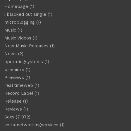
Homepage
(1)
i blacked out single
(1)
microblogging
(1)
Music
(1)
Music Videos
(1)
New Music Releases
(1)
News
(2)
operatingsystems
(1)
premiere
(1)
Previews
(1)
real timeweb
(1)
Record Label
(1)
Release
(1)
Reviews
(1)
Sexy
(7 072)
socialnetworkingservices
(1)