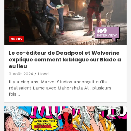
GEEKY
Le co-éditeur de Deadpool et Wolverine
explique comment la blague sur Blade a
eu lieu
9 août 2024
Lionel
Il y a cinq ans, Marvel Studios annonçait qu'ils
réalisaient Lame avec Mahershala Ali, plusieurs
fois…