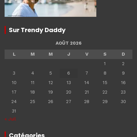
Sur Trendy Daddy
AOÛT 2026
L
M
M
J
V
S
D
1
2
3
4
5
6
7
8
9
10
11
12
13
14
15
16
17
18
19
20
21
22
23
24
25
26
27
28
29
30
31
« Juil
Catégories