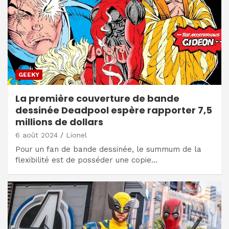
GEEKY
La première couverture de bande
dessinée Deadpool espère rapporter 7,5
millions de dollars
6 août 2024
Lionel
Pour un fan de bande dessinée, le summum de la
flexibilité est de posséder une copie…