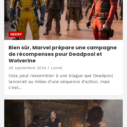
GEEKY
Bien sûr, Marvel prépare une campagne
de récompenses pour Deadpool et
Wolverine
26 septembre 2024
Lionel
Cela peut ressembler à une blague que Deadpool
lancerait au milieu d'une séquence d'action, mais
c'est…