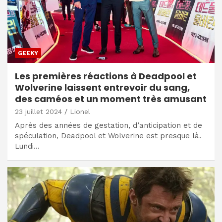
GEEKY
Les premières réactions à Deadpool et
Wolverine laissent entrevoir du sang,
des caméos et un moment très amusant
23 juillet 2024
Lionel
Après des années de gestation, d’anticipation et de
spéculation, Deadpool et Wolverine est presque là.
Lundi…