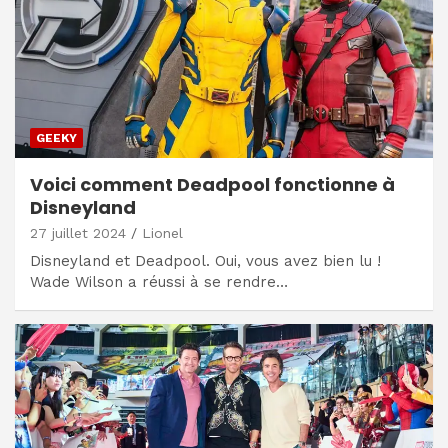
GEEKY
Voici comment Deadpool fonctionne à
Disneyland
27 juillet 2024
Lionel
Disneyland et Deadpool. Oui, vous avez bien lu !
Wade Wilson a réussi à se rendre…