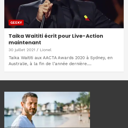
GEEKY
Taika Waititi écrit pour Live-Action
maintenant
30 juillet 2021
Lionel
Taika Waititi aux AACTA Awards 2020 à Sydney, en
Australie, à la fin de l’année dernière.…