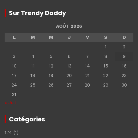
Sur Trendy Daddy
AOÛT 2026
L
M
M
J
V
S
D
1
2
3
4
5
6
7
8
9
10
11
12
13
14
15
16
17
18
19
20
21
22
23
24
25
26
27
28
29
30
31
« Juil
Catégories
174
(1)