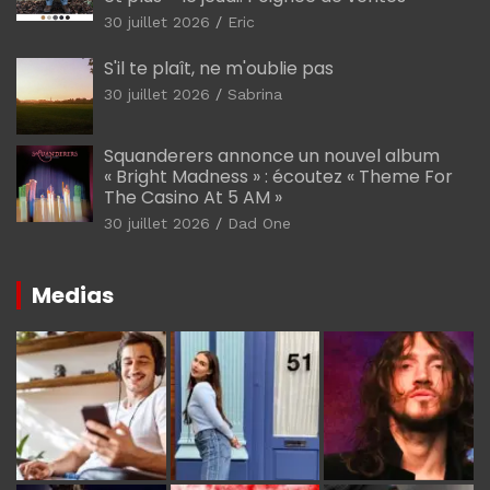
30 juillet 2026
Eric
S'il te plaît, ne m'oublie pas
30 juillet 2026
Sabrina
Squanderers annonce un nouvel album
« Bright Madness » : écoutez « Theme For
The Casino At 5 AM »
30 juillet 2026
Dad One
Medias