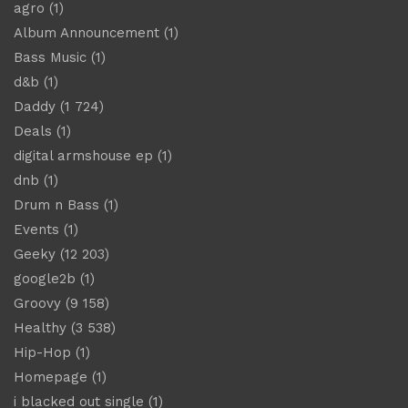
agro
(1)
Album Announcement
(1)
Bass Music
(1)
d&b
(1)
Daddy
(1 724)
Deals
(1)
digital armshouse ep
(1)
dnb
(1)
Drum n Bass
(1)
Events
(1)
Geeky
(12 203)
google2b
(1)
Groovy
(9 158)
Healthy
(3 538)
Hip-Hop
(1)
Homepage
(1)
i blacked out single
(1)