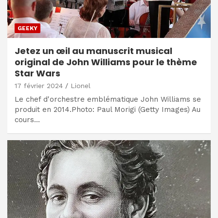
GEEKY
Jetez un œil au manuscrit musical
original de John Williams pour le thème
Star Wars
17 février 2024
Lionel
Le chef d'orchestre emblématique John Williams se
produit en 2014.Photo: Paul Morigi (Getty Images) Au
cours…