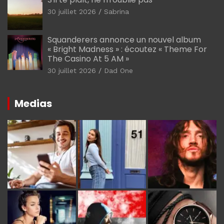
30 juillet 2026
Sabrina
Squanderers annonce un nouvel album
« Bright Madness » : écoutez « Theme For
The Casino At 5 AM »
30 juillet 2026
Dad One
Medias