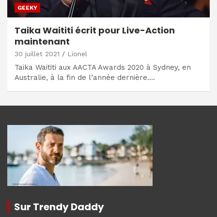
GEEKY
Taika Waititi écrit pour Live-Action
maintenant
30 juillet 2021
Lionel
Taika Waititi aux AACTA Awards 2020 à Sydney, en
Australie, à la fin de l’année dernière.…
Sur Trendy Daddy