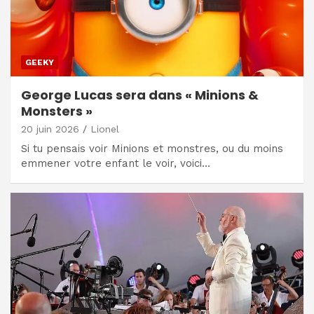
GEEKY
George Lucas sera dans « Minions &
Monsters »
20 juin 2026
Lionel
Si tu pensais voir Minions et monstres, ou du moins
emmener votre enfant le voir, voici…