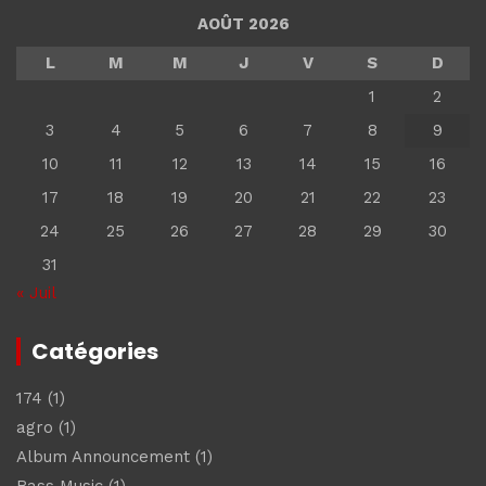
AOÛT 2026
L
M
M
J
V
S
D
1
2
3
4
5
6
7
8
9
10
11
12
13
14
15
16
17
18
19
20
21
22
23
24
25
26
27
28
29
30
31
« Juil
Catégories
174
(1)
agro
(1)
Album Announcement
(1)