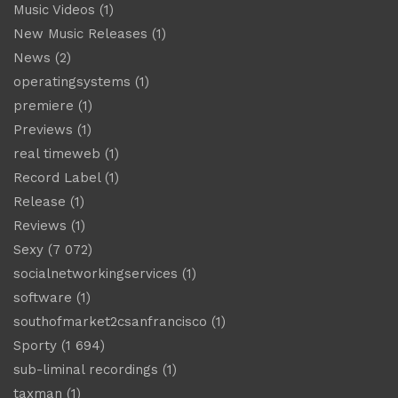
Music Videos
(1)
New Music Releases
(1)
News
(2)
operatingsystems
(1)
premiere
(1)
Previews
(1)
real timeweb
(1)
Record Label
(1)
Release
(1)
Reviews
(1)
Sexy
(7 072)
socialnetworkingservices
(1)
software
(1)
southofmarket2csanfrancisco
(1)
Sporty
(1 694)
sub-liminal recordings
(1)
taxman
(1)