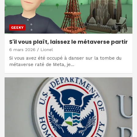
GEEKY
S'il vous plaît, laissez le métaverse partir
6 mars 2026
Lionel
Si vous avez été occupé à danser sur la tombe du
métaverse raté de Meta, je…