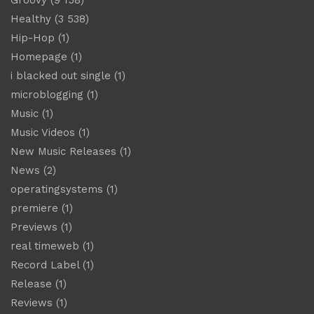
Healthy
(3 538)
Hip-Hop
(1)
Homepage
(1)
i blacked out single
(1)
microblogging
(1)
Music
(1)
Music Videos
(1)
New Music Releases
(1)
News
(2)
operatingsystems
(1)
premiere
(1)
Previews
(1)
real timeweb
(1)
Record Label
(1)
Release
(1)
Reviews
(1)