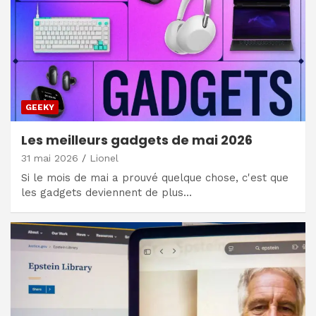
GEEKY
Les meilleurs gadgets de mai 2026
31 mai 2026
Lionel
Si le mois de mai a prouvé quelque chose, c'est que
les gadgets deviennent de plus…