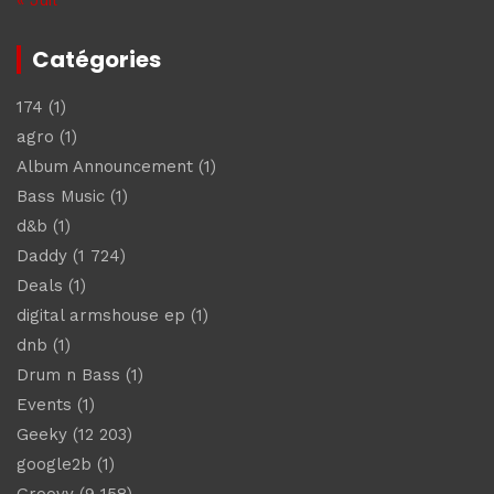
Catégories
174
(1)
agro
(1)
Album Announcement
(1)
Bass Music
(1)
d&b
(1)
Daddy
(1 724)
Deals
(1)
digital armshouse ep
(1)
dnb
(1)
Drum n Bass
(1)
Events
(1)
Geeky
(12 203)
google2b
(1)
Groovy
(9 158)