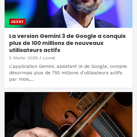
GEEKY
La version Gemini 3 de Google a conquis
plus de 100 millions de nouveaux
utilisateurs actifs
5 février 2026
Lionel
L'application Gemini, assistant IA de Google, compte
désormais plus de 750 millions d'utilisateurs actifs
par mois,…