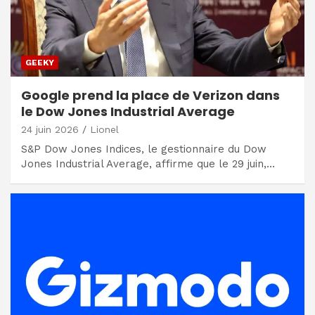
GEEKY
Google prend la place de Verizon dans
le Dow Jones Industrial Average
24 juin 2026
Lionel
S&P Dow Jones Indices, le gestionnaire du Dow
Jones Industrial Average, affirme que le 29 juin,…