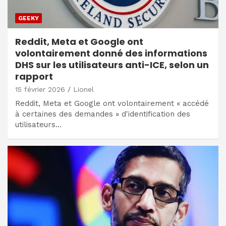
GEEKY
Reddit, Meta et Google ont
volontairement donné des informations
DHS sur les utilisateurs anti-ICE, selon un
rapport
15 février 2026
Lionel
Reddit, Meta et Google ont volontairement « accédé
à certaines des demandes » d'identification des
utilisateurs…