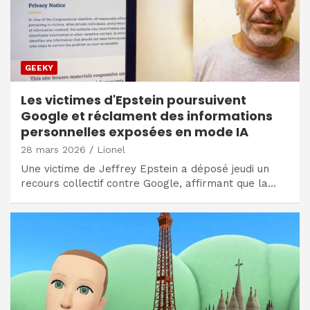
GEEKY
Les victimes d'Epstein poursuivent
Google et réclament des informations
personnelles exposées en mode IA
28 mars 2026
Lionel
Une victime de Jeffrey Epstein a déposé jeudi un
recours collectif contre Google, affirmant que la…