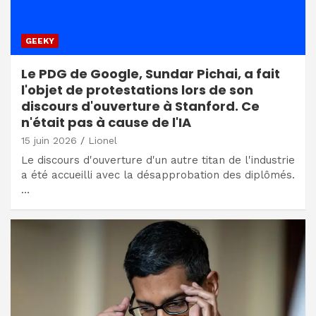
GEEKY
Le PDG de Google, Sundar Pichai, a fait
l'objet de protestations lors de son
discours d'ouverture à Stanford. Ce
n'était pas à cause de l'IA
15 juin 2026
Lionel
Le discours d'ouverture d'un autre titan de l'industrie
a été accueilli avec la désapprobation des diplômés.
…