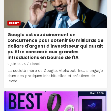
GEEKY
Google est soudainement en
concurrence pour obtenir 80 milliards de
dollars d'argent d'investisseur qui aurait
pu être consacré aux grandes
introductions en bourse de l'IA
2 juin 2026
Lionel
La société mère de Google, Alphabet, Inc., s'engage
dans des pratiques inhabituelles et créatives de
levée…