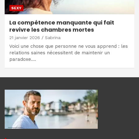
SEXY
La compétence manquante qui fait
revivre les chambres mortes
21 janvier 2026
Sabrina
Voici une chose que personne ne vous apprend : les
relations saines nécessitent de maintenir un
paradoxe.…