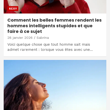
SEXY
Comment les belles femmes rendent les
hommes intelligents stupides et que
faire à ce sujet
28 janvier 2026
Sabrina
Voici quelque chose que tout homme sait mais
admet rarement : lorsque vous êtes avec une…