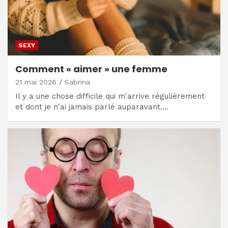
SEXY
Comment « aimer » une femme
21 mai 2026
Sabrina
Il y a une chose difficile qui m'arrive régulièrement
et dont je n'ai jamais parlé auparavant.…