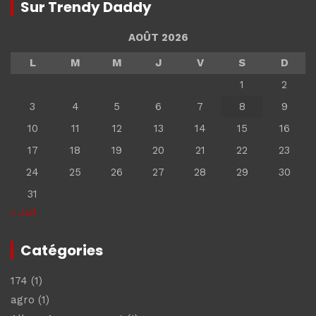
Sur Trendy Daddy
AOÛT 2026
L
M
M
J
V
S
D
1
2
3
4
5
6
7
8
9
10
11
12
13
14
15
16
17
18
19
20
21
22
23
24
25
26
27
28
29
30
31
« Juil
Catégories
174
(1)
agro
(1)