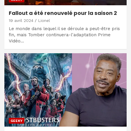
Fallout a été renouvelé pour la saison 2
19 avril 2024
Lionel
Le monde dans lequel il se déroule a peut-être pris
fin, mais Tomber continuera-l'adaptation Prime
Vidéo…
GEEKY