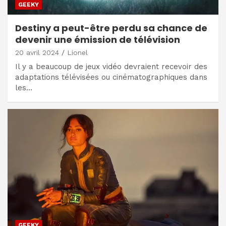
GEEKY
Destiny a peut-être perdu sa chance de
devenir une émission de télévision
20 avril 2024
Lionel
Il y a beaucoup de jeux vidéo devraient recevoir des
adaptations télévisées ou cinématographiques dans
les…
GEEKY