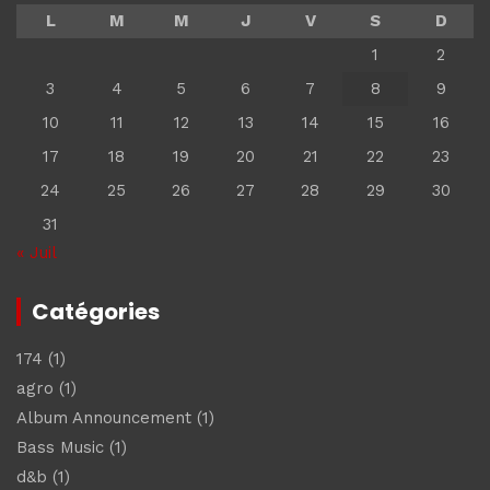
L
M
M
J
V
S
D
1
2
3
4
5
6
7
8
9
10
11
12
13
14
15
16
17
18
19
20
21
22
23
24
25
26
27
28
29
30
31
« Juil
Catégories
174
(1)
agro
(1)
Album Announcement
(1)
Bass Music
(1)
d&b
(1)