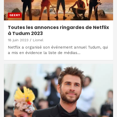
GEEKY
Toutes les annonces ringardes de Netflix
à Tudum 2023
18 juin 2023
Lionel
Netflix a organisé son événement annuel Tudum, qui
a mis en évidence la liste de médias…