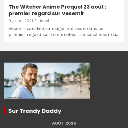
The Witcher Anime Prequel 23 août :
premier regard sur Vesemir
9 juillet 2021
Lionel
Vesemir canalise sa magie intérieure dans ce
premier regard sur Le sorceleur : le cauchemar du…
Sur Trendy Daddy
AOÛT 2026