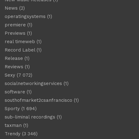
News
(2)
operatingsystems
(1)
premiere
(1)
Previews
(1)
real timeweb
(1)
Record Label
(1)
Release
(1)
Reviews
(1)
Sexy
(7 072)
socialnetworkingservices
(1)
software
(1)
southofmarket2csanfrancisco
(1)
Sporty
(1 694)
sub-liminal recordings
(1)
taxman
(1)
Trendy
(3 346)