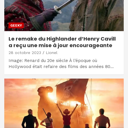
GEEKY
Le remake du Highlander d’Henry Cavill
a reçu une mise à jour encourageante
28 octobre 2023
Lionel
Image: Renard du 20e siècle À l’époque où
Hollywood était refaire des films des années 80…