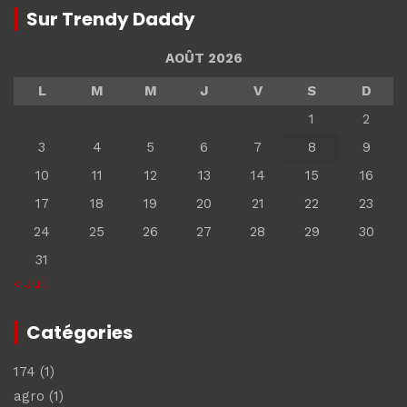
Sur Trendy Daddy
AOÛT 2026
L
M
M
J
V
S
D
1
2
3
4
5
6
7
8
9
10
11
12
13
14
15
16
17
18
19
20
21
22
23
24
25
26
27
28
29
30
31
« Juil
Catégories
174
(1)
agro
(1)