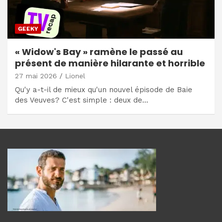
GEEKY
« Widow's Bay » ramène le passé au
présent de manière hilarante et horrible
27 mai 2026
Lionel
Qu'y a-t-il de mieux qu'un nouvel épisode de Baie
des Veuves? C'est simple : deux de…