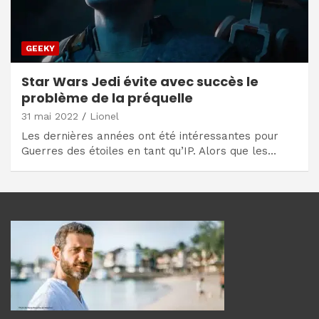
GEEKY
Star Wars Jedi évite avec succès le
problème de la préquelle
31 mai 2022
Lionel
Les dernières années ont été intéressantes pour
Guerres des étoiles en tant qu’IP. Alors que les…