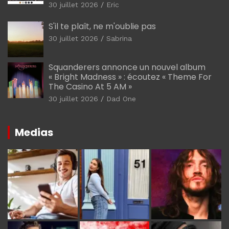
30 juillet 2026
Eric
S'il te plaît, ne m'oublie pas
30 juillet 2026
Sabrina
Squanderers annonce un nouvel album
« Bright Madness » : écoutez « Theme For
The Casino At 5 AM »
30 juillet 2026
Dad One
Medias