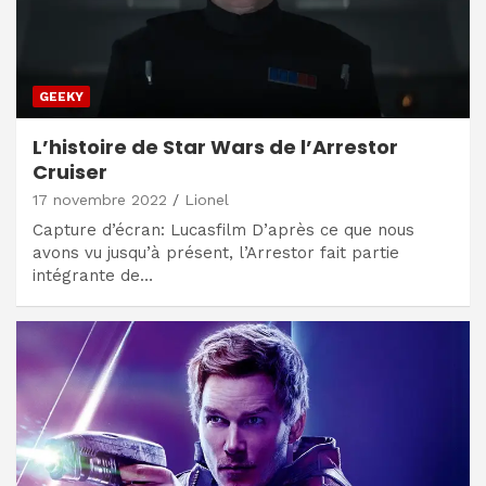
GEEKY
L’histoire de Star Wars de l’Arrestor
Cruiser
17 novembre 2022
Lionel
Capture d’écran: Lucasfilm D’après ce que nous
avons vu jusqu’à présent, l’Arrestor fait partie
intégrante de…