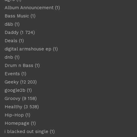
Album Announcement
(1)
Bass Music
(1)
d&b
(1)
Daddy
(1 724)
Deals
(1)
digital armshouse ep
(1)
dnb
(1)
Drum n Bass
(1)
Events
(1)
Geeky
(12 203)
google2b
(1)
Groovy
(9 158)
Healthy
(3 538)
Hip-Hop
(1)
Homepage
(1)
i blacked out single
(1)