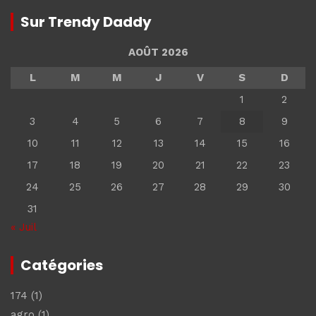
Sur Trendy Daddy
AOÛT 2026
L
M
M
J
V
S
D
1
2
3
4
5
6
7
8
9
10
11
12
13
14
15
16
17
18
19
20
21
22
23
24
25
26
27
28
29
30
31
« Juil
Catégories
174
(1)
agro
(1)