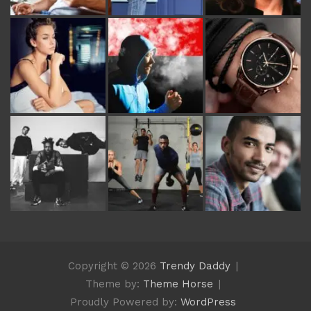
Copyright © 2026
Trendy Daddy
Theme by:
Theme Horse
Proudly Powered by:
WordPress