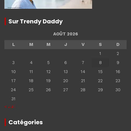
Sur Trendy Daddy
AOÛT 2026
L
M
M
J
V
S
D
1
2
3
4
5
6
7
8
9
10
11
12
13
14
15
16
17
18
19
20
21
22
23
24
25
26
27
28
29
30
31
« Juil
Catégories