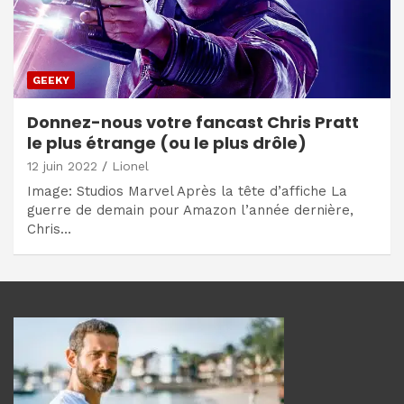
GEEKY
Donnez-nous votre fancast Chris Pratt
le plus étrange (ou le plus drôle)
12 juin 2022
Lionel
Image: Studios Marvel Après la tête d’affiche La
guerre de demain pour Amazon l’année dernière,
Chris…