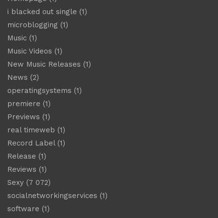
i blacked out single
(1)
microblogging
(1)
Music
(1)
Music Videos
(1)
New Music Releases
(1)
News
(2)
operatingsystems
(1)
premiere
(1)
Previews
(1)
real timeweb
(1)
Record Label
(1)
Release
(1)
Reviews
(1)
Sexy
(7 072)
socialnetworkingservices
(1)
software
(1)