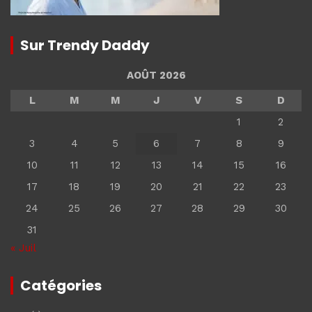
Sur Trendy Daddy
AOÛT 2026
L
M
M
J
V
S
D
1
2
3
4
5
6
7
8
9
10
11
12
13
14
15
16
17
18
19
20
21
22
23
24
25
26
27
28
29
30
31
« Juil
Catégories