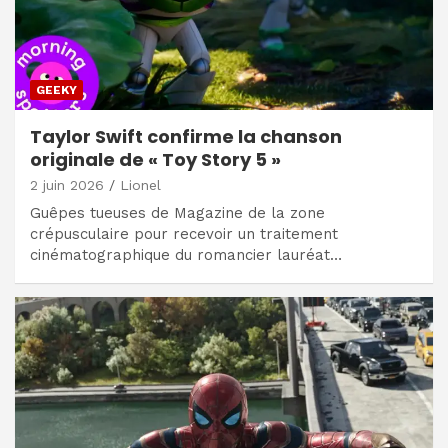
GEEKY
Taylor Swift confirme la chanson
originale de « Toy Story 5 »
2 juin 2026
Lionel
Guêpes tueuses de Magazine de la zone
crépusculaire pour recevoir un traitement
cinématographique du romancier lauréat…