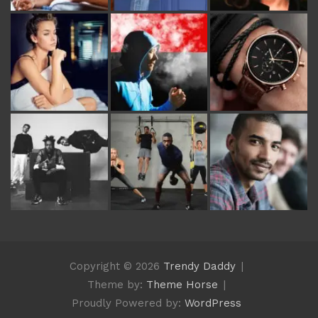
Copyright © 2026
Trendy Daddy
Theme by:
Theme Horse
Proudly Powered by:
WordPress