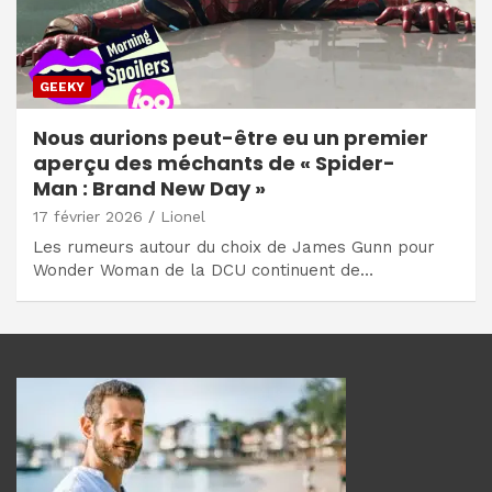
GEEKY
Nous aurions peut-être eu un premier
aperçu des méchants de « Spider-
Man : Brand New Day »
17 février 2026
Lionel
Les rumeurs autour du choix de James Gunn pour
Wonder Woman de la DCU continuent de…