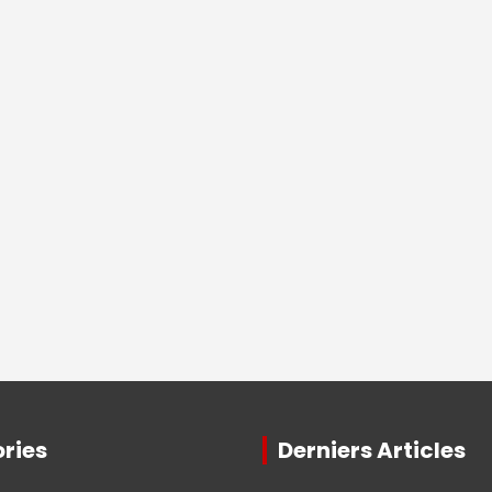
ries
Derniers Articles