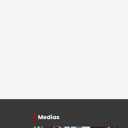
Medias