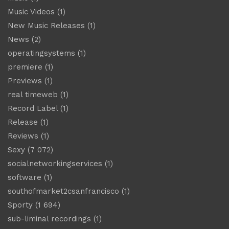
Music Videos
(1)
New Music Releases
(1)
News
(2)
operatingsystems
(1)
premiere
(1)
Previews
(1)
real timeweb
(1)
Record Label
(1)
Release
(1)
Reviews
(1)
Sexy
(7 072)
socialnetworkingservices
(1)
software
(1)
southofmarket2csanfrancisco
(1)
Sporty
(1 694)
sub-liminal recordings
(1)