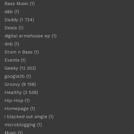
Bass Music
(1)
d&b
(1)
Daddy
(1 724)
Deals
(1)
digital armshouse ep
(1)
dnb
(1)
Drum n Bass
(1)
Events
(1)
Geeky
(12 203)
google2b
(1)
Groovy
(9 158)
Healthy
(3 538)
Hip-Hop
(1)
Homepage
(1)
i blacked out single
(1)
microblogging
(1)
Music
(1)