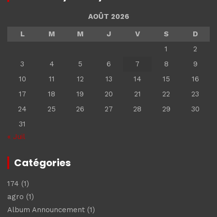
AOÛT 2026
L
M
M
J
V
S
D
1
2
3
4
5
6
7
8
9
10
11
12
13
14
15
16
17
18
19
20
21
22
23
24
25
26
27
28
29
30
31
« Juil
Catégories
174
(1)
agro
(1)
Album Announcement
(1)