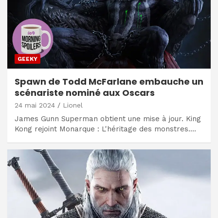
GEEKY
Spawn de Todd McFarlane embauche un
scénariste nominé aux Oscars
24 mai 2024
Lionel
James Gunn Superman obtient une mise à jour. King
Kong rejoint Monarque : L'héritage des monstres.…