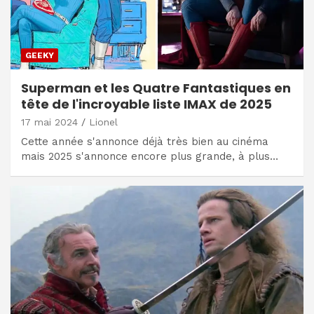
GEEKY
Superman et les Quatre Fantastiques en
tête de l'incroyable liste IMAX de 2025
17 mai 2024
Lionel
Cette année s'annonce déjà très bien au cinéma
mais 2025 s'annonce encore plus grande, à plus…