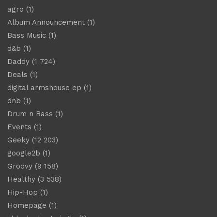
agro
(1)
Album Announcement
(1)
Bass Music
(1)
d&b
(1)
Daddy
(1 724)
Deals
(1)
digital armshouse ep
(1)
dnb
(1)
Drum n Bass
(1)
Events
(1)
Geeky
(12 203)
google2b
(1)
Groovy
(9 158)
Healthy
(3 538)
Hip-Hop
(1)
Homepage
(1)