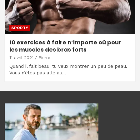
SPORTY
10 exercices à faire n’importe où pour
les muscles des bras forts
11 avril 2021
Pierre
Quand il fait beau, tu veux montrer un peu de peau.
Vous n’êtes pas allé au…