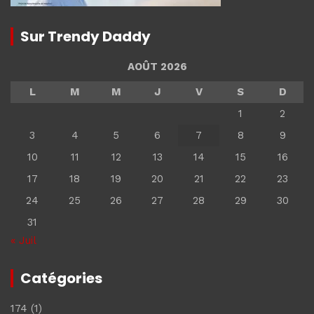
Sur Trendy Daddy
AOÛT 2026
L
M
M
J
V
S
D
1
2
3
4
5
6
7
8
9
10
11
12
13
14
15
16
17
18
19
20
21
22
23
24
25
26
27
28
29
30
31
« Juil
Catégories
174
(1)