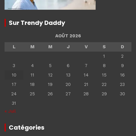
Sur Trendy Daddy
AOÛT 2026
L
M
M
J
V
S
D
1
2
3
4
5
6
7
8
9
10
11
12
13
14
15
16
17
18
19
20
21
22
23
24
25
26
27
28
29
30
31
« Juil
Catégories