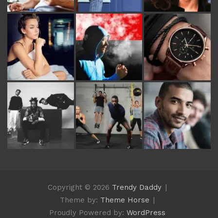
Copyright © 2026
Trendy Daddy
Theme by:
Theme Horse
Proudly Powered by:
WordPress