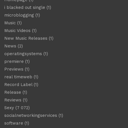
i blacked out single
(1)
microblogging
(1)
Music
(1)
Music Videos
(1)
New Music Releases
(1)
News
(2)
operatingsystems
(1)
premiere
(1)
Previews
(1)
real timeweb
(1)
Record Label
(1)
Release
(1)
Reviews
(1)
Sexy
(7 072)
socialnetworkingservices
(1)
software
(1)