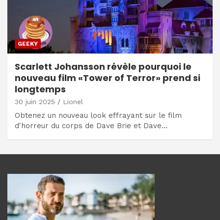
GEEKY
Scarlett Johansson révèle pourquoi le
nouveau film «Tower of Terror» prend si
longtemps
30 juin 2025
Lionel
Obtenez un nouveau look effrayant sur le film
d'horreur du corps de Dave Brie et Dave…