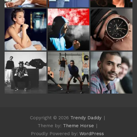
Copyright © 2026
Trendy Daddy
Theme by:
Theme Horse
Proudly Powered by:
WordPress