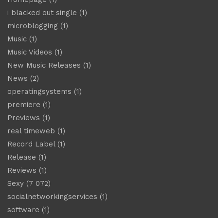
i blacked out single
(1)
microblogging
(1)
Music
(1)
Music Videos
(1)
New Music Releases
(1)
News
(2)
operatingsystems
(1)
premiere
(1)
Previews
(1)
real timeweb
(1)
Record Label
(1)
Release
(1)
Reviews
(1)
Sexy
(7 072)
socialnetworkingservices
(1)
software
(1)