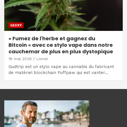
GEEKY
« Fumez de l'herbe et gagnez du
Bitcoin » avec ce stylo vape dans notre
cauchemar de plus en plus dystopique
18 mai 2026
Lionel
Gudtrip est un stylo vape au cannabis du fabricant
de matériel blockchain Puffpaw qui est vanter…