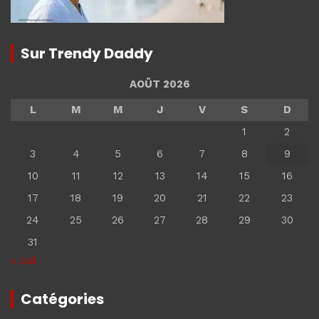
Sur Trendy Daddy
AOÛT 2026
L
M
M
J
V
S
D
1
2
3
4
5
6
7
8
9
10
11
12
13
14
15
16
17
18
19
20
21
22
23
24
25
26
27
28
29
30
31
« Juil
Catégories