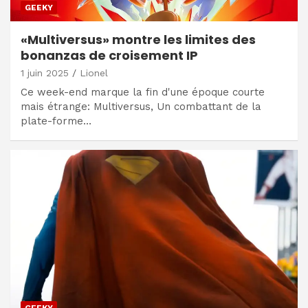
GEEKY
«Multiversus» montre les limites des
bonanzas de croisement IP
1 juin 2025
Lionel
Ce week-end marque la fin d'une époque courte
mais étrange: Multiversus, Un combattant de la
plate-forme…