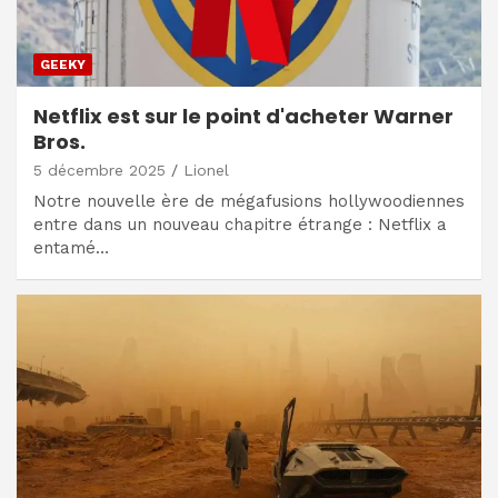
GEEKY
Netflix est sur le point d'acheter Warner
Bros.
5 décembre 2025
Lionel
Notre nouvelle ère de mégafusions hollywoodiennes
entre dans un nouveau chapitre étrange : Netflix a
entamé…