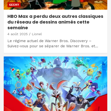
GEEKY
HBO Max a perdu deux autres classiques
du réseau de dessins animés cette
semaine
4 août 2025
Lionel
Le régime actuel de Warner Bros. Discovery –
Suivez-vous pour se séparer de Warner Bros. et…