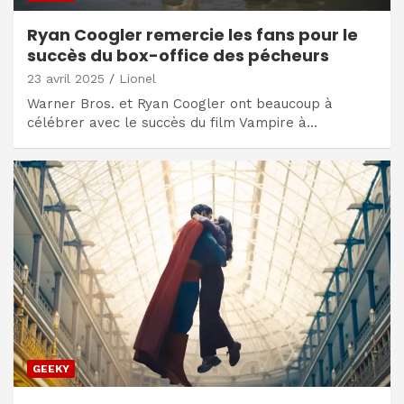
Ryan Coogler remercie les fans pour le
succès du box-office des pécheurs
23 avril 2025
Lionel
Warner Bros. et Ryan Coogler ont beaucoup à
célébrer avec le succès du film Vampire à…
GEEKY