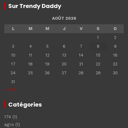
Sur Trendy Daddy
AOÛT 2026
L
M
M
J
V
S
D
1
2
3
4
5
6
7
8
9
10
11
12
13
14
15
16
17
18
19
20
21
22
23
24
25
26
27
28
29
30
31
« Juil
Catégories
174
(1)
agro
(1)