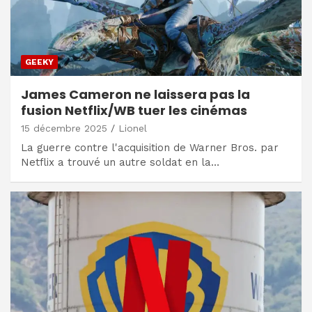
GEEKY
James Cameron ne laissera pas la
fusion Netflix/WB tuer les cinémas
15 décembre 2025
Lionel
La guerre contre l'acquisition de Warner Bros. par
Netflix a trouvé un autre soldat en la…