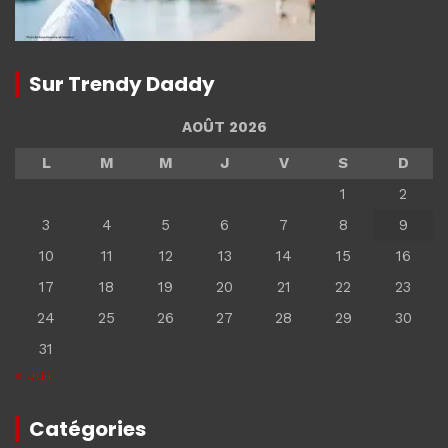
Sur Trendy Daddy
AOÛT 2026
L
M
M
J
V
S
D
1
2
3
4
5
6
7
8
9
10
11
12
13
14
15
16
17
18
19
20
21
22
23
24
25
26
27
28
29
30
31
« Juil
Catégories