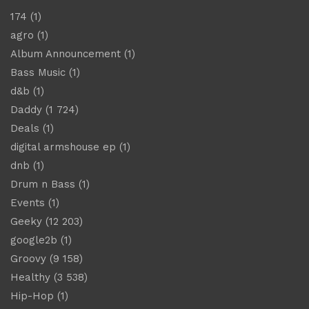
174
(1)
agro
(1)
Album Announcement
(1)
Bass Music
(1)
d&b
(1)
Daddy
(1 724)
Deals
(1)
digital armshouse ep
(1)
dnb
(1)
Drum n Bass
(1)
Events
(1)
Geeky
(12 203)
google2b
(1)
Groovy
(9 158)
Healthy
(3 538)
Hip-Hop
(1)