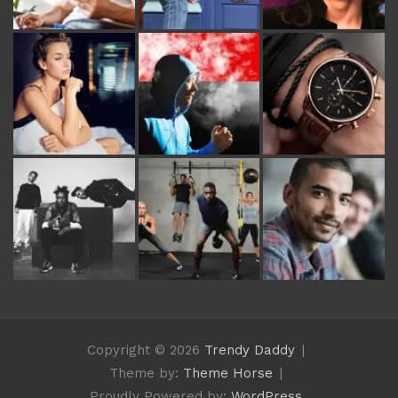
Copyright © 2026
Trendy Daddy
Theme by:
Theme Horse
Proudly Powered by:
WordPress