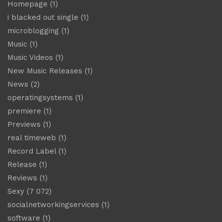
Homepage
(1)
i blacked out single
(1)
microblogging
(1)
Music
(1)
Music Videos
(1)
New Music Releases
(1)
News
(2)
operatingsystems
(1)
premiere
(1)
Previews
(1)
real timeweb
(1)
Record Label
(1)
Release
(1)
Reviews
(1)
Sexy
(7 072)
socialnetworkingservices
(1)
software
(1)