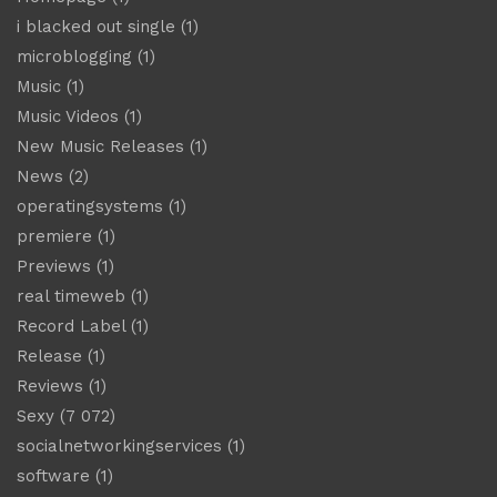
i blacked out single
(1)
microblogging
(1)
Music
(1)
Music Videos
(1)
New Music Releases
(1)
News
(2)
operatingsystems
(1)
premiere
(1)
Previews
(1)
real timeweb
(1)
Record Label
(1)
Release
(1)
Reviews
(1)
Sexy
(7 072)
socialnetworkingservices
(1)
software
(1)