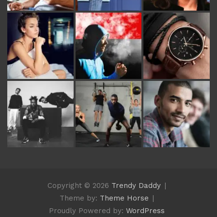
Copyright © 2026
Trendy Daddy
Theme by:
Theme Horse
Proudly Powered by:
WordPress