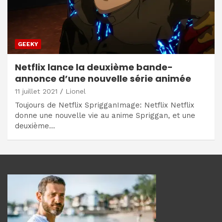
GEEKY
Netflix lance la deuxième bande-
annonce d’une nouvelle série animée
11 juillet 2021
Lionel
Toujours de Netflix SprigganImage: Netflix Netflix
donne une nouvelle vie au anime Spriggan, et une
deuxième…