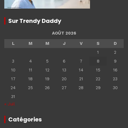
Sur Trendy Daddy
AOÛT 2026
L
M
M
J
V
S
D
1
2
3
4
5
6
7
8
9
10
11
12
13
14
15
16
17
18
19
20
21
22
23
24
25
26
27
28
29
30
31
« Juil
Catégories