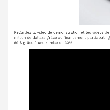
Regardez la vidéo de démonstration et les vidéos de 
million de dollars grâce au financement participatif 
69 $ grâce à une remise de 30%.