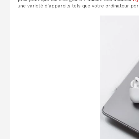
une variété d’appareils tels que votre ordinateur po