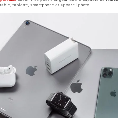
rtable, tablette, smartphone et appareil photo.