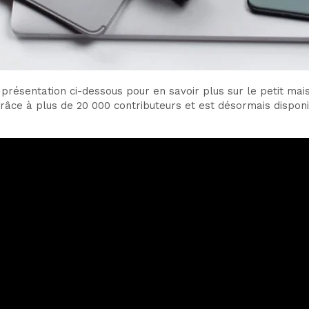
présentation ci-dessous pour en savoir plus sur le petit mais
grâce à plus de 20 000 contributeurs et est désormais disponi