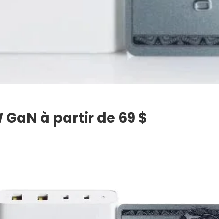
GaN à partir de 69 $