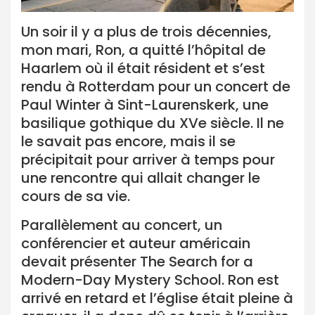
Un soir il y a plus de trois décennies,
mon mari, Ron, a quitté l’hôpital de
Haarlem où il était résident et s’est
rendu à Rotterdam pour un concert de
Paul Winter à Sint-Laurenskerk, une
basilique gothique du XVe siècle. Il ne
le savait pas encore, mais il se
précipitait pour arriver à temps pour
une rencontre qui allait changer le
cours de sa vie.
Parallèlement au concert, un
conférencier et auteur américain
devait présenter The Search for a
Modern-Day Mystery School. Ron est
arrivé en retard et l’église était pleine à