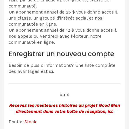
faire partie de chaque appel, groupe, classe et
communauté.
Un abonnement annuel de 25 $ vous donne accès à
une classe, un groupe d’intérêt social et nos
communautés en ligne.
Un abonnement annuel de 12 $ vous donne accès à
nos appels du vendredi avec l’éditeur, notre
communauté en ligne.
Enregistrer un nouveau compte
Besoin de plus d’informations? Une liste complète
des avantages est ici.
◊ ♦ ◊
Recevez les meilleures histoires du projet Good Men
directement dans votre boîte de réception, ici.
Photo:
iStock