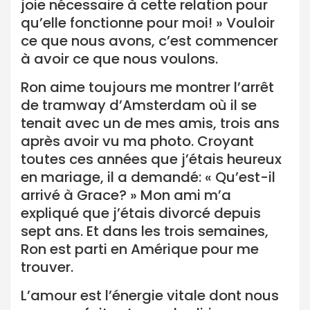
joie nécessaire à cette relation pour
qu’elle fonctionne pour moi! » Vouloir
ce que nous avons, c’est commencer
à avoir ce que nous voulons.
Ron aime toujours me montrer l’arrêt
de tramway d’Amsterdam où il se
tenait avec un de mes amis, trois ans
après avoir vu ma photo. Croyant
toutes ces années que j’étais heureux
en mariage, il a demandé: « Qu’est-il
arrivé à Grace? » Mon ami m’a
expliqué que j’étais divorcé depuis
sept ans. Et dans les trois semaines,
Ron est parti en Amérique pour me
trouver.
L’amour est l’énergie vitale dont nous