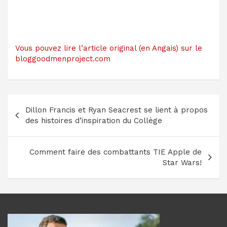
Vous pouvez lire l’article original (en Angais) sur le
bloggoodmenproject.com
Navigation
Dillon Francis et Ryan Seacrest se lient à propos
de
des histoires d’inspiration du Collège
l’article
Comment faire des combattants TIE Apple de
Star Wars!