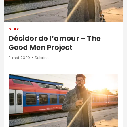
SEXY
Décider de l’amour – The
Good Men Project
3 mai 2020
Sabrina