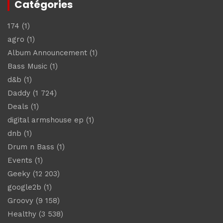
Catégories
174
(1)
agro
(1)
Album Announcement
(1)
Bass Music
(1)
d&b
(1)
Daddy
(1 724)
Deals
(1)
digital armshouse ep
(1)
dnb
(1)
Drum n Bass
(1)
Events
(1)
Geeky
(12 203)
google2b
(1)
Groovy
(9 158)
Healthy
(3 538)