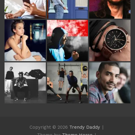
Copyright © 2026
Trendy Daddy