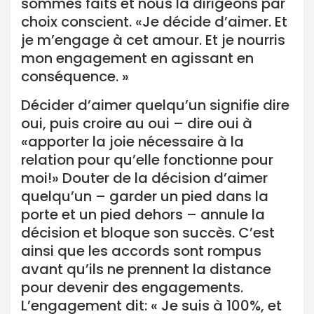
sommes faits et nous la dirigeons par
choix conscient. «Je décide d’aimer. Et
je m’engage à cet amour. Et je nourris
mon engagement en agissant en
conséquence. »
Décider d’aimer quelqu’un signifie dire
oui, puis croire au oui – dire oui à
«apporter la joie nécessaire à la
relation pour qu’elle fonctionne pour
moi!» Douter de la décision d’aimer
quelqu’un – garder un pied dans la
porte et un pied dehors – annule la
décision et bloque son succès. C’est
ainsi que les accords sont rompus
avant qu’ils ne prennent la distance
pour devenir des engagements.
L’engagement dit: « Je suis à 100%, et