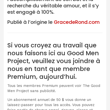
recherche du véritable amour, et il s’y
est engagé à 100%.
Publié à l’origine le
GracedeRond.com
Si vous croyez au travail que
nous faisons ici au Good Men
Project, veuillez vous joindre à
nous en tant que membre
Premium, aujourd’hui.
Tous les membres Premium peuvent voir The Good
Men Project sans publicité.
Un abonnement annuel de 50 $ vous donne un
laissez-passer pour tous les accès. Vous pouvez