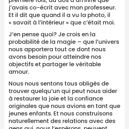
première fois, au dos d’un livre que
j’avais co-écrit avec mon professeur.
Et il dit que quand il a vu la photo, il
« savait à l’intérieur » que c’était moi.
J’en pense quoi? Je crois en la
probabilité de la magie – que l’univers
nous apportera tout ce dont nous
avons besoin pour atteindre nos
objectifs et partager le véritable
amour.
Nous nous sentons tous obligés de
trouver quelqu’un qui peut nous aider
à restaurer la joie et la confiance
originales que nous avions en tant que
jeunes enfants. Et nous construisons
naturellement des relations avec des
gens qui, nous l’espérons, peuvent