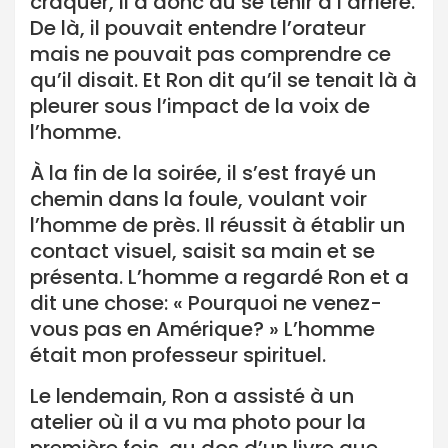
craquer, il a donc dû se tenir à l’arrière.
De là, il pouvait entendre l’orateur
mais ne pouvait pas comprendre ce
qu’il disait. Et Ron dit qu’il se tenait là à
pleurer sous l’impact de la voix de
l’homme.
À la fin de la soirée, il s’est frayé un
chemin dans la foule, voulant voir
l’homme de près. Il réussit à établir un
contact visuel, saisit sa main et se
présenta. L’homme a regardé Ron et a
dit une chose: « Pourquoi ne venez-
vous pas en Amérique? » L’homme
était mon professeur spirituel.
Le lendemain, Ron a assisté à un
atelier où il a vu ma photo pour la