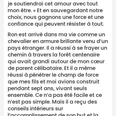
je soutiendrai cet amour avec tout
mon être. » Et en sauvegardant notre
choix, nous gagnons une force et une
confiance qui peuvent résister à tout.
Ron est arrivé dans ma vie comme un
chevalier en armure brillante venu d’un
pays étranger. Il a réussi à se frayer un
chemin à travers la forêt centenaire
qui avait grandi autour de mon cœur
de parent célibataire. Et il a même
réussi à pénétrer le champ de force
que mes fils et moi avions construit
pendant sept ans, vivant seuls
ensemble. Ce n’a pas été facile et ce
n’est pas simple. Mais il a reçu des
conseils intérieurs sur
l’accomplissement de son but et la