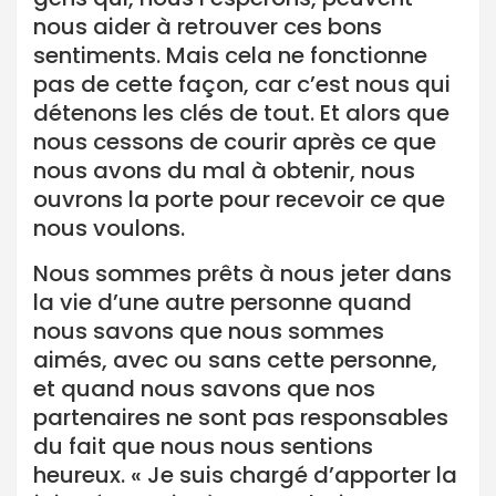
nous aider à retrouver ces bons
sentiments. Mais cela ne fonctionne
pas de cette façon, car c’est nous qui
détenons les clés de tout. Et alors que
nous cessons de courir après ce que
nous avons du mal à obtenir, nous
ouvrons la porte pour recevoir ce que
nous voulons.
Nous sommes prêts à nous jeter dans
la vie d’une autre personne quand
nous savons que nous sommes
aimés, avec ou sans cette personne,
et quand nous savons que nos
partenaires ne sont pas responsables
du fait que nous nous sentions
heureux. « Je suis chargé d’apporter la