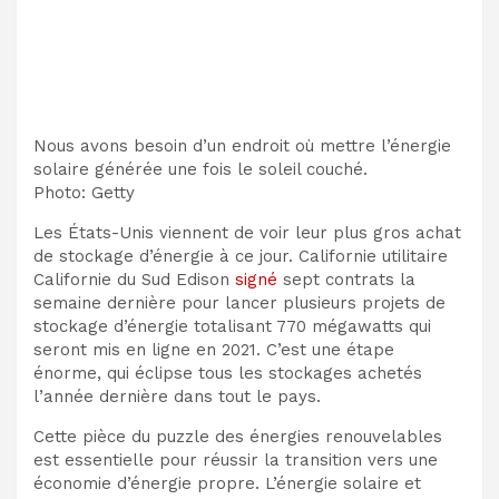
Nous avons besoin d’un endroit où mettre l’énergie
solaire générée une fois le soleil couché.
Photo
:
Getty
Les États-Unis viennent de voir leur plus gros achat
de stockage d’énergie à ce jour. Californie utilitaire
Californie du Sud Edison
signé
sept contrats la
semaine dernière pour lancer plusieurs projets de
stockage d’énergie totalisant 770 mégawatts qui
seront mis en ligne en 2021. C’est une étape
énorme, qui éclipse tous les stockages achetés
l’année dernière dans tout le pays.
Cette pièce du puzzle des énergies renouvelables
est essentielle pour réussir la transition vers une
économie d’énergie propre. L’énergie solaire et