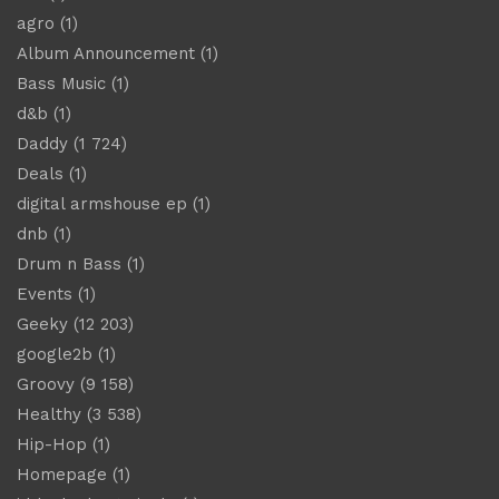
agro
(1)
Album Announcement
(1)
Bass Music
(1)
d&b
(1)
Daddy
(1 724)
Deals
(1)
digital armshouse ep
(1)
dnb
(1)
Drum n Bass
(1)
Events
(1)
Geeky
(12 203)
google2b
(1)
Groovy
(9 158)
Healthy
(3 538)
Hip-Hop
(1)
Homepage
(1)