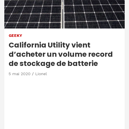
GEEKY
California Utility vient
d’acheter un volume record
de stockage de batterie
5 mai 2020
Lionel