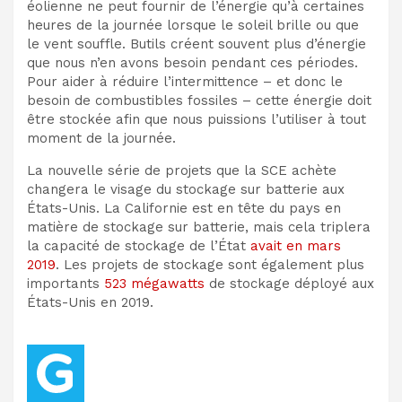
éolienne ne peut fournir de l’énergie qu’à certaines
heures de la journée lorsque le soleil brille ou que
le vent souffle. B
utils créent souvent plus d’énergie
que nous n’en avons besoin pendant ces périodes.
Pour aider à réduire l’intermittence – et donc le
besoin de combustibles fossiles – cette énergie doit
être stockée afin que nous puissions l’utiliser à tout
moment de la journée.
La nouvelle série de projets que la SCE achète
changera le visage du stockage sur batterie aux
États-Unis. La Californie est en tête du pays en
matière de stockage sur batterie, mais cela triplera
la capacité de stockage de l’État
avait en mars
2019
. Les projets de stockage sont également plus
importants
523 mégawatts
de stockage déployé aux
États-Unis en 2019.