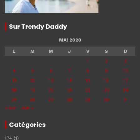
Sur Trendy Daddy
MAI 2020
L
M
M
J
V
S
D
1
2
3
4
5
6
7
8
9
10
11
12
13
14
15
16
17
18
19
20
21
22
23
24
25
26
27
28
29
30
31
« Avr
Juin »
Catégories
174
(1)