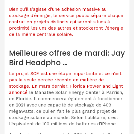
Bien qu’il s’agisse d’une adhésion massive au
stockage d’énergie, le service public sépare chaque
contrat en projets distincts qui seront situés à
proximité les uns des autres et stockeront l’énergie
de la même centrale solaire.
Meilleures offres de mardi: Jay
Bird Headpho …
Le projet SCE est une étape importante et ce n’est
pas la seule percée récente en matière de
stockage. En mars dernier, Florida Power and Light
annoncé
le Manatee Solar Energy Center à Parrish,
en Floride. Il commencera également à fonctionner
en 2021 avec une capacité de stockage de 409
mégawatts, ce qui en fait le plus grand projet de
stockage solaire au monde. Selon l’utilitaire, c’est
l’équivalent de 100 millions de batteries d’iPhone.