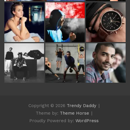
Copyright © 2026
Trendy Daddy
Theme by:
Theme Horse
Proudly Powered by:
WordPress