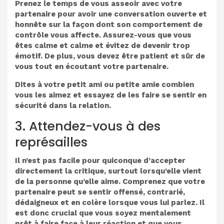
Prenez le temps de vous asseoir avec votre
partenaire pour avoir une conversation ouverte et
honnête sur la façon dont son comportement de
contrôle vous affecte. Assurez-vous que vous
êtes calme et calme et évitez de devenir trop
émotif. De plus, vous devez être patient et sûr de
vous tout en écoutant votre partenaire.
Dites à votre petit ami ou petite amie combien
vous les aimez et essayez de les faire se sentir en
sécurité dans la relation.
3. Attendez-vous à des
représailles
Il n’est pas facile pour quiconque d’accepter
directement la critique, surtout lorsqu’elle vient
de la personne qu’elle aime. Comprenez que votre
partenaire peut se sentir offensé, contrarié,
dédaigneux et en colère lorsque vous lui parlez. Il
est donc crucial que vous soyez mentalement
prêt à faire face à leur réaction et que vous