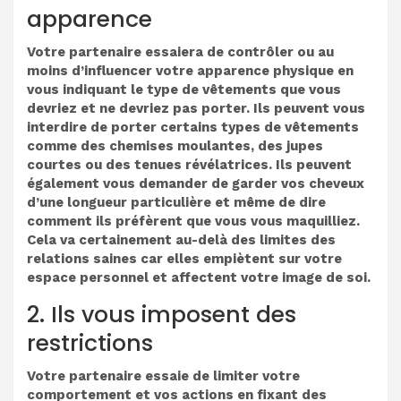
apparence
Votre partenaire essaiera de contrôler ou au
moins d’influencer votre apparence physique en
vous indiquant le type de vêtements que vous
devriez et ne devriez pas porter. Ils peuvent vous
interdire de porter certains types de vêtements
comme des chemises moulantes, des jupes
courtes ou des tenues révélatrices. Ils peuvent
également vous demander de garder vos cheveux
d’une longueur particulière et même de dire
comment ils préfèrent que vous vous maquilliez.
Cela va certainement au-delà des limites des
relations saines car elles empiètent sur votre
espace personnel et affectent votre image de soi.
2. Ils vous imposent des
restrictions
Votre partenaire essaie de limiter votre
comportement et vos actions en fixant des