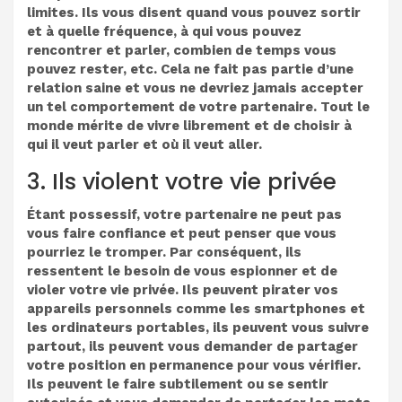
limites. Ils vous disent quand vous pouvez sortir
et à quelle fréquence, à qui vous pouvez
rencontrer et parler, combien de temps vous
pouvez rester, etc. Cela ne fait pas partie d’une
relation saine et vous ne devriez jamais accepter
un tel comportement de votre partenaire. Tout le
monde mérite de vivre librement et de choisir à
qui il veut parler et où il veut aller.
3. Ils violent votre vie privée
Étant possessif, votre partenaire ne peut pas
vous faire confiance et peut penser que vous
pourriez le tromper. Par conséquent, ils
ressentent le besoin de vous espionner et de
violer votre vie privée. Ils peuvent pirater vos
appareils personnels comme les smartphones et
les ordinateurs portables, ils peuvent vous suivre
partout, ils peuvent vous demander de partager
votre position en permanence pour vous vérifier.
Ils peuvent le faire subtilement ou se sentir