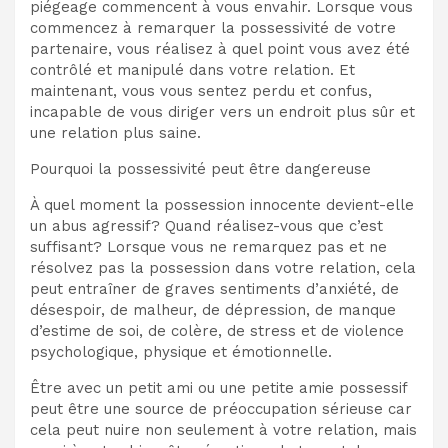
piégeage commencent à vous envahir. Lorsque vous
commencez à remarquer la possessivité de votre
partenaire, vous réalisez à quel point vous avez été
contrôlé et manipulé dans votre relation. Et
maintenant, vous vous sentez perdu et confus,
incapable de vous diriger vers un endroit plus sûr et
une relation plus saine.
Pourquoi la possessivité peut être dangereuse
À quel moment la possession innocente devient-elle
un abus agressif? Quand réalisez-vous que c’est
suffisant? Lorsque vous ne remarquez pas et ne
résolvez pas la possession dans votre relation, cela
peut entraîner de graves sentiments d’anxiété, de
désespoir, de malheur, de dépression, de manque
d’estime de soi, de colère, de stress et de violence
psychologique, physique et émotionnelle.
Être avec un petit ami ou une petite amie possessif
peut être une source de préoccupation sérieuse car
cela peut nuire non seulement à votre relation, mais