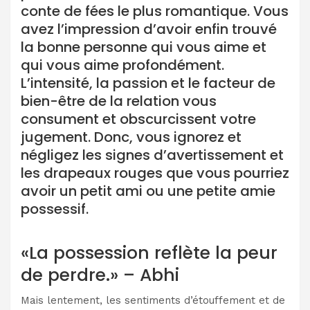
conte de fées le plus romantique. Vous
avez l’impression d’avoir enfin trouvé
la bonne personne qui vous aime et
qui vous aime profondément.
L’intensité, la passion et le facteur de
bien-être de la relation vous
consument et obscurcissent votre
jugement. Donc, vous ignorez et
négligez les signes d’avertissement et
les drapeaux rouges que vous pourriez
avoir un petit ami ou une petite amie
possessif.
«La possession reflète la peur
de perdre.» – Abhi
Mais lentement, les sentiments d’étouffement et de