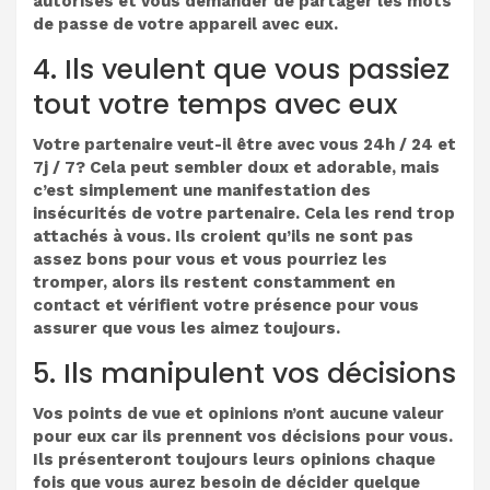
autorisés et vous demander de partager les mots
de passe de votre appareil avec eux.
4. Ils veulent que vous passiez
tout votre temps avec eux
Votre partenaire veut-il être avec vous 24h / 24 et
7j / 7? Cela peut sembler doux et adorable, mais
c’est simplement une manifestation des
insécurités de votre partenaire. Cela les rend trop
attachés à vous. Ils croient qu’ils ne sont pas
assez bons pour vous et vous pourriez les
tromper, alors ils restent constamment en
contact et vérifient votre présence pour vous
assurer que vous les aimez toujours.
5. Ils manipulent vos décisions
Vos points de vue et opinions n’ont aucune valeur
pour eux car ils prennent vos décisions pour vous.
Ils présenteront toujours leurs opinions chaque
fois que vous aurez besoin de décider quelque