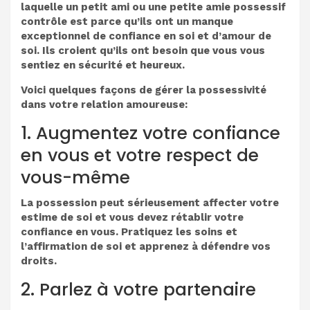
laquelle un petit ami ou une petite amie possessif
contrôle est parce qu’ils ont un manque
exceptionnel de confiance en soi et d’amour de
soi. Ils croient qu’ils ont besoin que vous vous
sentiez en sécurité et heureux.
Voici quelques façons de gérer la possessivité
dans votre relation amoureuse:
1. Augmentez votre confiance
en vous et votre respect de
vous-même
La possession peut sérieusement affecter votre
estime de soi et vous devez rétablir votre
confiance en vous. Pratiquez les soins et
l’affirmation de soi et apprenez à défendre vos
droits.
2. Parlez à votre partenaire