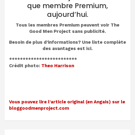
que membre Premium,
aujourd’hui.
Tous les membres Premium peuvent voir The
Good Men Project sans publicité.
Besoin de plus d’informations? Une liste complète
des avantages est ici.
*************************
Crédit photo:
Theo Harrison
Vous pouvez lire l’article original (en Angais) sur le
bloggoodmenproject.com
Navigation