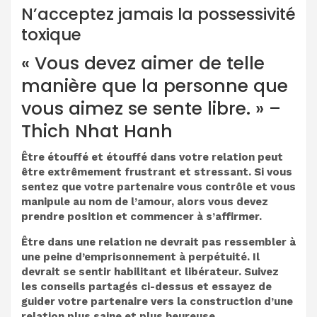
N’acceptez jamais la possessivité
toxique
« Vous devez aimer de telle
manière que la personne que
vous aimez se sente libre. » –
Thich Nhat Hanh
Être étouffé et étouffé dans votre relation peut
être extrêmement frustrant et stressant. Si vous
sentez que votre partenaire vous contrôle et vous
manipule au nom de l’amour, alors vous devez
prendre position et commencer à s’affirmer.
Être dans une relation ne devrait pas ressembler à
une peine d’emprisonnement à perpétuité. Il
devrait se sentir habilitant et libérateur. Suivez
les conseils partagés ci-dessus et essayez de
guider votre partenaire vers la construction d’une
relation plus saine et plus heureuse.