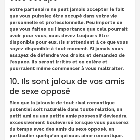
Votre partenaire ne peut jamais accepter le fait
que vous puissiez être occupé dans votre vie
personnelle et professionnelle. Peu importe ce
que vous faites ou l’importance que cela pourrait
avoir pour vous, vous devez toujours être
disponible pour eux. Ils s’attendent à ce que vous
soyez disponible à tout moment. Si jamais vous
essayez de défendre vos droits et demandez de
l’espace, ils seront irrités et en colère et
pourraient même commencer à vous maltraiter.
10. Ils sont jaloux de vos amis
de sexe opposé
Bien que la jalousie de tout rival romantique
potentiel soit naturelle dans toute relation, un
petit ami ou une petite amie possessif deviendra
excessivement bouleversé lorsque vous passerez
du temps avec des amis du sexe opposé, en
particulier quelqu’un qui vous aime romantique.