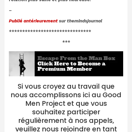
–
Publié antérieurement
sur
themindsjournal
*******************************
***
Si vous croyez au travail que
nous accomplissons ici au Good
Men Project et que vous
souhaitez participer
régulièrement à nos appels,
veuillez nous rejoindre en tant