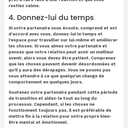
restiez calme.
4. Donnez-lui du temps
Si votre partenaire vous écoute, comprend et est
d’accord avec vous, donnez-lui le temps et
l’espace pour travailler sur lui-même et améliorer
les choses. Si vous aimez votre partenaire et
pensez que votre relation peut avoir un meilleur
avenir, alors vous devez être patient. Comprenez
que les choses peuvent devenir désordonnées et
qu’il y aura des dérapages. Vous ne pouvez pas
vous attendre à ce que quelqu’un change de
comportement en quelques jours.
Soutenez votre partenaire pendant cette période
de transition et aidez-le tout au long du
processus. Cependant, si les choses ne
fonctionnent toujours pas, il est préférable de
mettre fin à la relation pour votre propre bien-
être mental et émotionnel.