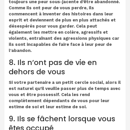
toujours une peur sous-jacente d’être abandonné.
Comme ils ont peur de vous perdre, ils
commencent à inventer des histoires dans leur
esprit et deviennent de plus en plus attachés et
désespérés pour vous garder. Cela peut
également les mettre en colère, agressifs et
violents, entraînant des agressions physiques car
ils sont incapables de faire face à leur peur de
l’abandon.
8. Ils n’ont pas de vie en
dehors de vous
Si votre partenaire a un petit cercle social, alors il
est naturel qu’il veuille passer plus de temps avec
vous et être possessif. Cela les rend
complètement dépendants de vous pour leur
estime de soi et leur estime de soi.
9. Ils se fâchent lorsque vous
êtes occupé