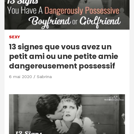
SEXY
13 signes que vous avez un
petit ami ou une petite amie
dangereusement possessif
6 mai 2020
Sabrina