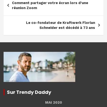
Comment partager votre écran lors d’une
de
réunion Zoom
l’article
Le co-fondateur de Kraftwerk Florian
Schneider est décédé à 73 ans
Sur Trendy Daddy
MAI 2020