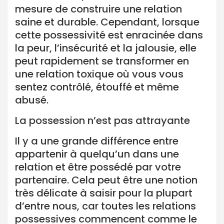
mesure de construire une relation
saine et durable. Cependant, lorsque
cette possessivité est enracinée dans
la peur, l’insécurité et la jalousie, elle
peut rapidement se transformer en
une relation toxique où vous vous
sentez contrôlé, étouffé et même
abusé.
La possession n’est pas attrayante
Il y a une grande différence entre
appartenir à quelqu’un dans une
relation et être possédé par votre
partenaire. Cela peut être une notion
très délicate à saisir pour la plupart
d’entre nous, car toutes les relations
possessives commencent comme le