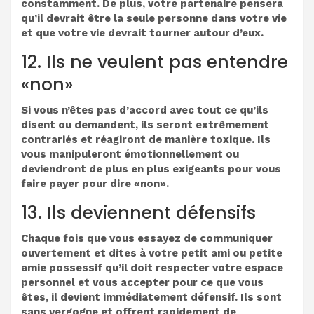
constamment. De plus, votre partenaire pensera
qu’il devrait être la seule personne dans votre vie
et que votre vie devrait tourner autour d’eux.
12. Ils ne veulent pas entendre
«non»
Si vous n’êtes pas d’accord avec tout ce qu’ils
disent ou demandent, ils seront extrêmement
contrariés et réagiront de manière toxique. Ils
vous manipuleront émotionnellement ou
deviendront de plus en plus exigeants pour vous
faire payer pour dire «non».
13. Ils deviennent défensifs
Chaque fois que vous essayez de communiquer
ouvertement et dites à votre petit ami ou petite
amie possessif qu’il doit respecter votre espace
personnel et vous accepter pour ce que vous
êtes, il devient immédiatement défensif. Ils sont
sans vergogne et offrent rapidement de