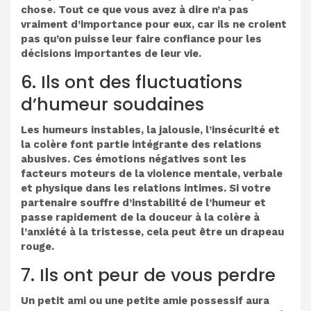
chose. Tout ce que vous avez à dire n’a pas
vraiment d’importance pour eux, car ils ne croient
pas qu’on puisse leur faire confiance pour les
décisions importantes de leur vie.
6. Ils ont des fluctuations
d’humeur soudaines
Les humeurs instables, la jalousie, l’insécurité et
la colère font partie intégrante des relations
abusives. Ces émotions négatives sont les
facteurs moteurs de la violence mentale, verbale
et physique dans les relations intimes. Si votre
partenaire souffre d’instabilité de l’humeur et
passe rapidement de la douceur à la colère à
l’anxiété à la tristesse, cela peut être un drapeau
rouge.
7. Ils ont peur de vous perdre
Un petit ami ou une petite amie possessif aura