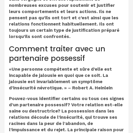
nombreuses excuses pour soutenir et justifier
leurs comportements et leurs actions. Ils ne
pensent pas qu’ils ont tort et c’est ainsi que les
relations fonctionnent habituellement. Ils ont
toujours un certain type de justification préparé
lorsqu’ils sont confrontés.
Comment traiter avec un
partenaire possessif
«Une personne compétente et sûre d’elle est
incapable de jalousie en quoi que ce soit. La
jalousie est invariablement un symptôme
d’insécurité névrotique. » – Robert A. Heinlein
Pouvez-vous identifier certains ou tous ces signes
d’un partenaire possessif? Votre relation est-elle
saine ou destructrice? La possession dans les
relations découle de l’insécurité, qui trouve ses
racines dans la peur de l’abandon, de
l’impuissance et du rejet. La principale raison pour