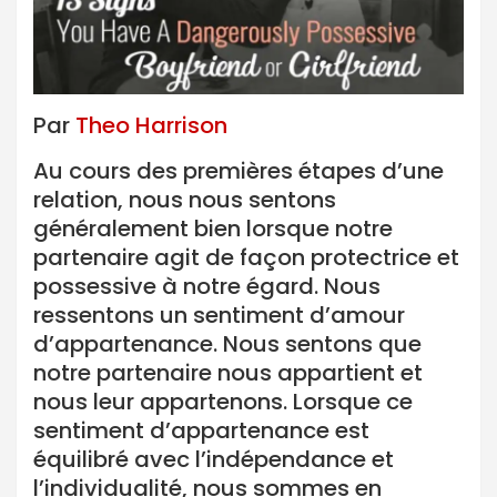
Par
Theo Harrison
Au cours des premières étapes d’une
relation, nous nous sentons
généralement bien lorsque notre
partenaire agit de façon protectrice et
possessive à notre égard. Nous
ressentons un sentiment d’amour
d’appartenance. Nous sentons que
notre partenaire nous appartient et
nous leur appartenons. Lorsque ce
sentiment d’appartenance est
équilibré avec l’indépendance et
l’individualité, nous sommes en