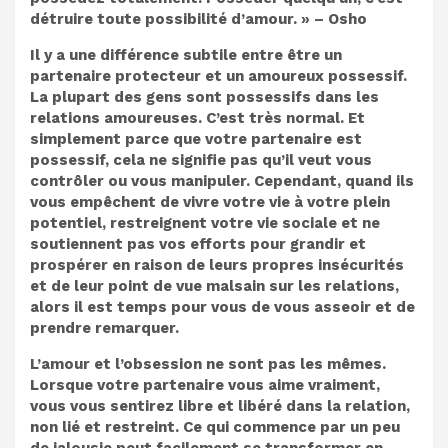
détruire toute possibilité d’amour. » – Osho
Il y a une différence subtile entre être un
partenaire protecteur et un amoureux possessif.
La plupart des gens sont possessifs dans les
relations amoureuses. C’est très normal. Et
simplement parce que votre partenaire est
possessif, cela ne signifie pas qu’il veut vous
contrôler ou vous manipuler. Cependant, quand ils
vous empêchent de vivre votre vie à votre plein
potentiel, restreignent votre vie sociale et ne
soutiennent pas vos efforts pour grandir et
prospérer en raison de leurs propres insécurités
et de leur point de vue malsain sur les relations,
alors il est temps pour vous de vous asseoir et de
prendre remarquer.
L’amour et l’obsession ne sont pas les mêmes.
Lorsque votre partenaire vous aime vraiment,
vous vous sentirez libre et libéré dans la relation,
non lié et restreint. Ce qui commence par un peu