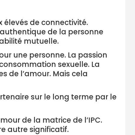
x élevés de connectivité.
ce authentique de la personne
abilité mutuelle.
pour une personne. La passion
a consommation sexuelle. La
s de l’amour. Mais cela
tenaire sur le long terme par le
amour de la matrice de l’IPC.
autre significatif.