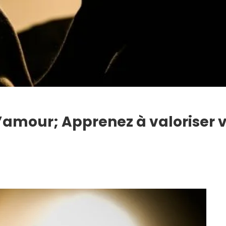
 l’amour; Apprenez à valoriser 