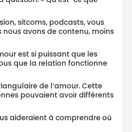
ision, sitcoms, podcasts, vous
lus nous avons de contenu, moins
mour est si puissant que les
us que la relation fonctionne
iangulaire de l’amour. Cette
sonnes pouvaient avoir différents
nous aideraient à comprendre où