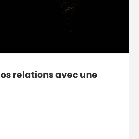
vos relations avec une