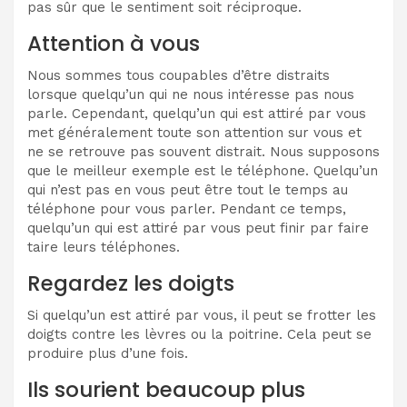
pas sûr que le sentiment soit réciproque.
Attention à vous
Nous sommes tous coupables d’être distraits
lorsque quelqu’un qui ne nous intéresse pas nous
parle. Cependant, quelqu’un qui est attiré par vous
met généralement toute son attention sur vous et
ne se retrouve pas souvent distrait. Nous supposons
que le meilleur exemple est le téléphone. Quelqu’un
qui n’est pas en vous peut être tout le temps au
téléphone pour vous parler. Pendant ce temps,
quelqu’un qui est attiré par vous peut finir par faire
taire leurs téléphones.
Regardez les doigts
Si quelqu’un est attiré par vous, il peut se frotter les
doigts contre les lèvres ou la poitrine. Cela peut se
produire plus d’une fois.
Ils sourient beaucoup plus