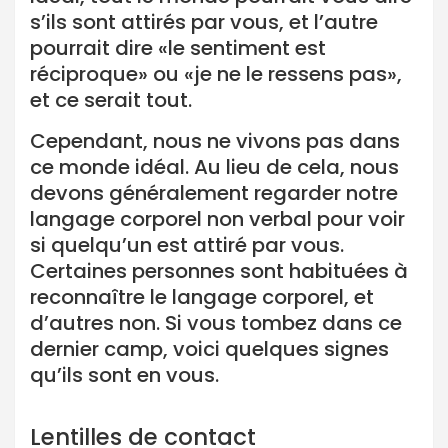
s’ils sont attirés par vous, et l’autre
pourrait dire «le sentiment est
réciproque» ou «je ne le ressens pas»,
et ce serait tout.
Cependant, nous ne vivons pas dans
ce monde idéal. Au lieu de cela, nous
devons généralement regarder notre
langage corporel non verbal pour voir
si quelqu’un est attiré par vous.
Certaines personnes sont habituées à
reconnaître le langage corporel, et
d’autres non. Si vous tombez dans ce
dernier camp, voici quelques signes
qu’ils sont en vous.
Lentilles de contact