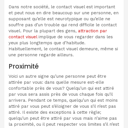
Dans notre société, le contact visuel est important
et peut nous en dire beaucoup sur une personne, en
supposant qu’elle est neurotypique ou qu’elle ne
souffre pas d’un trouble qui rend difficile le contact
visuel. Pour la plupart des gens,
attraction par
contact visuel
implique de vous regarder dans les
yeux plus longtemps que d’habitude.
Habituellement, le contact visuel demeure, même si
une personne regarde ailleurs.
Proximité
Voici un autre signe qu’une personne peut être
attirée par vous: dans quelle mesure est-elle
confortable près de vous? Quelqu’un qui est attiré
par vous sera assis près de vous chaque fois qu’il
arrivera. Pendant ce temps, quelqu’un qui est moins
attiré par vous peut s’éloigner de vous s’il n’est pas
attiré. Il existe des exceptions à cette règle;
quelqu’un peut être attiré par vous mais n’aime pas
la proximité, ou il peut respecter vos limites s’il n’est