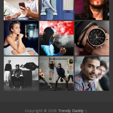
Copyright © 2026
Trendy Daddy