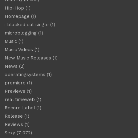
Hip-Hop
(1)
Homepage
(1)
i blacked out single
(1)
microblogging
(1)
Music
(1)
Music Videos
(1)
New Music Releases
(1)
News
(2)
operatingsystems
(1)
premiere
(1)
Previews
(1)
real timeweb
(1)
Record Label
(1)
Release
(1)
Reviews
(1)
Sexy
(7 072)