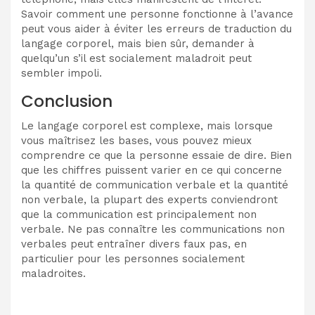
Savoir comment une personne fonctionne à l’avance
peut vous aider à éviter les erreurs de traduction du
langage corporel, mais bien sûr, demander à
quelqu’un s’il est socialement maladroit peut
sembler impoli.
Conclusion
Le langage corporel est complexe, mais lorsque
vous maîtrisez les bases, vous pouvez mieux
comprendre ce que la personne essaie de dire. Bien
que les chiffres puissent varier en ce qui concerne
la quantité de communication verbale et la quantité
non verbale, la plupart des experts conviendront
que la communication est principalement non
verbale. Ne pas connaître les communications non
verbales peut entraîner divers faux pas, en
particulier pour les personnes socialement
maladroites.