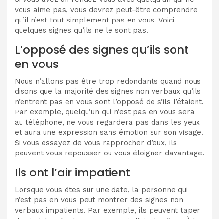
vous aime pas, vous devrez peut-être comprendre
qu’il n’est tout simplement pas en vous. Voici
quelques signes qu’ils ne le sont pas.
L’opposé des signes qu’ils sont
en vous
Nous n’allons pas être trop redondants quand nous
disons que la majorité des signes non verbaux qu’ils
n’entrent pas en vous sont l’opposé de s’ils l’étaient.
Par exemple, quelqu’un qui n’est pas en vous sera
au téléphone, ne vous regardera pas dans les yeux
et aura une expression sans émotion sur son visage.
Si vous essayez de vous rapprocher d’eux, ils
peuvent vous repousser ou vous éloigner davantage.
Ils ont l’air impatient
Lorsque vous êtes sur une date, la personne qui
n’est pas en vous peut montrer des signes non
verbaux impatients. Par exemple, ils peuvent taper