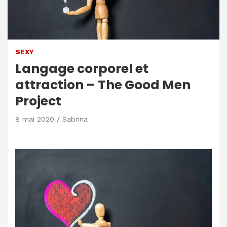
SEXY
Langage corporel et
attraction – The Good Men
Project
8 mai 2020
Sabrina