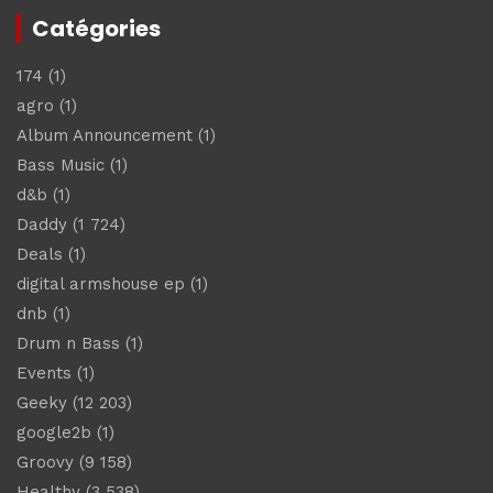
Catégories
174
(1)
agro
(1)
Album Announcement
(1)
Bass Music
(1)
d&b
(1)
Daddy
(1 724)
Deals
(1)
digital armshouse ep
(1)
dnb
(1)
Drum n Bass
(1)
Events
(1)
Geeky
(12 203)
google2b
(1)
Groovy
(9 158)
Healthy
(3 538)