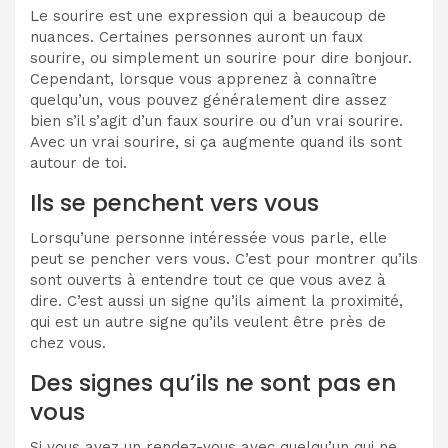
Le sourire est une expression qui a beaucoup de
nuances. Certaines personnes auront un faux
sourire, ou simplement un sourire pour dire bonjour.
Cependant, lorsque vous apprenez à connaître
quelqu’un, vous pouvez généralement dire assez
bien s’il s’agit d’un faux sourire ou d’un vrai sourire.
Avec un vrai sourire, si ça augmente quand ils sont
autour de toi.
Ils se penchent vers vous
Lorsqu’une personne intéressée vous parle, elle
peut se pencher vers vous. C’est pour montrer qu’ils
sont ouverts à entendre tout ce que vous avez à
dire. C’est aussi un signe qu’ils aiment la proximité,
qui est un autre signe qu’ils veulent être près de
chez vous.
Des signes qu’ils ne sont pas en
vous
Si vous avez un rendez-vous avec quelqu’un qui ne