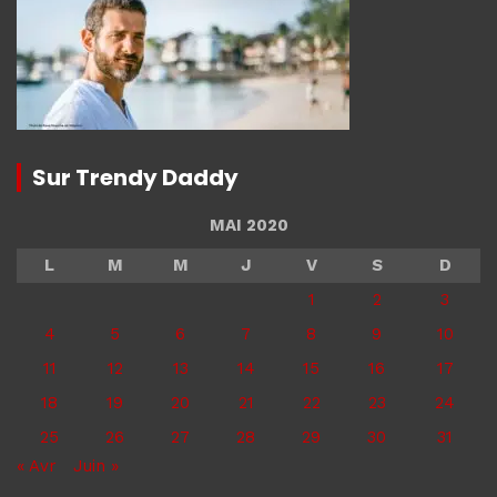
Sur Trendy Daddy
MAI 2020
L
M
M
J
V
S
D
1
2
3
4
5
6
7
8
9
10
11
12
13
14
15
16
17
18
19
20
21
22
23
24
25
26
27
28
29
30
31
« Avr
Juin »