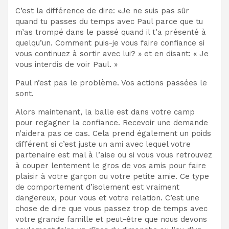
C’est la différence de dire: «Je ne suis pas sûr
quand tu passes du temps avec Paul parce que tu
m’as trompé dans le passé quand il t’a présenté à
quelqu’un. Comment puis-je vous faire confiance si
vous continuez à sortir avec lui? » et en disant: « Je
vous interdis de voir Paul. »
Paul n’est pas le problème. Vos actions passées le
sont.
Alors maintenant, la balle est dans votre camp
pour regagner la confiance. Recevoir une demande
n’aidera pas ce cas. Cela prend également un poids
différent si c’est juste un ami avec lequel votre
partenaire est mal à l’aise ou si vous vous retrouvez
à couper lentement le gros de vos amis pour faire
plaisir à votre garçon ou votre petite amie. Ce type
de comportement d’isolement est vraiment
dangereux, pour vous et votre relation. C’est une
chose de dire que vous passez trop de temps avec
votre grande famille et peut-être que nous devons