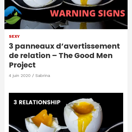
SEXY
3 panneaux d’avertissement
de relation – The Good Men
Project
4 juin 2020
Sabrina