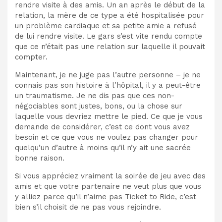
rendre visite à des amis. Un an après le début de la
relation, la mère de ce type a été hospitalisée pour
un problème cardiaque et sa petite amie a refusé
de lui rendre visite. Le gars s’est vite rendu compte
que ce n’était pas une relation sur laquelle il pouvait
compter.
Maintenant, je ne juge pas l’autre personne – je ne
connais pas son histoire à l’hôpital, il y a peut-être
un traumatisme. Je ne dis pas que ces non-
négociables sont justes, bons, ou la chose sur
laquelle vous devriez mettre le pied. Ce que je vous
demande de considérer, c’est ce dont vous avez
besoin et ce que vous ne voulez pas changer pour
quelqu’un d’autre à moins qu’il n’y ait une sacrée
bonne raison.
Si vous appréciez vraiment la soirée de jeu avec des
amis et que votre partenaire ne veut plus que vous
y alliez parce qu’il n’aime pas Ticket to Ride, c’est
bien s’il choisit de ne pas vous rejoindre.