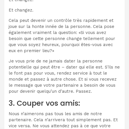
Et changez.
Cela peut devenir un contrôle très rapidement et
joue sur la honte innée de la personne. Cela pose
également vraiment la question: «Si vous avez
besoin que cette personne change tellement pour
que vous soyez heureux, pourquoi êtes-vous avec
eux en premier lieu?»
Je vous prie de ne jamais dater la personne
potentielle qui peut être – dater qui elle est. S’ils ne
le font pas pour vous, rendez service à tout le
monde et passez à autre chose. Et si vous recevez
le message que votre partenaire a besoin de vous
pour devenir quelqu’un d’autre. Passez.
3. Couper vos amis:
Nous n’aimerons pas tous les amis de notre
partenaire. Cela n’arrivera tout simplement pas. Et
vice versa. Ne vous attendez pas à ce que votre