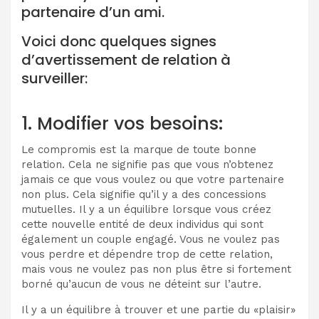
partenaire d’un ami.
Voici donc quelques signes
d’avertissement de relation à
surveiller:
1. Modifier vos besoins:
Le compromis est la marque de toute bonne
relation. Cela ne signifie pas que vous n’obtenez
jamais ce que vous voulez ou que votre partenaire
non plus. Cela signifie qu’il y a des concessions
mutuelles. Il y a un équilibre lorsque vous créez
cette nouvelle entité de deux individus qui sont
également un couple engagé. Vous ne voulez pas
vous perdre et dépendre trop de cette relation,
mais vous ne voulez pas non plus être si fortement
borné qu’aucun de vous ne déteint sur l’autre.
Il y a un équilibre à trouver et une partie du «plaisir»