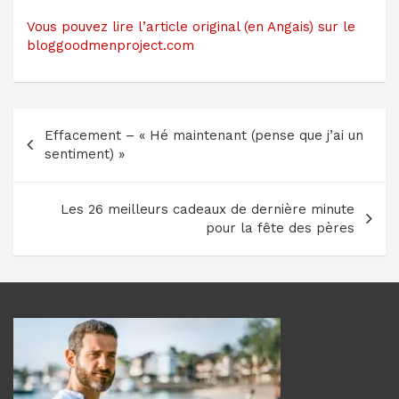
Vous pouvez lire l’article original (en Angais) sur le
bloggoodmenproject.com
Navigation
Effacement – « Hé maintenant (pense que j’ai un
de
sentiment) »
l’article
Les 26 meilleurs cadeaux de dernière minute
pour la fête des pères