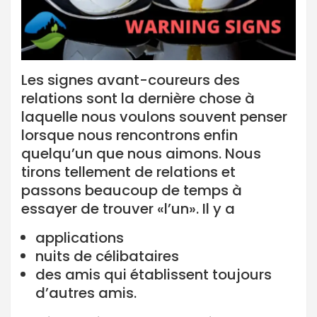
Les signes avant-coureurs des
relations sont la dernière chose à
laquelle nous voulons souvent penser
lorsque nous rencontrons enfin
quelqu’un que nous aimons. Nous
tirons tellement de relations et
passons beaucoup de temps à
essayer de trouver «l’un». Il y a
applications
nuits de célibataires
des amis qui établissent toujours
d’autres amis.