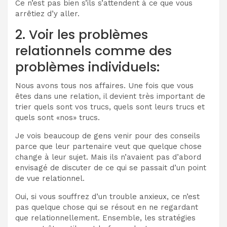
Ce n’est pas bien s’ils s’attendent à ce que vous
arrêtiez d’y aller.
2. Voir les problèmes
relationnels comme des
problèmes individuels:
Nous avons tous nos affaires. Une fois que vous
êtes dans une relation, il devient très important de
trier quels sont vos trucs, quels sont leurs trucs et
quels sont «nos» trucs.
Je vois beaucoup de gens venir pour des conseils
parce que leur partenaire veut que quelque chose
change à leur sujet. Mais ils n’avaient pas d’abord
envisagé de discuter de ce qui se passait d’un point
de vue relationnel.
Oui, si vous souffrez d’un trouble anxieux, ce n’est
pas quelque chose qui se résout en ne regardant
que relationnellement. Ensemble, les stratégies