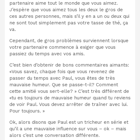
partenaire aime tout le monde que vous aimez.
J’espère que vous aimez tous les deux le gros de
ces autres personnes, mais s’il y en a un ou deux qui
ne sont tout simplement pas votre tasse de thé, ça
va.
Cependant, de gros problèmes surviennent lorsque
votre partenaire commence à exiger que vous
passiez du temps avec vos amis.
C’est bien d’obtenir de bons commentaires aimants:
«Vous savez, chaque fois que vous revenez de
passer du temps avec Paul, vous êtes de très
mauvaise humeur. Que se passe-t-il? Comment
cette amitié vous sert-elle? » C’est très différent de
«tu es toujours de mauvaise humeur quand tu reviens
de voir Paul. Vous devez arrêter de traîner avec lui.
Pour toujours. »
Ok, alors disons que Paul est un tricheur en série et
qu’il a une mauvaise influence sur vous – ok – mais
alors c’est une conversation différente.