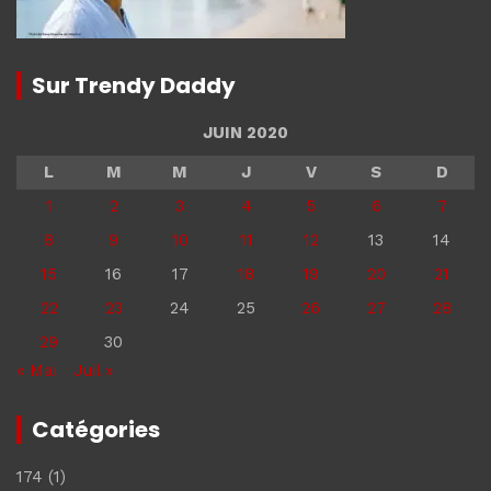
Sur Trendy Daddy
JUIN 2020
L
M
M
J
V
S
D
1
2
3
4
5
6
7
8
9
10
11
12
13
14
15
16
17
18
19
20
21
22
23
24
25
26
27
28
29
30
« Mai
Juil »
Catégories
174
(1)