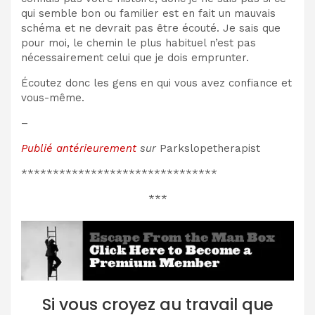
qui semble bon ou familier est en fait un mauvais
schéma et ne devrait pas être écouté. Je sais que
pour moi, le chemin le plus habituel n’est pas
nécessairement celui que je dois emprunter.
Écoutez donc les gens en qui vous avez confiance et
vous-même.
–
Publié antérieurement
sur
Parkslopetherapist
*******************************
***
Si vous croyez au travail que