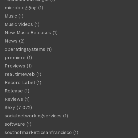
microblogging
(1)
Music
(1)
Music Videos
(1)
New Music Releases
(1)
News
(2)
operatingsystems
(1)
premiere
(1)
Previews
(1)
real timeweb
(1)
Record Label
(1)
Release
(1)
Reviews
(1)
Sexy
(7 072)
socialnetworkingservices
(1)
software
(1)
southofmarket2csanfrancisco
(1)