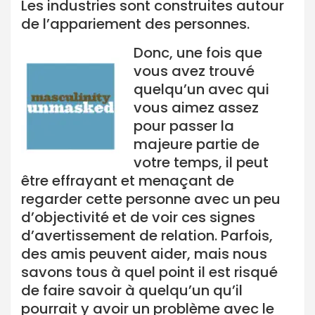
Les industries sont construites autour
de l’appariement des personnes.
Donc, une fois que
vous avez trouvé
quelqu’un avec qui
vous aimez assez
pour passer la
majeure partie de
votre temps, il peut
être effrayant et menaçant de
regarder cette personne avec un peu
d’objectivité et de voir ces signes
d’avertissement de relation. Parfois,
des amis peuvent aider, mais nous
savons tous à quel point il est risqué
de faire savoir à quelqu’un qu’il
pourrait y avoir un problème avec le