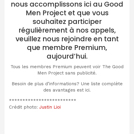
nous accomplissons ici au Good
Men Project et que vous
souhaitez participer
régulièrement à nos appels,
veuillez nous rejoindre en tant
que membre Premium,
aujourd’hui.
Tous les membres Premium peuvent voir The Good
Men Project sans publicité.
Besoin de plus d’informations? Une liste complète
des avantages est ici.
*************************
Crédit photo:
Justin Lioi