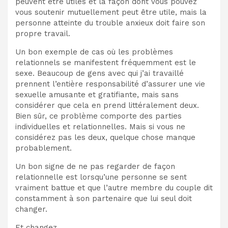
peuvent être utiles et la façon dont vous pouvez
vous soutenir mutuellement peut être utile, mais la
personne atteinte du trouble anxieux doit faire son
propre travail.
Un bon exemple de cas où les problèmes
relationnels se manifestent fréquemment est le
sexe. Beaucoup de gens avec qui j’ai travaillé
prennent l’entière responsabilité d’assurer une vie
sexuelle amusante et gratifiante, mais sans
considérer que cela en prend littéralement deux.
Bien sûr, ce problème comporte des parties
individuelles et relationnelles. Mais si vous ne
considérez pas les deux, quelque chose manque
probablement.
Un bon signe de ne pas regarder de façon
relationnelle est lorsqu’une personne se sent
vraiment battue et que l’autre membre du couple dit
constamment à son partenaire que lui seul doit
changer.
Et changez.