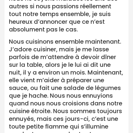
autres si nous passions réellement
tout notre temps ensemble, je suis
heureux d’annoncer que ce n’est
absolument pas le cas.
Nous cuisinons ensemble maintenant.
J’adore cuisiner, mais je me lasse
parfois de m’attendre à devoir dîner
sur la table, alors je le lui ai dit une
nuit, il y a environ un mois. Maintenant,
elle vient m’aider à préparer une
sauce, ou fait une salade de légumes
que je hache. Nous nous ennuyions
quand nous nous croisions dans notre
cuisine étroite. Nous sommes toujours
ennuyés, mais ces jours-ci, c’est une
toute petite flamme qui s’illumine