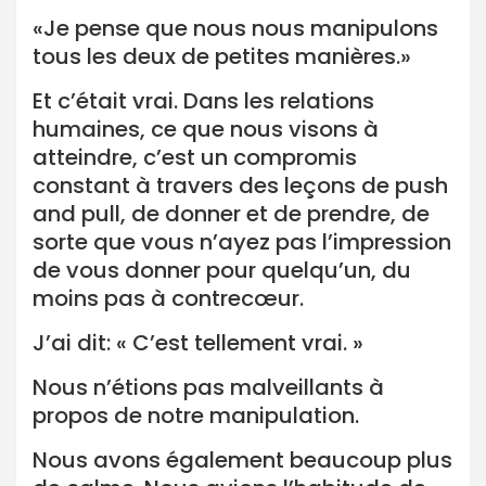
«Je pense que nous nous manipulons
tous les deux de petites manières.»
Et c’était vrai. Dans les relations
humaines, ce que nous visons à
atteindre, c’est un compromis
constant à travers des leçons de push
and pull, de donner et de prendre, de
sorte que vous n’ayez pas l’impression
de vous donner pour quelqu’un, du
moins pas à contrecœur.
J’ai dit: « C’est tellement vrai. »
Nous n’étions pas malveillants à
propos de notre manipulation.
Nous avons également beaucoup plus