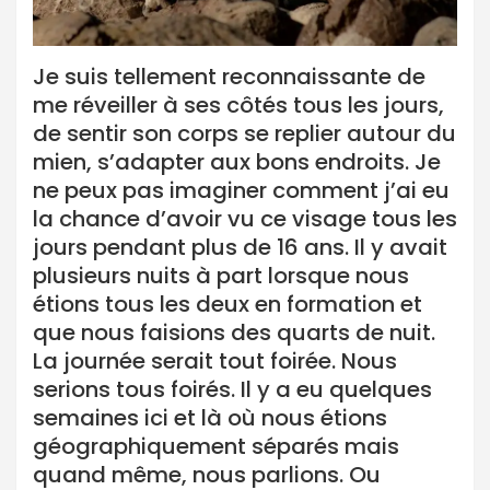
Je suis tellement reconnaissante de
me réveiller à ses côtés tous les jours,
de sentir son corps se replier autour du
mien, s’adapter aux bons endroits. Je
ne peux pas imaginer comment j’ai eu
la chance d’avoir vu ce visage tous les
jours pendant plus de 16 ans. Il y avait
plusieurs nuits à part lorsque nous
étions tous les deux en formation et
que nous faisions des quarts de nuit.
La journée serait tout foirée. Nous
serions tous foirés. Il y a eu quelques
semaines ici et là où nous étions
géographiquement séparés mais
quand même, nous parlions. Ou