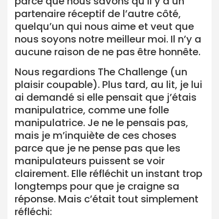
parce que nous savons qu’il y a un
partenaire réceptif de l’autre côté,
quelqu’un qui nous aime et veut que
nous soyons notre meilleur moi. Il n’y a
aucune raison de ne pas être honnête.
Nous regardions The Challenge (un
plaisir coupable). Plus tard, au lit, je lui
ai demandé si elle pensait que j’étais
manipulatrice, comme une folle
manipulatrice. Je ne le pensais pas,
mais je m’inquiète de ces choses
parce que je ne pense pas que les
manipulateurs puissent se voir
clairement. Elle réfléchit un instant trop
longtemps pour que je craigne sa
réponse. Mais c’était tout simplement
réfléchi: