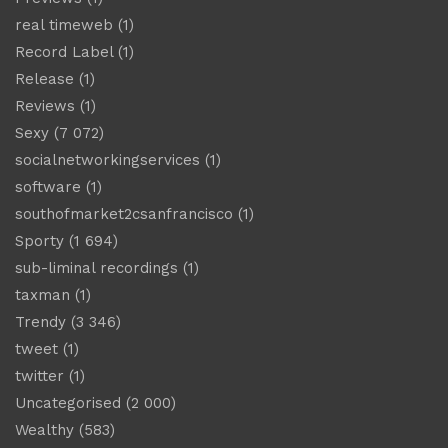
real timeweb
(1)
Record Label
(1)
Release
(1)
Reviews
(1)
Sexy
(7 072)
socialnetworkingservices
(1)
software
(1)
southofmarket2csanfrancisco
(1)
Sporty
(1 694)
sub-liminal recordings
(1)
taxman
(1)
Trendy
(3 346)
tweet
(1)
twitter
(1)
Uncategorised
(2 000)
Wealthy
(583)