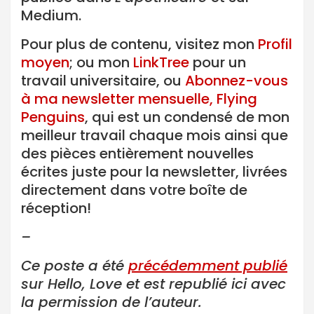
Medium.
Pour plus de contenu, visitez mon
Profil
moyen
; ou mon
LinkTree
pour un
travail universitaire, ou
Abonnez-vous
à ma newsletter mensuelle, Flying
Penguins
, qui est un condensé de mon
meilleur travail chaque mois ainsi que
des pièces entièrement nouvelles
écrites juste pour la newsletter, livrées
directement dans votre boîte de
réception!
–
Ce poste a été
précédemment publié
sur Hello, Love et est republié ici avec
la permission de l’auteur.