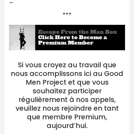
–
***
Si vous croyez au travail que
nous accomplissons ici au Good
Men Project et que vous
souhaitez participer
régulièrement à nos appels,
veuillez nous rejoindre en tant
que membre Premium,
aujourd’hui.