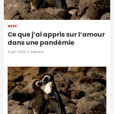
SEXY
Ce que j’ai appris sur l’amour
dans une pandémie
4 juin 2020
Sabrina