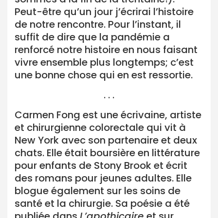
Peut-être qu’un jour j’écrirai l’histoire
de notre rencontre. Pour l’instant, il
suffit de dire que la pandémie a
renforcé notre histoire en nous faisant
vivre ensemble plus longtemps; c’est
une bonne chose qui en est ressortie.
. . .
Carmen Fong est une écrivaine, artiste
et chirurgienne colorectale qui vit à
New York avec son partenaire et deux
chats. Elle était boursière en littérature
pour enfants de Stony Brook et écrit
des romans pour jeunes adultes. Elle
blogue également sur les soins de
santé et la chirurgie. Sa poésie a été
publiée dans
L’apothicaire
et sur