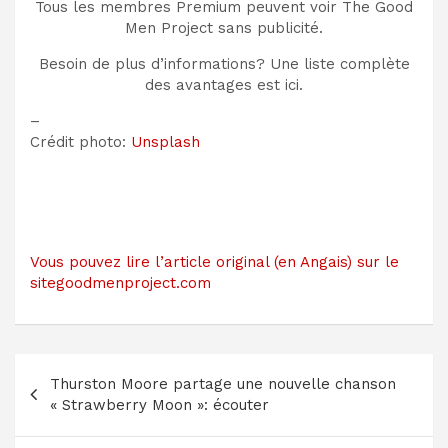
Tous les membres Premium peuvent voir The Good
Men Project sans publicité.
Besoin de plus d’informations? Une liste complète
des avantages est ici.
–
Crédit photo:
Unsplash
Vous pouvez lire l’article original (en Angais) sur le
sitegoodmenproject.com
Navigation
Thurston Moore partage une nouvelle chanson
de
« Strawberry Moon »: écouter
l’article