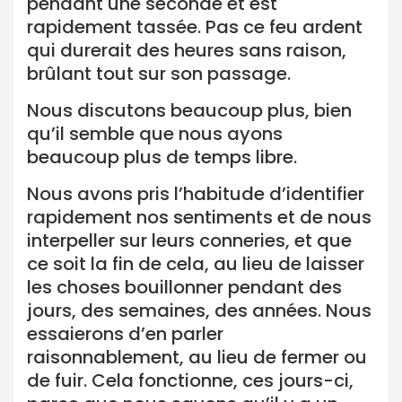
pendant une seconde et est
rapidement tassée. Pas ce feu ardent
qui durerait des heures sans raison,
brûlant tout sur son passage.
Nous discutons beaucoup plus, bien
qu’il semble que nous ayons
beaucoup plus de temps libre.
Nous avons pris l’habitude d’identifier
rapidement nos sentiments et de nous
interpeller sur leurs conneries, et que
ce soit la fin de cela, au lieu de laisser
les choses bouillonner pendant des
jours, des semaines, des années. Nous
essaierons d’en parler
raisonnablement, au lieu de fermer ou
de fuir. Cela fonctionne, ces jours-ci,