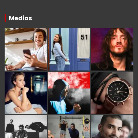
Medias