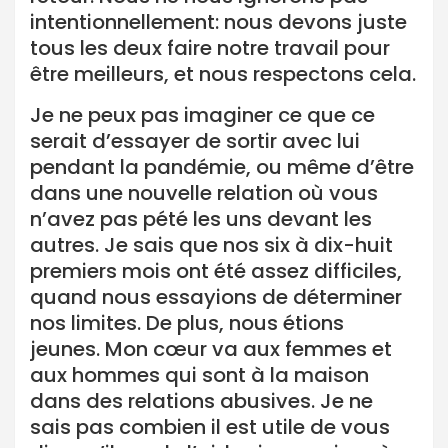
intentionnellement: nous devons juste
tous les deux faire notre travail pour
être meilleurs, et nous respectons cela.
Je ne peux pas imaginer ce que ce
serait d’essayer de sortir avec lui
pendant la pandémie, ou même d’être
dans une nouvelle relation où vous
n’avez pas pété les uns devant les
autres. Je sais que nos six à dix-huit
premiers mois ont été assez difficiles,
quand nous essayions de déterminer
nos limites. De plus, nous étions
jeunes. Mon cœur va aux femmes et
aux hommes qui sont à la maison
dans des relations abusives. Je ne
sais pas combien il est utile de vous