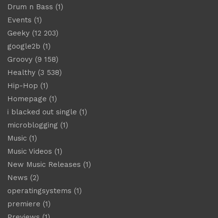
Drum n Bass
(1)
Events
(1)
Geeky
(12 203)
google2b
(1)
Groovy
(9 158)
Healthy
(3 538)
Hip-Hop
(1)
Homepage
(1)
i blacked out single
(1)
microblogging
(1)
Music
(1)
Music Videos
(1)
New Music Releases
(1)
News
(2)
operatingsystems
(1)
premiere
(1)
Previews
(1)