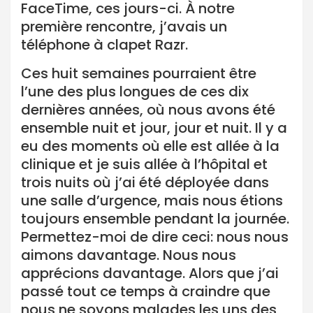
FaceTime, ces jours-ci. À notre
première rencontre, j’avais un
téléphone à clapet Razr.
Ces huit semaines pourraient être
l’une des plus longues de ces dix
dernières années, où nous avons été
ensemble nuit et jour, jour et nuit. Il y a
eu des moments où elle est allée à la
clinique et je suis allée à l’hôpital et
trois nuits où j’ai été déployée dans
une salle d’urgence, mais nous étions
toujours ensemble pendant la journée.
Permettez-moi de dire ceci: nous nous
aimons davantage. Nous nous
apprécions davantage. Alors que j’ai
passé tout ce temps à craindre que
nous ne soyons malades les uns des