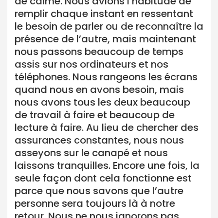
de calme. Nous avions l’habitude de
remplir chaque instant en ressentant
le besoin de parler ou de reconnaître la
présence de l’autre, mais maintenant
nous passons beaucoup de temps
assis sur nos ordinateurs et nos
téléphones. Nous rangeons les écrans
quand nous en avons besoin, mais
nous avons tous les deux beaucoup
de travail à faire et beaucoup de
lecture à faire. Au lieu de chercher des
assurances constantes, nous nous
asseyons sur le canapé et nous
laissons tranquilles. Encore une fois, la
seule façon dont cela fonctionne est
parce que nous savons que l’autre
personne sera toujours là à notre
retour. Nous ne nous ignorons pas