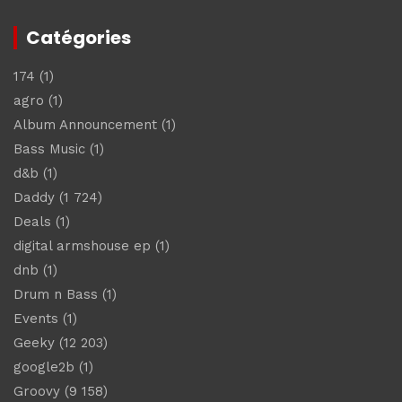
Catégories
174
(1)
agro
(1)
Album Announcement
(1)
Bass Music
(1)
d&b
(1)
Daddy
(1 724)
Deals
(1)
digital armshouse ep
(1)
dnb
(1)
Drum n Bass
(1)
Events
(1)
Geeky
(12 203)
google2b
(1)
Groovy
(9 158)