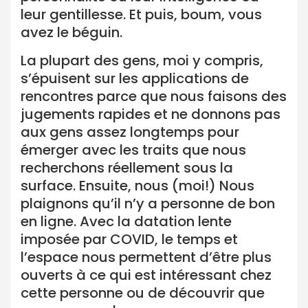
leur gentillesse. Et puis, boum, vous
avez le béguin.
La plupart des gens, moi y compris,
s’épuisent sur les applications de
rencontres parce que nous faisons des
jugements rapides et ne donnons pas
aux gens assez longtemps pour
émerger avec les traits que nous
recherchons réellement sous la
surface. Ensuite, nous (moi!) Nous
plaignons qu’il n’y a personne de bon
en ligne. Avec la datation lente
imposée par COVID, le temps et
l’espace nous permettent d’être plus
ouverts à ce qui est intéressant chez
cette personne ou de découvrir que