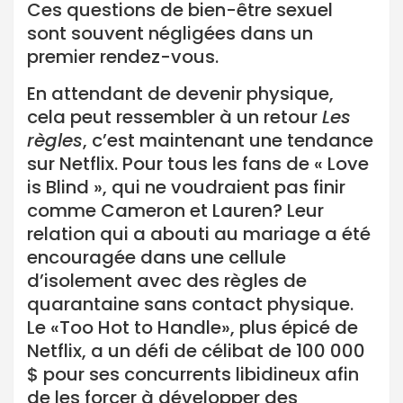
Ces questions de bien-être sexuel
sont souvent négligées dans un
premier rendez-vous.
En attendant de devenir physique,
cela peut ressembler à un retour
Les
règles
, c’est maintenant une tendance
sur Netflix. Pour tous les fans de « Love
is Blind », qui ne voudraient pas finir
comme Cameron et Lauren? Leur
relation qui a abouti au mariage a été
encouragée dans une cellule
d’isolement avec des règles de
quarantaine sans contact physique.
Le «Too Hot to Handle», plus épicé de
Netflix, a un défi de célibat de 100 000
$ pour ses concurrents libidineux afin
de les forcer à développer des