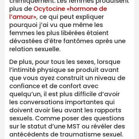
chimiquement. Les femmes produisent
plus de
Ocytocine «hormone de
l’amour»
, ce qui peut expliquer
pourquoi j’ai vu que même les
femmes les plus libérées étaient
dévastées d’être fantômes après une
relation sexuelle.
De plus, pour tous les sexes, lorsque
l’intimité physique se produit avant
que vous ayez construit un niveau de
confiance et de confort avec
quelqu’un, il est plus difficile d’avoir
les conversations importantes qui
doivent avoir lieu avant les rapports
sexuels. Comme poser des questions
sur le statut d’une MST ou révéler des
antécédents de traumatisme sexuel.