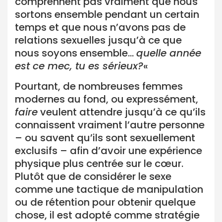
comprennent pas vraiment que nous
sortons ensemble pendant un certain
temps et que nous n’avons pas de
relations sexuelles jusqu’à ce que
nous soyons ensemble…
quelle année
est ce mec, tu es sérieux?
«
Pourtant, de nombreuses femmes
modernes au fond, ou expressément,
faire
veulent attendre jusqu’à ce qu’ils
connaissent vraiment l’autre personne
– ou savent qu’ils sont sexuellement
exclusifs – afin d’avoir une expérience
physique plus centrée sur le cœur.
Plutôt que de considérer le sexe
comme une tactique de manipulation
ou de rétention pour obtenir quelque
chose, il est adopté comme stratégie