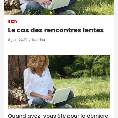
SEXY
Le cas des rencontres lentes
6 juin 2020
Sabrina
Quand avez-vous été pour la dernière