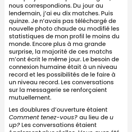
nous correspondions. Du jour au
lendemain, j’ai eu dix matches. Puis
quinze. Je n’avais pas téléchargé de
nouvelle photo chaude ou modifié les
statistiques de mon profil le moins du
monde. Encore plus à ma grande
surprise, la majorité de ces matchs
m’ont écrit le même jour. Le besoin de
connexion humaine était à un niveau
record et les possibilités de le faire à
un niveau record. Les conversations
sur la messagerie se renforçaient
mutuellement.
Les doublures d’ouverture étaient
Comment tenez-vous?
au lieu de
u
up?
Les conversations étaient