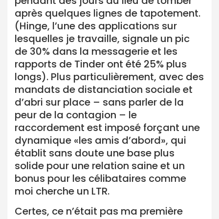
pendant des jours au lieu de tomber
après quelques lignes de tapotement.
(Hinge, l’une des applications sur
lesquelles je travaille, signale un pic
de 30% dans la messagerie et les
rapports de Tinder ont été 25% plus
longs). Plus particulièrement, avec des
mandats de distanciation sociale et
d’abri sur place – sans parler de la
peur de la contagion – le
raccordement est imposé forçant une
dynamique «les amis d’abord», qui
établit sans doute une base plus
solide pour une relation saine et un
bonus pour les célibataires comme
moi cherche un LTR.
Certes, ce n’était pas ma première