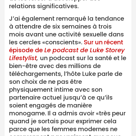
relations significatives.
J’ai également remarqué la tendance
à attendre de six semaines à trois
mois avant une activité sexuelle dans
les cercles «conscients».
Sur un récent
épisode de
Le podcast de Luke Storey
Lifestylist
,
un podcast sur la santé et le
bien-être avec des millions de
téléchargements, l’hôte Luke parle de
son choix de ne pas être
physiquement intime avec son
partenaire actuel jusqu’à ce qu’ils
soient engagés de manière
monogame. Il a admis avoir «très peur
quand je sortais pour exprimer cela
parce que les femmes modernes ne