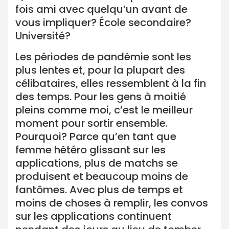
fois ami avec quelqu’un avant de
vous impliquer? École secondaire?
Université?
Les périodes de pandémie sont les
plus lentes et, pour la plupart des
célibataires, elles ressemblent à la fin
des temps. Pour les gens à moitié
pleins comme moi, c’est le meilleur
moment pour sortir ensemble.
Pourquoi? Parce qu’en tant que
femme hétéro glissant sur les
applications, plus de matchs se
produisent et beaucoup moins de
fantômes. Avec plus de temps et
moins de choses à remplir, les convos
sur les applications continuent