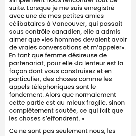
simplement nous rencontrer tout de
suite. Lorsque je me suis enregistré
avec une de mes petites amies
célibataires à Vancouver, qui passait
sous contrôle canadien, elle a admis
aimer que «les hommes devaient avoir
de vraies conversations et m’appeler».
En tant que femme désireuse de
partenariat, pour elle «la lenteur est la
façon dont vous construisez et en
particulier, des choses comme les
appels téléphoniques sont le
fondement. Alors que normalement
cette partie est au mieux fragile, sinon
complètement sautée, ce qui fait que
les choses s’effondrent. »
Ce ne sont pas seulement nous, les