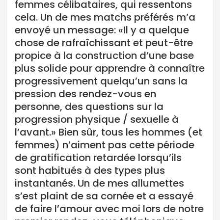
femmes célibataires, qui ressentons
cela. Un de mes matchs préférés m’a
envoyé un message: «Il y a quelque
chose de rafraîchissant et peut-être
propice à la construction d’une base
plus solide pour apprendre à connaître
progressivement quelqu’un sans la
pression des rendez-vous en
personne, des questions sur la
progression physique / sexuelle à
l’avant.» Bien sûr, tous les hommes (et
femmes) n’aiment pas cette période
de gratification retardée lorsqu’ils
sont habitués à des types plus
instantanés. Un de mes allumettes
s’est plaint de sa cornée et a essayé
de faire l’amour avec moi lors de notre