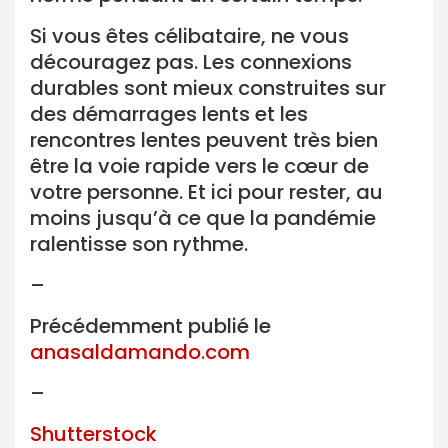
Si vous êtes célibataire, ne vous
découragez pas. Les connexions
durables sont mieux construites sur
des démarrages lents et les
rencontres lentes peuvent très bien
être la voie rapide vers le cœur de
votre personne. Et ici pour rester, au
moins jusqu’à ce que la pandémie
ralentisse son rythme.
–
Précédemment publié le
anasaldamando.com
–
Shutterstock