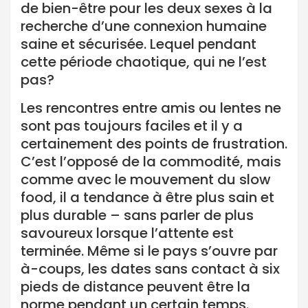
de bien-être pour les deux sexes à la
recherche d’une connexion humaine
saine et sécurisée. Lequel pendant
cette période chaotique, qui ne l’est
pas?
Les rencontres entre amis ou lentes ne
sont pas toujours faciles et il y a
certainement des points de frustration.
C’est l’opposé de la commodité, mais
comme avec le mouvement du slow
food, il a tendance à être plus sain et
plus durable – sans parler de plus
savoureux lorsque l’attente est
terminée. Même si le pays s’ouvre par
à-coups, les dates sans contact à six
pieds de distance peuvent être la
norme pendant un certain temps.