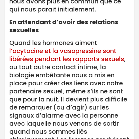
nous avons plus en commun que ce
qui nous parait initialement.
En attendant d’avoir des relations
sexuelles
Quand les hormones aiment
l’ocytocine et la vasopressine sont
libérées pendant les rapports sexuels
,
ou tout autre contact intime, la
biologie embêtante nous a mis en
place pour créer des liens avec notre
partenaire sexuel, même s’ils ne sont
que pour la nuit. Il devient plus difficile
de remarquer (ou d’agir) sur les
signaux d’alarme avec la personne
avec laquelle nous venons de sortir
quand nous sommes liés