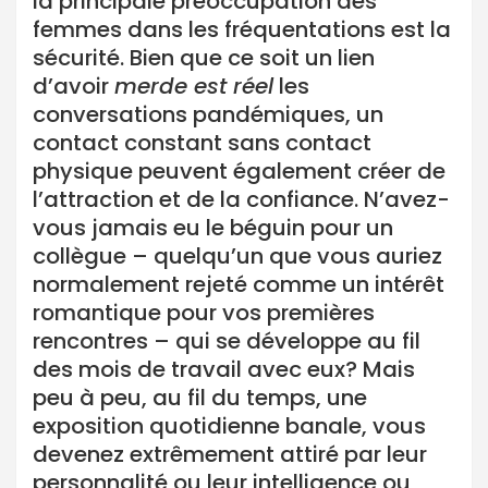
la principale préoccupation des
femmes dans les fréquentations est la
sécurité. Bien que ce soit un lien
d’avoir
merde est réel
les
conversations pandémiques, un
contact constant sans contact
physique peuvent également créer de
l’attraction et de la confiance. N’avez-
vous jamais eu le béguin pour un
collègue – quelqu’un que vous auriez
normalement rejeté comme un intérêt
romantique pour vos premières
rencontres – qui se développe au fil
des mois de travail avec eux? Mais
peu à peu, au fil du temps, une
exposition quotidienne banale, vous
devenez extrêmement attiré par leur
personnalité ou leur intelligence ou