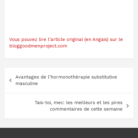
Vous pouvez lire l’article original (en Angais) sur le
bloggoodmenproject.com
Navigation
Avantages de l’hormonothérapie substitutive
de
masculine
l’article
Tais-toi, mec: les meilleurs et les pires
commentaires de cette semaine