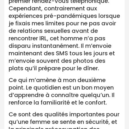
premier rendez-vous téléphonique.
Cependant, contrairement aux
expériences pré-pandémiques lorsque
je fixais mes limites pour ne pas avoir
de relations sexuelles avant de
rencontrer IRL, cet homme n’a pas
disparu instantanément. Il m’envoie
maintenant des SMS tous les jours et
m’envoie souvent des photos des
plats qu’il prépare pour le dîner.
Ce qui m’amène à mon deuxième
point. Le quotidien est un bon moyen
d’apprendre à connaître quelqu’un. Il
renforce la familiarité et le confort.
Ce sont des qualités importantes pour
qu’une femme se sente en sécurité, et