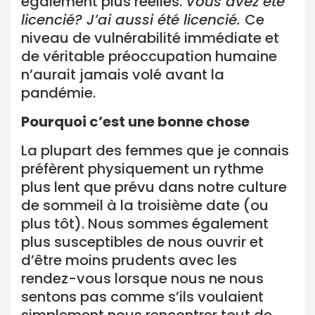
également plus réelles.
Vous avez été
licencié? J’ai aussi été licencié.
Ce
niveau de vulnérabilité immédiate et
de véritable préoccupation humaine
n’aurait jamais volé avant la
pandémie.
Pourquoi c’est une bonne chose
La plupart des femmes que je connais
préfèrent physiquement un rythme
plus lent que prévu dans notre culture
de sommeil à la troisième date (ou
plus tôt). Nous sommes également
plus susceptibles de nous ouvrir et
d’être moins prudents avec les
rendez-vous lorsque nous ne nous
sentons pas comme s’ils voulaient