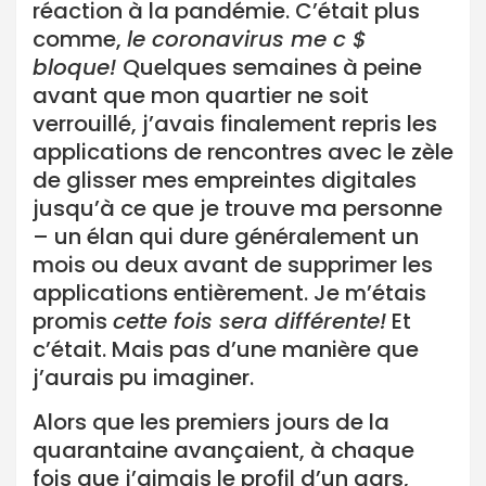
réaction à la pandémie. C’était plus
comme,
le coronavirus me c $
bloque!
Quelques semaines à peine
avant que mon quartier ne soit
verrouillé, j’avais finalement repris les
applications de rencontres avec le zèle
de glisser mes empreintes digitales
jusqu’à ce que je trouve ma personne
– un élan qui dure généralement un
mois ou deux avant de supprimer les
applications entièrement. Je m’étais
promis
cette fois sera différente!
Et
c’était. Mais pas d’une manière que
j’aurais pu imaginer.
Alors que les premiers jours de la
quarantaine avançaient, à chaque
fois que j’aimais le profil d’un gars,