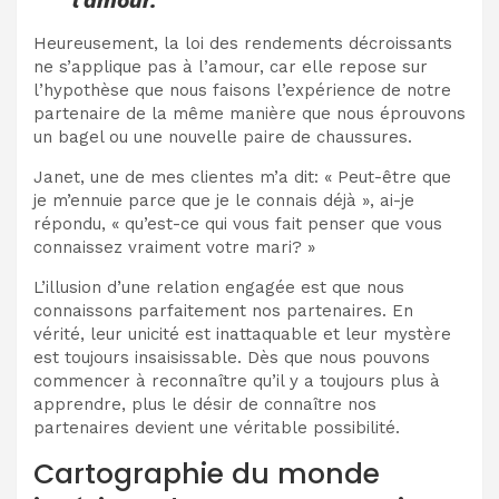
l’amour.
Heureusement, la loi des rendements décroissants
ne s’applique pas à l’amour, car elle repose sur
l’hypothèse que nous faisons l’expérience de notre
partenaire de la même manière que nous éprouvons
un bagel ou une nouvelle paire de chaussures.
Janet, une de mes clientes m’a dit: « Peut-être que
je m’ennuie parce que je le connais déjà », ai-je
répondu, « qu’est-ce qui vous fait penser que vous
connaissez vraiment votre mari? »
L’illusion d’une relation engagée est que nous
connaissons parfaitement nos partenaires. En
vérité, leur unicité est inattaquable et leur mystère
est toujours insaisissable. Dès que nous pouvons
commencer à reconnaître qu’il y a toujours plus à
apprendre, plus le désir de connaître nos
partenaires devient une véritable possibilité.
Cartographie du monde