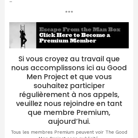
–
***
Si vous croyez au travail que
nous accomplissons ici au Good
Men Project et que vous
souhaitez participer
régulièrement à nos appels,
veuillez nous rejoindre en tant
que membre Premium,
aujourd’hui.
Tous les membres Premium peuvent voir The Good