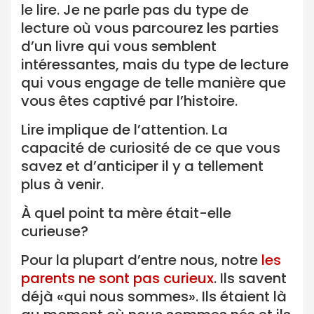
le lire. Je ne parle pas du type de
lecture où vous parcourez les parties
d’un livre qui vous semblent
intéressantes, mais du type de lecture
qui vous engage de telle manière que
vous êtes captivé par l’histoire.
Lire implique de l’attention. La
capacité de curiosité de ce que vous
savez et d’anticiper il y a tellement
plus à venir.
À quel point ta mère était-elle
curieuse?
Pour la plupart d’entre nous, notre
les
parents ne sont pas curieux
. Ils savent
déjà «qui nous sommes». Ils étaient là