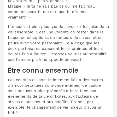
Kevin: « Hum … pas vraiment. »
Maggie: « Si tu ne sais pas ce qui me fait mal,
comment peux-tu me dire que tu m’aimes
vraiment? »
L’amour est bien plus que de savourer les joies de la
vie ensemble. C’est une volonté de rester dans la
flaque de déceptions, de facteurs de stress et de
peurs avec votre partenaire. Cela exige que les
deux partenaires exposent leurs craintes et leurs
doutes l’un à l’autre. Entendez-vous la vulnérabilité
que l’amour profond appelle de vous?
Être connu ensemble
Les couples qui sont intimement liés à des cartes
d’amour détaillées du monde intérieur de l’autre
sont beaucoup plus préparés à faire face aux
événements de la vie difficiles, aux facteurs de
stress quotidiens et aux conflits. Prenez, par
exemple, le changement de vie majeur d’avoir un
bébé.