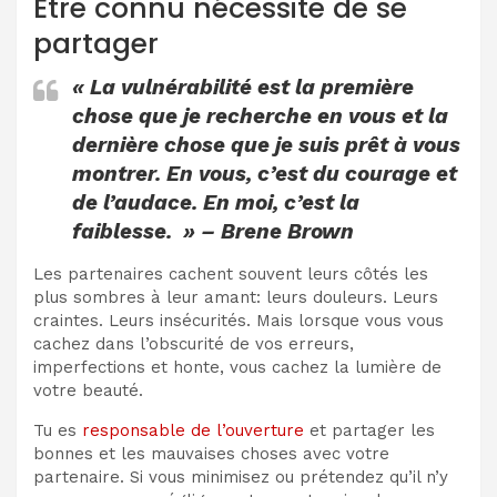
Être connu nécessite de se
partager
« La vulnérabilité est la première
chose que je recherche en vous et la
dernière chose que je suis prêt à vous
montrer. En vous, c’est du courage et
de l’audace. En moi, c’est la
faiblesse. » – Brene Brown
Les partenaires cachent souvent leurs côtés les
plus sombres à leur amant: leurs douleurs. Leurs
craintes. Leurs insécurités. Mais lorsque vous vous
cachez dans l’obscurité de vos erreurs,
imperfections et honte, vous cachez la lumière de
votre beauté.
Tu es
responsable de l’ouverture
et partager les
bonnes et les mauvaises choses avec votre
partenaire. Si vous minimisez ou prétendez qu’il n’y