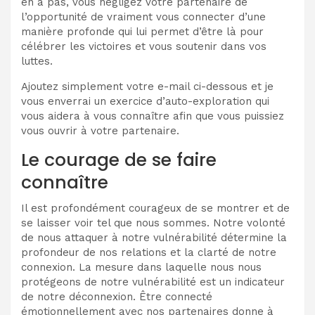
en a pas, vous négligez votre partenaire de
l’opportunité de vraiment vous connecter d’une
manière profonde qui lui permet d’être là pour
célébrer les victoires et vous soutenir dans vos
luttes.
Ajoutez simplement votre e-mail ci-dessous et je
vous enverrai un exercice d’auto-exploration qui
vous aidera à vous connaître afin que vous puissiez
vous ouvrir à votre partenaire.
Le courage de se faire
connaître
Il est profondément courageux de se montrer et de
se laisser voir tel que nous sommes. Notre volonté
de nous attaquer à notre vulnérabilité détermine la
profondeur de nos relations et la clarté de notre
connexion. La mesure dans laquelle nous nous
protégeons de notre vulnérabilité est un indicateur
de notre déconnexion. Être connecté
émotionnellement avec nos partenaires donne à