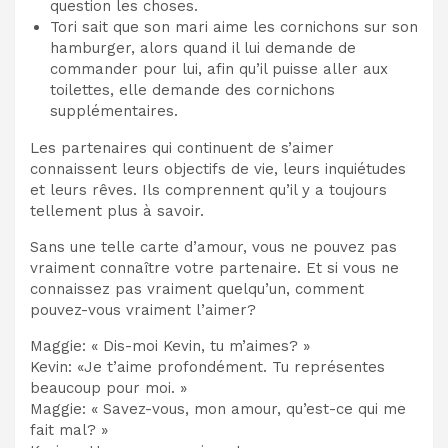
question les choses.
Tori sait que son mari aime les cornichons sur son
hamburger, alors quand il lui demande de
commander pour lui, afin qu’il puisse aller aux
toilettes, elle demande des cornichons
supplémentaires.
Les partenaires qui continuent de s’aimer
connaissent leurs objectifs de vie, leurs inquiétudes
et leurs rêves. Ils comprennent qu’il y a toujours
tellement plus à savoir.
Sans une telle carte d’amour, vous ne pouvez pas
vraiment connaître votre partenaire. Et si vous ne
connaissez pas vraiment quelqu’un, comment
pouvez-vous vraiment l’aimer?
Maggie: « Dis-moi Kevin, tu m’aimes? »
Kevin: «Je t’aime profondément. Tu représentes
beaucoup pour moi. »
Maggie: « Savez-vous, mon amour, qu’est-ce qui me
fait mal? »