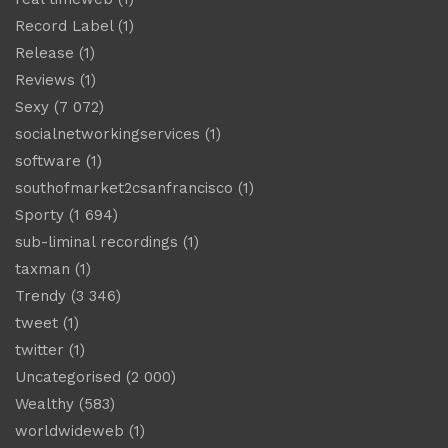
Record Label
(1)
Release
(1)
Reviews
(1)
Sexy
(7 072)
socialnetworkingservices
(1)
software
(1)
southofmarket2csanfrancisco
(1)
Sporty
(1 694)
sub-liminal recordings
(1)
taxman
(1)
Trendy
(3 346)
tweet
(1)
twitter
(1)
Uncategorised
(2 000)
Wealthy
(583)
worldwideweb
(1)