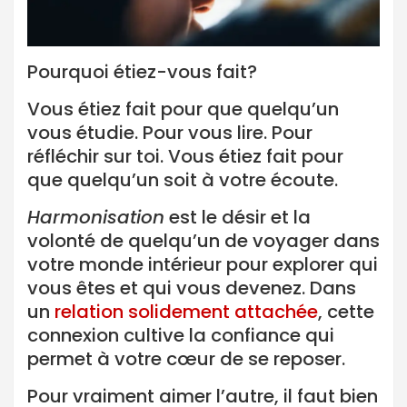
Pourquoi étiez-vous fait?
Vous étiez fait pour que quelqu’un
vous étudie. Pour vous lire. Pour
réfléchir sur toi. Vous étiez fait pour
que quelqu’un soit à votre écoute.
Harmonisation
est le désir et la
volonté de quelqu’un de voyager dans
votre monde intérieur pour explorer qui
vous êtes et qui vous devenez. Dans
un
relation solidement attachée
, cette
connexion cultive la confiance qui
permet à votre cœur de se reposer.
Pour vraiment aimer l’autre, il faut bien