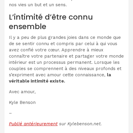
nos vies un but et un sens.
L’intimité d’être connu
ensemble
Il y a peu de plus grandes joies dans ce monde que
de se sentir connu et compris par celui à qui vous
avez confié votre cœur. Apprendre à mieux
connaître votre partenaire et partager votre monde
intérieur est un processus permanent. Lorsque les
couples se comprennent à des niveaux profonds et
s’expriment avec amour cette connaissance,
la
véritable intimité existe.
Avec amour,
Kyle Benson
–
Publié antérieurement
sur Kylebenson.net.