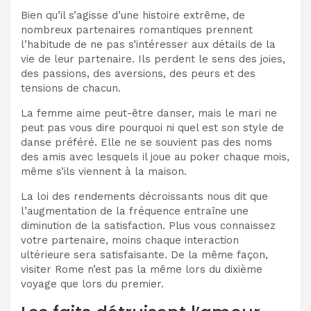
Bien qu’il s’agisse d’une histoire extrême, de
nombreux partenaires romantiques prennent
l’habitude de ne pas s’intéresser aux détails de la
vie de leur partenaire. Ils perdent le sens des joies,
des passions, des aversions, des peurs et des
tensions de chacun.
La femme aime peut-être danser, mais le mari ne
peut pas vous dire pourquoi ni quel est son style de
danse préféré. Elle ne se souvient pas des noms
des amis avec lesquels il joue au poker chaque mois,
même s’ils viennent à la maison.
La loi des rendements décroissants nous dit que
l’augmentation de la fréquence entraîne une
diminution de la satisfaction. Plus vous connaissez
votre partenaire, moins chaque interaction
ultérieure sera satisfaisante. De la même façon,
visiter Rome n’est pas la même lors du dixième
voyage que lors du premier.