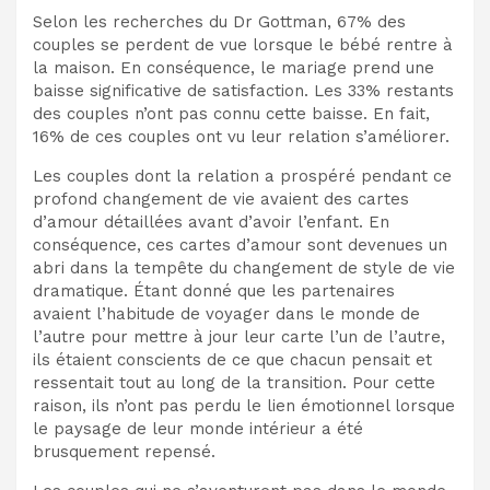
Selon les recherches du Dr Gottman, 67% des
couples se perdent de vue lorsque le bébé rentre à
la maison. En conséquence, le mariage prend une
baisse significative de satisfaction. Les 33% restants
des couples n’ont pas connu cette baisse. En fait,
16% de ces couples ont vu leur relation s’améliorer.
Les couples dont la relation a prospéré pendant ce
profond changement de vie avaient des cartes
d’amour détaillées avant d’avoir l’enfant. En
conséquence, ces cartes d’amour sont devenues un
abri dans la tempête du changement de style de vie
dramatique. Étant donné que les partenaires
avaient l’habitude de voyager dans le monde de
l’autre pour mettre à jour leur carte l’un de l’autre,
ils étaient conscients de ce que chacun pensait et
ressentait tout au long de la transition. Pour cette
raison, ils n’ont pas perdu le lien émotionnel lorsque
le paysage de leur monde intérieur a été
brusquement repensé.