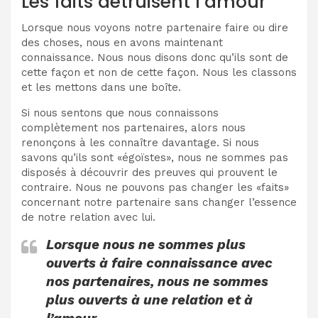
Les faits détruisent l’amour
Lorsque nous voyons notre partenaire faire ou dire
des choses, nous en avons maintenant
connaissance. Nous nous disons donc qu’ils sont de
cette façon et non de cette façon. Nous les classons
et les mettons dans une boîte.
Si nous sentons que nous connaissons
complètement nos partenaires, alors nous
renonçons à les connaître davantage. Si nous
savons qu’ils sont «égoïstes», nous ne sommes pas
disposés à découvrir des preuves qui prouvent le
contraire. Nous ne pouvons pas changer les «faits»
concernant notre partenaire sans changer l’essence
de notre relation avec lui.
Lorsque nous ne sommes plus
ouverts à faire connaissance avec
nos partenaires, nous ne sommes
plus ouverts à une relation et à