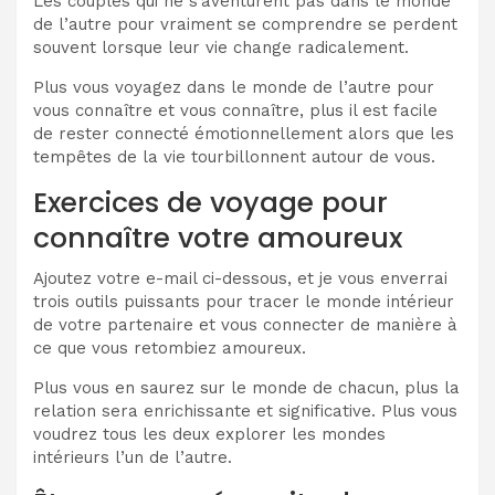
Les couples qui ne s’aventurent pas dans le monde
de l’autre pour vraiment se comprendre se perdent
souvent lorsque leur vie change radicalement.
Plus vous voyagez dans le monde de l’autre pour
vous connaître et vous connaître, plus il est facile
de rester connecté émotionnellement alors que les
tempêtes de la vie tourbillonnent autour de vous.
Exercices de voyage pour
connaître votre amoureux
Ajoutez votre e-mail ci-dessous, et je vous enverrai
trois outils puissants pour tracer le monde intérieur
de votre partenaire et vous connecter de manière à
ce que vous retombiez amoureux.
Plus vous en saurez sur le monde de chacun, plus la
relation sera enrichissante et significative. Plus vous
voudrez tous les deux explorer les mondes
intérieurs l’un de l’autre.