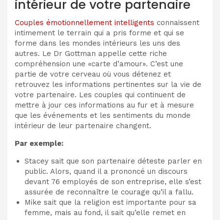
intérieur de votre partenaire
Couples émotionnellement intelligents
connaissent
intimement le terrain qui a pris forme et qui se
forme dans les mondes intérieurs les uns des
autres. Le Dr Gottman appelle cette riche
compréhension une «carte d’amour». C’est une
partie de votre cerveau où vous détenez et
retrouvez les informations pertinentes sur la vie de
votre partenaire. Les couples qui continuent de
mettre à jour ces informations au fur et à mesure
que les événements et les sentiments du monde
intérieur de leur partenaire changent.
Par exemple:
Stacey sait que son partenaire déteste parler en
public. Alors, quand il a prononcé un discours
devant 76 employés de son entreprise, elle s’est
assurée de reconnaître le courage qu’il a fallu.
Mike sait que la religion est importante pour sa
femme, mais au fond, il sait qu’elle remet en