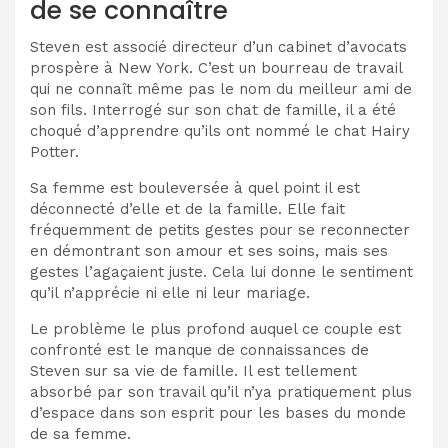
de se connaître
Steven est associé directeur d’un cabinet d’avocats
prospère à New York. C’est un bourreau de travail
qui ne connaît même pas le nom du meilleur ami de
son fils. Interrogé sur son chat de famille, il a été
choqué d’apprendre qu’ils ont nommé le chat Hairy
Potter.
Sa femme est bouleversée à quel point il est
déconnecté d’elle et de la famille. Elle fait
fréquemment de petits gestes pour se reconnecter
en démontrant son amour et ses soins, mais ses
gestes l’agaçaient juste. Cela lui donne le sentiment
qu’il n’apprécie ni elle ni leur mariage.
Le problème le plus profond auquel ce couple est
confronté est le manque de connaissances de
Steven sur sa vie de famille. Il est tellement
absorbé par son travail qu’il n’ya pratiquement plus
d’espace dans son esprit pour les bases du monde
de sa femme.