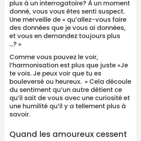
plus à un interrogatoire? À un moment
donné, vous vous êtes senti suspect.
Une merveille de « qu’allez-vous faire
des données que je vous ai données,
et vous en demandez toujours plus
…? »
Comme vous pouvez le voir,
l’harmonisation est plus que juste «Je
te vois. Je peux voir que tu es
bouleversé ou heureux. » Cela découle
du sentiment qu’un autre détient ce
qu’il sait de vous avec une curiosité et
une humilité qu’il y a tellement plus à
savoir.
Quand les amoureux cessent