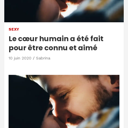
SEXY
Le cœur humain a été fait
pour être connu et aimé
10 juin 2020
Sabrina