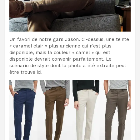
Un favori de notre gars Jason. Ci-dessus, une teinte
« caramel clair » plus ancienne qui n’est plus
disponible, mais la couleur « camel » qui est
disponible devrait convenir parfaitement. Le
scénario de style dont la photo a été extraite peut
être trouvé ici.