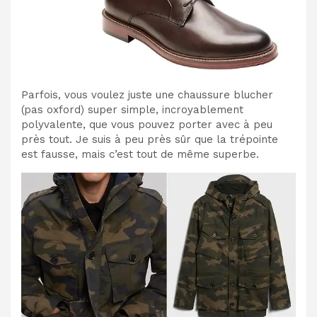
Parfois, vous voulez juste une chaussure blucher
(pas oxford) super simple, incroyablement
polyvalente, que vous pouvez porter avec à peu
près tout. Je suis à peu près sûr que la trépointe
est fausse, mais c’est tout de même superbe.