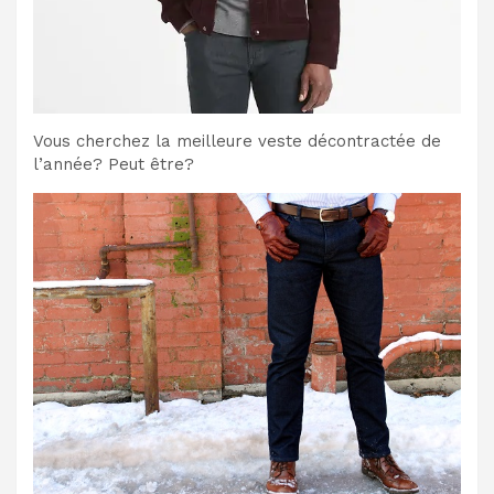
Vous cherchez la meilleure veste décontractée de
l’année? Peut être?