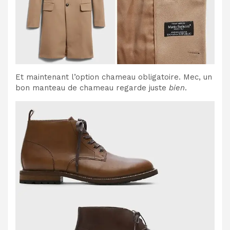
Et maintenant l’option chameau obligatoire. Mec, un
bon manteau de chameau regarde juste
bien
.