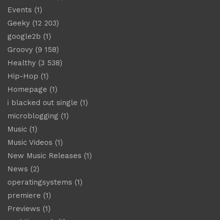
Events
(1)
Geeky
(12 203)
google2b
(1)
Groovy
(9 158)
Healthy
(3 538)
Hip-Hop
(1)
Homepage
(1)
i blacked out single
(1)
microblogging
(1)
Music
(1)
Music Videos
(1)
New Music Releases
(1)
News
(2)
operatingsystems
(1)
premiere
(1)
Previews
(1)