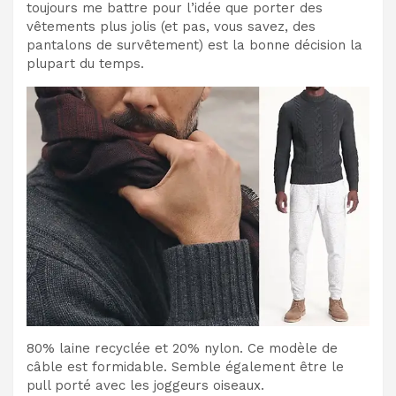
toujours me battre pour l’idée que porter des
vêtements plus jolis (et pas, vous savez, des
pantalons de survêtement) est la bonne décision la
plupart du temps.
80% laine recyclée et 20% nylon. Ce modèle de
câble est formidable. Semble également être le
pull porté avec les joggeurs oiseaux.