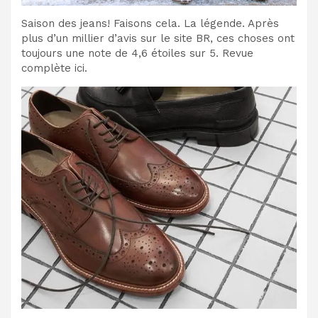
Saison des jeans! Faisons cela. La légende. Après
plus d’un millier d’avis sur le site BR, ces choses ont
toujours une note de 4,6 étoiles sur 5. Revue
complète ici.