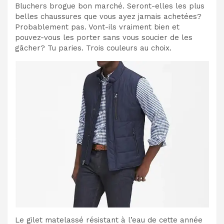
Bluchers brogue bon marché. Seront-elles les plus
belles chaussures que vous ayez jamais achetées?
Probablement pas. Vont-ils vraiment bien et
pouvez-vous les porter sans vous soucier de les
gâcher? Tu paries. Trois couleurs au choix.
Le gilet matelassé résistant à l’eau de cette année