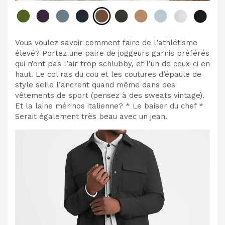
Vous voulez savoir comment faire de l’athlétisme
élevé? Portez une paire de joggeurs garnis préférés
qui n’ont pas l’air trop schlubby, et l’un de ceux-ci en
haut. Le col ras du cou et les coutures d’épaule de
style selle l’ancrent quand même dans des
vêtements de sport (pensez à des sweats vintage).
Et la laine mérinos italienne? * Le baiser du chef *
Serait également très beau avec un jean.