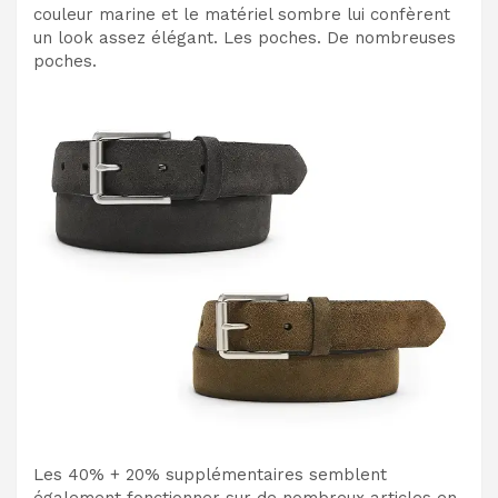
couleur marine et le matériel sombre lui confèrent
un look assez élégant. Les poches. De nombreuses
poches.
Les 40% + 20% supplémentaires semblent