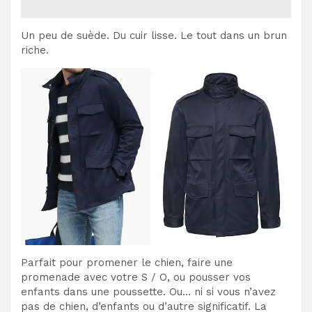
Un peu de suède. Du cuir lisse. Le tout dans un brun
riche.
Parfait pour promener le chien, faire une
promenade avec votre S / O, ou pousser vos
enfants dans une poussette. Ou… ni si vous n’avez
pas de chien, d’enfants ou d’autre significatif. La