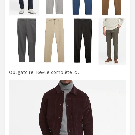
Obligatoire. Revue complète ici.