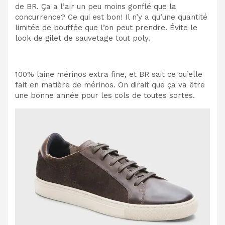
de BR. Ça a l’air un peu moins gonflé que la
concurrence? Ce qui est bon! Il n’y a qu’une quantité
limitée de bouffée que l’on peut prendre. Évite le
look de gilet de sauvetage tout poly.
100% laine mérinos extra fine, et BR sait ce qu’elle
fait en matière de mérinos. On dirait que ça va être
une bonne année pour les cols de toutes sortes.