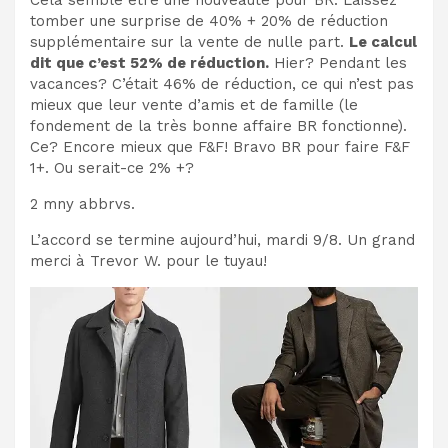
tomber une surprise de 40% + 20% de réduction
supplémentaire sur la vente de nulle part.
Le calcul
dit que c’est 52% de réduction.
Hier? Pendant les
vacances? C’était 46% de réduction, ce qui n’est pas
mieux que leur vente d’amis et de famille (le
fondement de la très bonne affaire BR fonctionne).
Ce? Encore mieux que F&F! Bravo BR pour faire F&F
1+. Ou serait-ce 2% +?
2 mny abbrvs.
L’accord se termine aujourd’hui, mardi 9/8. Un grand
merci à Trevor W. pour le tuyau!