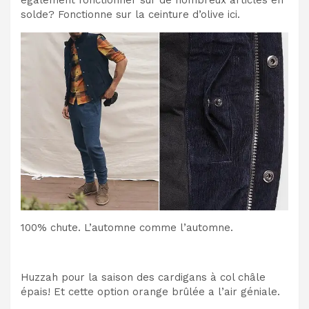
également fonctionner sur de nombreux articles en
solde? Fonctionne sur la ceinture d’olive ici.
100% chute. L’automne comme l’automne.
Huzzah pour la saison des cardigans à col châle
épais! Et cette option orange brûlée a l’air géniale.