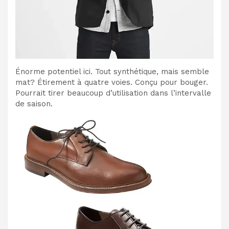
Énorme potentiel ici. Tout synthétique, mais semble
mat? Étirement à quatre voies. Conçu pour bouger.
Pourrait tirer beaucoup d’utilisation dans l’intervalle
de saison.