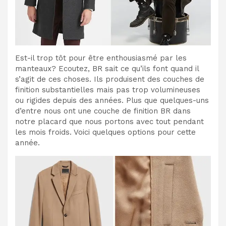
Est-il trop tôt pour être enthousiasmé par les
manteaux? Ecoutez, BR sait ce qu’ils font quand il
s’agit de ces choses. Ils produisent des couches de
finition substantielles mais pas trop volumineuses
ou rigides depuis des années. Plus que quelques-uns
d’entre nous ont une couche de finition BR dans
notre placard que nous portons avec tout pendant
les mois froids. Voici quelques options pour cette
année.