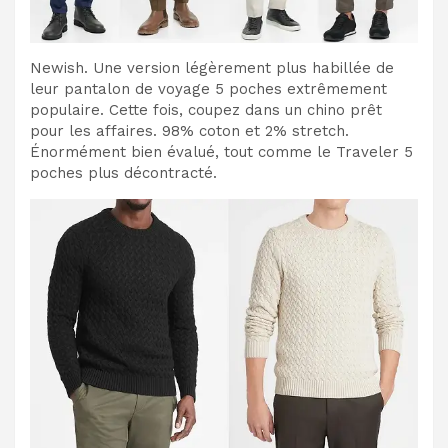
Newish. Une version légèrement plus habillée de
leur pantalon de voyage 5 poches extrêmement
populaire. Cette fois, coupez dans un chino prêt
pour les affaires. 98% coton et 2% stretch.
Énormément bien évalué, tout comme le Traveler 5
poches plus décontracté.