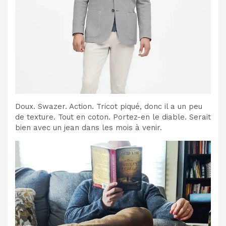
Doux. Swazer. Action. Tricot piqué, donc il a un peu
de texture. Tout en coton. Portez-en le diable. Serait
bien avec un jean dans les mois à venir.