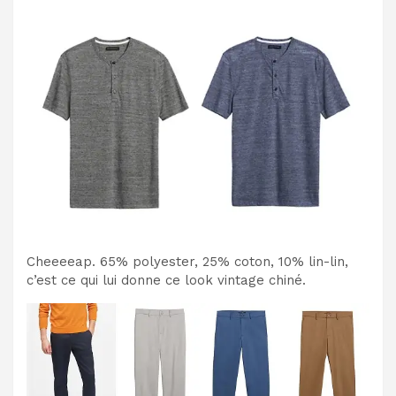
Cheeeeap. 65% polyester, 25% coton, 10% lin-lin,
c’est ce qui lui donne ce look vintage chiné.