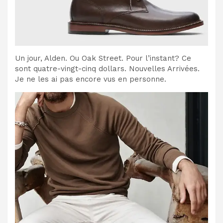
Un jour, Alden. Ou Oak Street. Pour l’instant? Ce
sont quatre-vingt-cinq dollars. Nouvelles Arrivées.
Je ne les ai pas encore vus en personne.