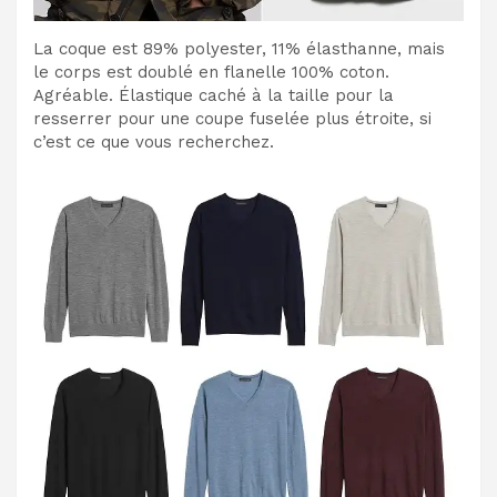
La coque est 89% polyester, 11% élasthanne, mais
le corps est doublé en flanelle 100% coton.
Agréable. Élastique caché à la taille pour la
resserrer pour une coupe fuselée plus étroite, si
c’est ce que vous recherchez.