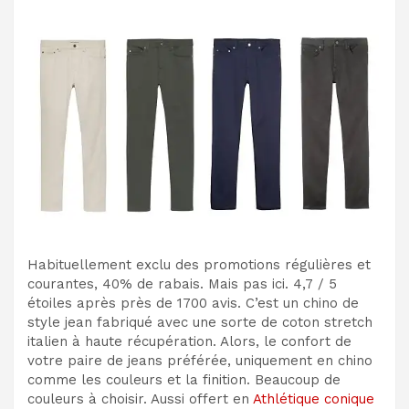
Habituellement exclu des promotions régulières et
courantes, 40% de rabais. Mais pas ici. 4,7 / 5
étoiles après près de 1700 avis. C’est un chino de
style jean fabriqué avec une sorte de coton stretch
italien à haute récupération. Alors, le confort de
votre paire de jeans préférée, uniquement en chino
comme les couleurs et la finition. Beaucoup de
couleurs à choisir. Aussi offert en
Athlétique conique