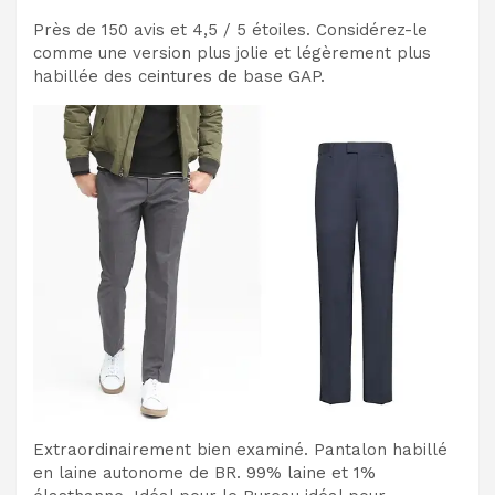
Près de 150 avis et 4,5 / 5 étoiles. Considérez-le
comme une version plus jolie et légèrement plus
habillée des ceintures de base GAP.
Extraordinairement bien examiné. Pantalon habillé
en laine autonome de BR. 99% laine et 1%