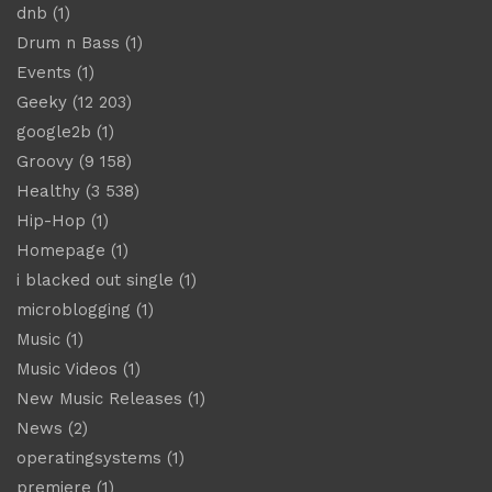
dnb
(1)
Drum n Bass
(1)
Events
(1)
Geeky
(12 203)
google2b
(1)
Groovy
(9 158)
Healthy
(3 538)
Hip-Hop
(1)
Homepage
(1)
i blacked out single
(1)
microblogging
(1)
Music
(1)
Music Videos
(1)
New Music Releases
(1)
News
(2)
operatingsystems
(1)
premiere
(1)