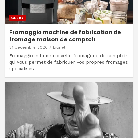
GEEKY
Fromaggio machine de fabrication de
fromage maison de comptoir
31 décembre 2020
Lionel
Fromaggio est une nouvelle fromagerie de comptoir
qui vous permet de fabriquer vos propres fromages
spécialisés…