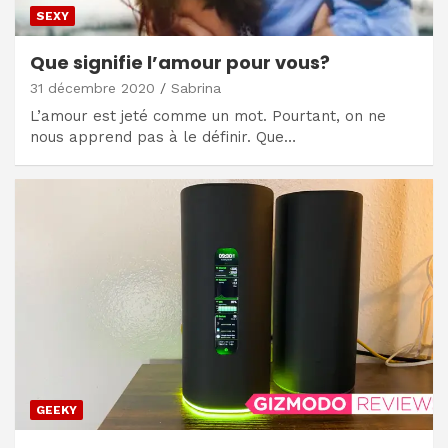
SEXY
Que signifie l’amour pour vous?
31 décembre 2020
Sabrina
L’amour est jeté comme un mot. Pourtant, on ne
nous apprend pas à le définir. Que…
GEEKY