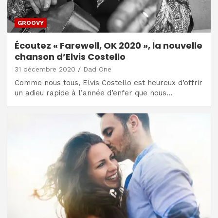
GROOVY
Écoutez « Farewell, OK 2020 », la nouvelle
chanson d’Elvis Costello
31 décembre 2020
Dad One
Comme nous tous, Elvis Costello est heureux d’offrir
un adieu rapide à l’année d’enfer que nous…