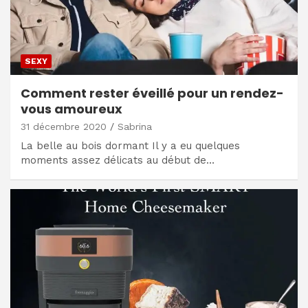
SEXY
Comment rester éveillé pour un rendez-
vous amoureux
31 décembre 2020
Sabrina
La belle au bois dormant Il y a eu quelques
moments assez délicats au début de…