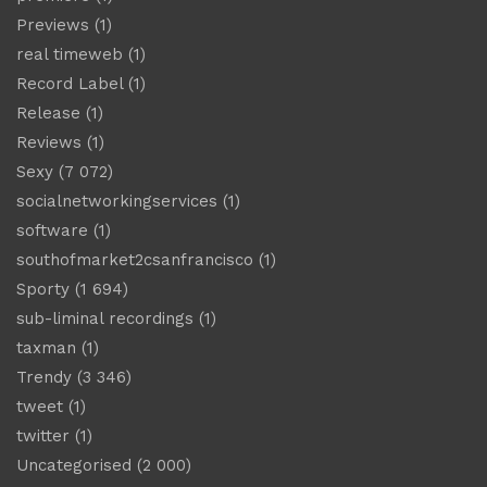
Previews
(1)
real timeweb
(1)
Record Label
(1)
Release
(1)
Reviews
(1)
Sexy
(7 072)
socialnetworkingservices
(1)
software
(1)
southofmarket2csanfrancisco
(1)
Sporty
(1 694)
sub-liminal recordings
(1)
taxman
(1)
Trendy
(3 346)
tweet
(1)
twitter
(1)
Uncategorised
(2 000)