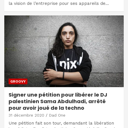
la vision de l’entreprise pour ses appareils de…
GROOVY
Signer une pétition pour libérer le DJ
palestinien Sama Abdulhadi, arrêté
pour avoir joué de la techno
31 décembre 2020
Dad One
Une pétition fait son tour, demandant la libération