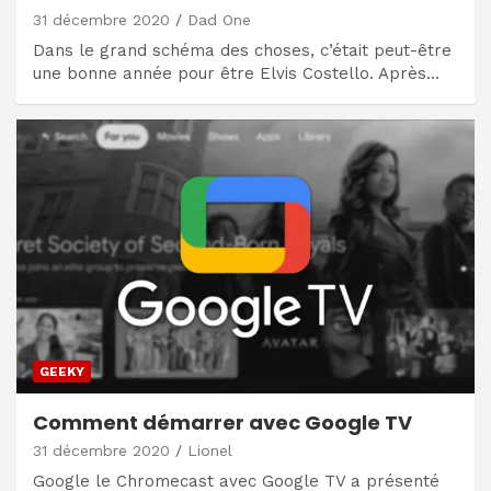
31 décembre 2020
Dad One
Dans le grand schéma des choses, c’était peut-être
une bonne année pour être Elvis Costello. Après…
GEEKY
Comment démarrer avec Google TV
31 décembre 2020
Lionel
Google le Chromecast avec Google TV a présenté