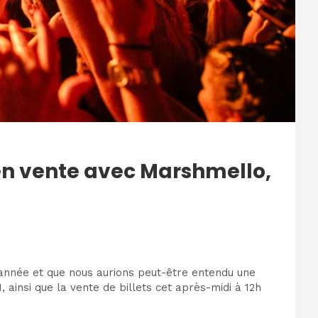
 en vente avec Marshmello,
année et que nous aurions peut-être entendu une
ainsi que la vente de billets cet après-midi à 12h