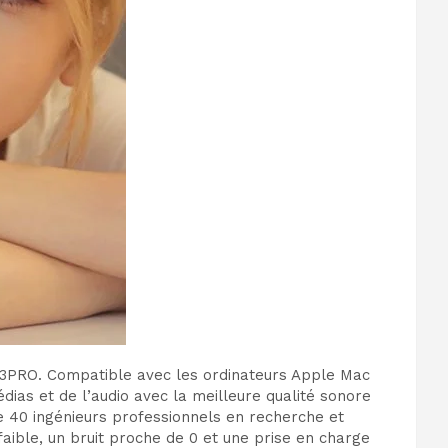
 S3PRO. Compatible avec les ordinateurs Apple Mac
dias et de l’audio avec la meilleure qualité sonore
e 40 ingénieurs professionnels en recherche et
aible, un bruit proche de 0 et une prise en charge