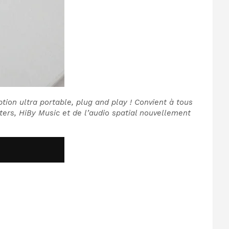
tion ultra portable, plug and play ! Convient à tous
ters, HiBy Music et de l’audio spatial nouvellement