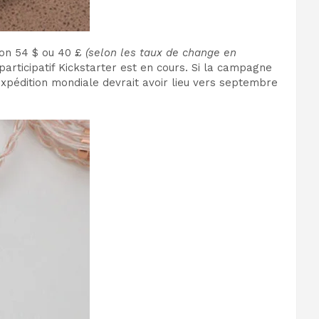
ron 54 $ ou 40 £
(selon les taux de change en
participatif Kickstarter est en cours. Si la campagne
expédition mondiale devrait avoir lieu vers septembre