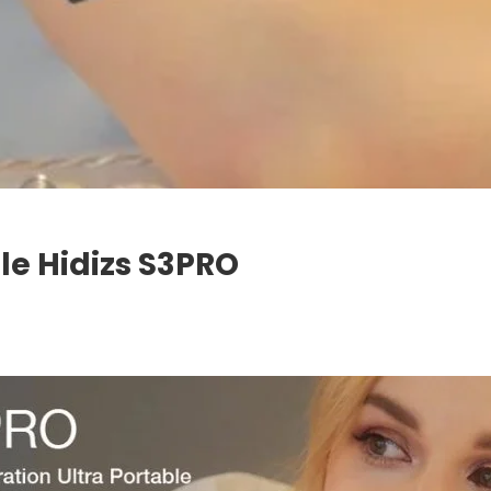
le Hidizs S3PRO