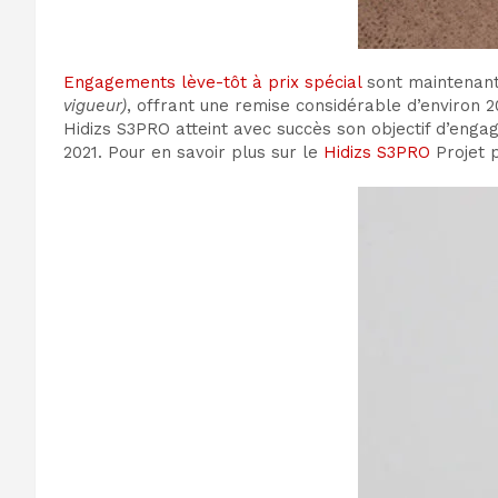
Engagements lève-tôt à prix spécial
sont maintenant 
vigueur)
, offrant une remise considérable d’environ 2
Hidizs S3PRO atteint avec succès son objectif d’engag
2021. Pour en savoir plus sur le
Hidizs S3PRO
Projet 