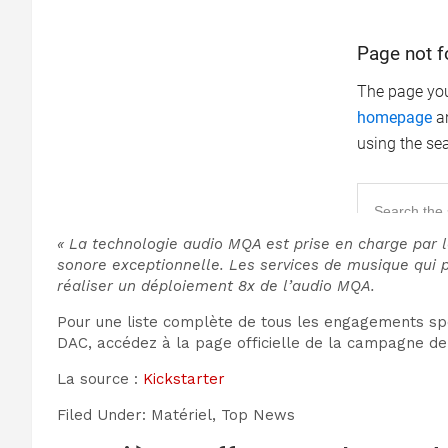
« La technologie audio MQA est prise en charge par l
sonore exceptionnelle. Les services de musique qui p
réaliser un déploiement 8x de l’audio MQA.
Pour une liste complète de tous les engagements spé
DAC, accédez à la page officielle de la campagne de 
La source :
Kickstarter
Filed Under: Matériel, Top News