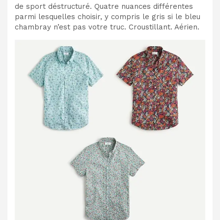
de sport déstructuré. Quatre nuances différentes
parmi lesquelles choisir, y compris le gris si le bleu
chambray n’est pas votre truc. Croustillant. Aérien.