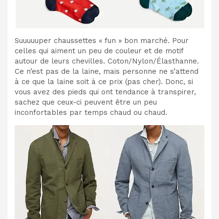
Suuuuuper chaussettes « fun » bon marché. Pour
celles qui aiment un peu de couleur et de motif
autour de leurs chevilles. Coton/Nylon/Élasthanne.
Ce n’est pas de la laine, mais personne ne s’attend
à ce que la laine soit à ce prix (pas cher). Donc, si
vous avez des pieds qui ont tendance à transpirer,
sachez que ceux-ci peuvent être un peu
inconfortables par temps chaud ou chaud.