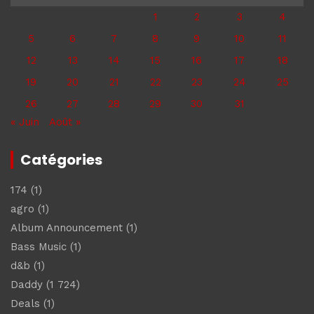
1
2
3
4
5
6
7
8
9
10
11
12
13
14
15
16
17
18
19
20
21
22
23
24
25
26
27
28
29
30
31
« Juin
Août »
Catégories
174
(1)
agro
(1)
Album Announcement
(1)
Bass Music
(1)
d&b
(1)
Daddy
(1 724)
Deals
(1)