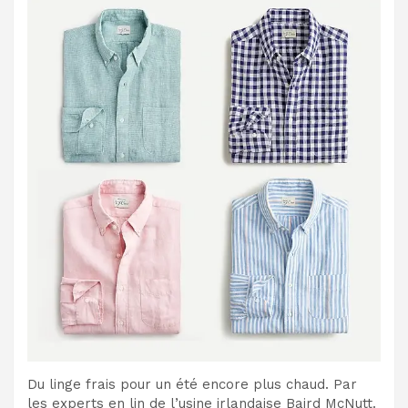
Du linge frais pour un été encore plus chaud. Par
les experts en lin de l’usine irlandaise Baird McNutt.