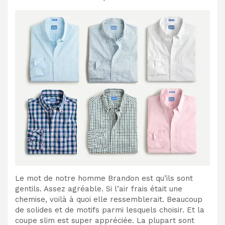
Le mot de notre homme Brandon est qu’ils sont
gentils. Assez agréable. Si l’air frais était une
chemise, voilà à quoi elle ressemblerait. Beaucoup
de solides et de motifs parmi lesquels choisir. Et la
coupe slim est super appréciée. La plupart sont