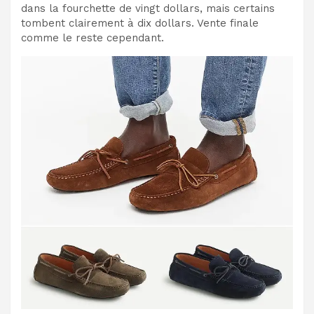
dans la fourchette de vingt dollars, mais certains
tombent clairement à dix dollars. Vente finale
comme le reste cependant.