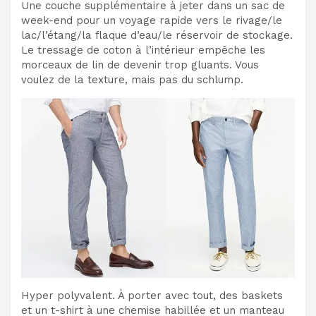
Une couche supplémentaire à jeter dans un sac de
week-end pour un voyage rapide vers le rivage/le
lac/l’étang/la flaque d’eau/le réservoir de stockage.
Le tressage de coton à l’intérieur empêche les
morceaux de lin de devenir trop gluants. Vous
voulez de la texture, mais pas du schlump.
Hyper polyvalent. À porter avec tout, des baskets
et un t-shirt à une chemise habillée et un manteau