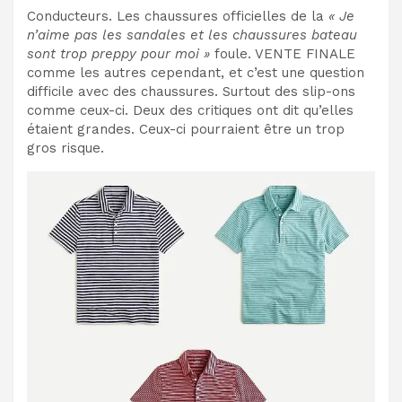
Conducteurs. Les chaussures officielles de la
« Je
n’aime pas les sandales et les chaussures bateau
sont trop preppy pour moi »
foule. VENTE FINALE
comme les autres cependant, et c’est une question
difficile avec des chaussures. Surtout des slip-ons
comme ceux-ci. Deux des critiques ont dit qu’elles
étaient grandes. Ceux-ci pourraient être un trop
gros risque.