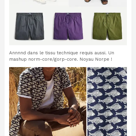
Annnnd dans le tissu technique requis aussi. Un
mashup norm-core/gorp-core. Noyau Norpe !