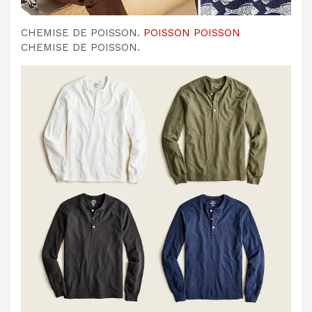
CHEMISE DE POISSON.
POISSON POISSON
CHEMISE DE POISSON.