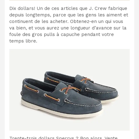
Dix dollars! Un de ces articles que J. Crew fabrique
depuis longtemps, parce que les gens les aiment et
continuent de les acheter. Obtenez-en un qui vous
va bien, et vous aurez une longueur d’avance sur la
foule des gros pulls à capuche pendant votre
temps libre.
Trente-trois dollars Sperrys ? Bon alors. Vente