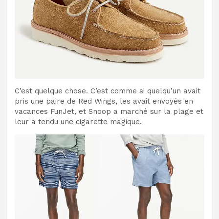
C’est quelque chose. C’est comme si quelqu’un avait
pris une paire de Red Wings, les avait envoyés en
vacances FunJet, et Snoop a marché sur la plage et
leur a tendu une cigarette magique.