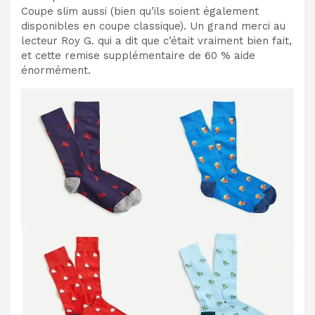
Coupe slim aussi (bien qu’ils soient également
disponibles en coupe classique). Un grand merci au
lecteur Roy G. qui a dit que c’était vraiment bien fait,
et cette remise supplémentaire de 60 % aide
énormément.