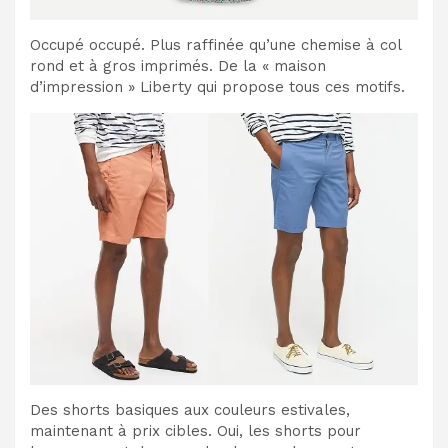
Occupé occupé. Plus raffinée qu’une chemise à col
rond et à gros imprimés. De la « maison
d’impression » Liberty qui propose tous ces motifs.
Des shorts basiques aux couleurs estivales,
maintenant à prix cibles. Oui, les shorts pour