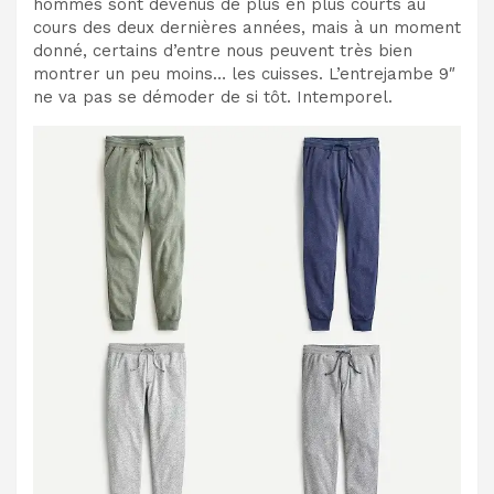
hommes sont devenus de plus en plus courts au
cours des deux dernières années, mais à un moment
donné, certains d’entre nous peuvent très bien
montrer un peu moins… les cuisses. L’entrejambe 9″
ne va pas se démoder de si tôt. Intemporel.