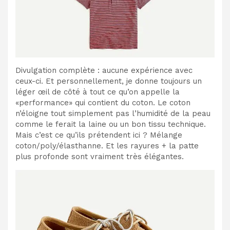
Divulgation complète : aucune expérience avec
ceux-ci. Et personnellement, je donne toujours un
léger œil de côté à tout ce qu’on appelle la
«performance» qui contient du coton. Le coton
n’éloigne tout simplement pas l’humidité de la peau
comme le ferait la laine ou un bon tissu technique.
Mais c’est ce qu’ils prétendent ici ? Mélange
coton/poly/élasthanne. Et les rayures + la patte
plus profonde sont vraiment très élégantes.