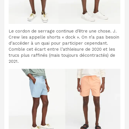
Le cordon de serrage continue d’être une chose. J.
Crew les appelle shorts « dock ». On n’a pas besoin
d’accéder à un quai pour participer cependant.
Comble cet écart entre l’athleisure de 2020 et les
trucs plus raffinés (mais toujours décontractés) de
2021.