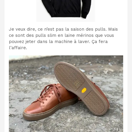
Je veux dire, ce n’est pas la saison des pulls. Mais
ce sont des pulls slim en laine mérinos que vous
pouvez jeter dans la machine à laver. Ça fera
l’affaire.