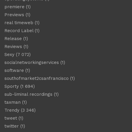
premiere
(1)
Previews
(1)
real timeweb
(1)
Record Label
(1)
Release
(1)
Reviews
(1)
Sexy
(7 072)
socialnetworkingservices
(1)
software
(1)
southofmarket2csanfrancisco
(1)
Sporty
(1 694)
sub-liminal recordings
(1)
taxman
(1)
Trendy
(3 346)
tweet
(1)
twitter
(1)