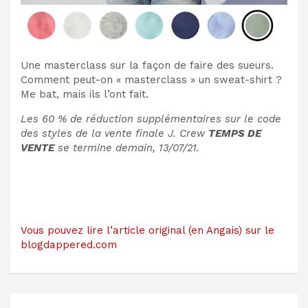
Une masterclass sur la façon de faire des sueurs.
Comment peut-on « masterclass » un sweat-shirt ?
Me bat, mais ils l’ont fait.
Les 60 % de réduction supplémentaires sur le code
des styles de la vente finale J. Crew
TEMPS DE
VENTE
se termine demain, 13/07/21.
Vous pouvez lire l’article original (en Angais) sur le
blogdappered.com
Navigation