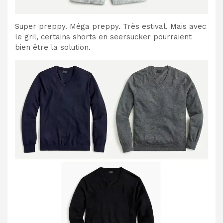
Super preppy. Méga preppy. Très estival. Mais avec
le gril, certains shorts en seersucker pourraient
bien être la solution.