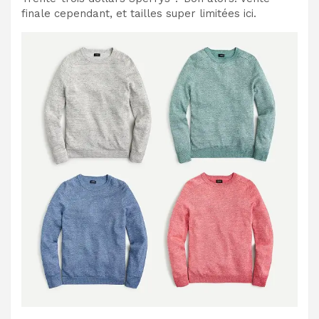
finale cependant, et tailles super limitées ici.