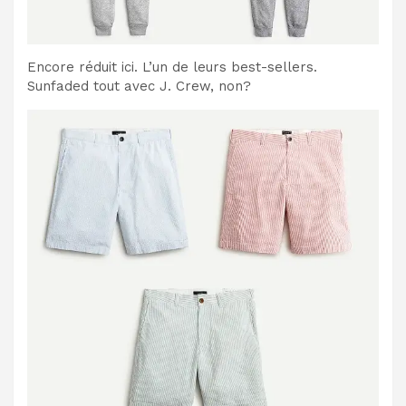
Encore réduit ici. L’un de leurs best-sellers.
Sunfaded tout avec J. Crew, non?