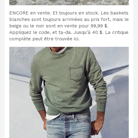
ENCORE en vente. Et toujours en stock. Les baskets
blanches sont toujours arrimées au prix fort, mais le
beige ou le noir sont en vente pour 99,99 $.
Appliquez le code, et ta-da. Jusqu’à 40 $. La critique
complète peut être trouvée ici.