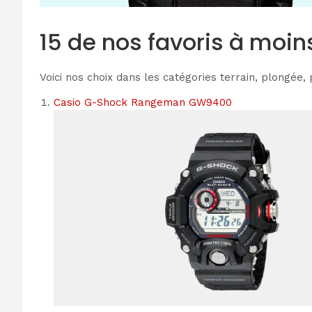
15 de nos favoris à moin
Voici nos choix dans les catégories terrain, plongée,
Casio G-Shock Rangeman GW9400