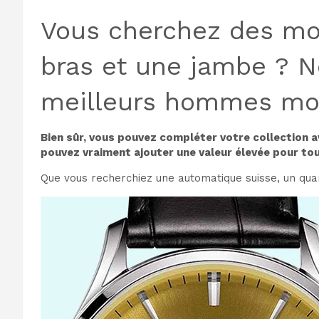
Vous cherchez des mo
bras et une jambe ? No
meilleurs hommes
mo
Bien sûr, vous pouvez compléter votre collection a
pouvez vraiment ajouter une valeur élevée pour to
Que vous recherchiez une automatique suisse, un quart