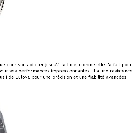
 pour vous piloter jusqu’à la lune, comme elle l’a fait pour 
our ses performances impressionnantes. Il a une résistance à
if de Bulova pour une précision et une fiabilité avancées.