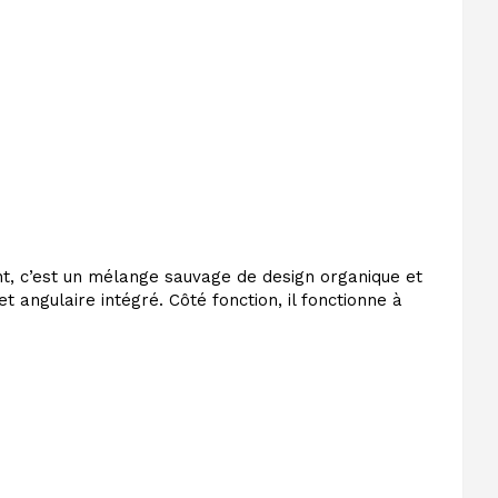
t, c’est un mélange sauvage de design organique et
t angulaire intégré. Côté fonction, il fonctionne à