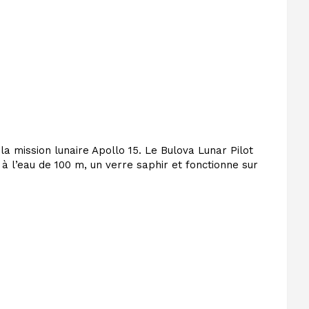
la mission lunaire Apollo 15. Le Bulova Lunar Pilot
 l’eau de 100 m, un verre saphir et fonctionne sur