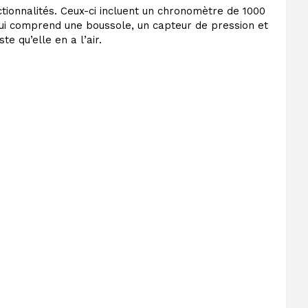
tionnalités. Ceux-ci incluent un chronomètre de 1000
qui comprend une boussole, un capteur de pression et
 qu’elle en a l’air.