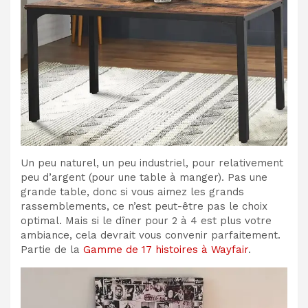
Un peu naturel, un peu industriel, pour relativement
peu d’argent (pour une table à manger). Pas une
grande table, donc si vous aimez les grands
rassemblements, ce n’est peut-être pas le choix
optimal. Mais si le dîner pour 2 à 4 est plus votre
ambiance, cela devrait vous convenir parfaitement.
Partie de la
Gamme de 17 histoires à Wayfair
.