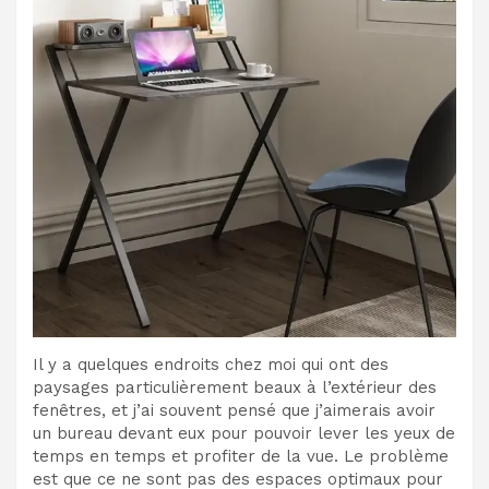
Il y a quelques endroits chez moi qui ont des
paysages particulièrement beaux à l’extérieur des
fenêtres, et j’ai souvent pensé que j’aimerais avoir
un bureau devant eux pour pouvoir lever les yeux de
temps en temps et profiter de la vue. Le problème
est que ce ne sont pas des espaces optimaux pour