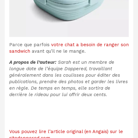
Parce que parfois
votre chat a besoin de ranger son
sandwich
avant qu’il ne le mange.
A propos de l’auteur:
Sarah est un membre de
longue date de l’équipe Dappered, travaillant
généralement dans les coulisses pour éditer des
publications, prendre des photos et garder les livres
en règle. De temps en temps, elle sortira de
derrière le rideau pour lui offrir deux cents.
Vous pouvez lire l’article original (en Angais) sur le
sitedappered.com