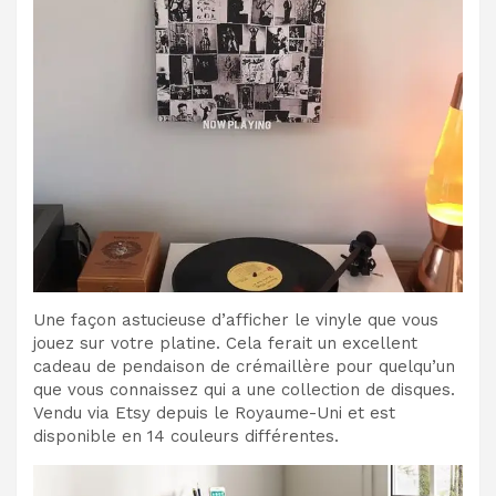
Une façon astucieuse d’afficher le vinyle que vous
jouez sur votre platine. Cela ferait un excellent
cadeau de pendaison de crémaillère pour quelqu’un
que vous connaissez qui a une collection de disques.
Vendu via Etsy depuis le Royaume-Uni et est
disponible en 14 couleurs différentes.