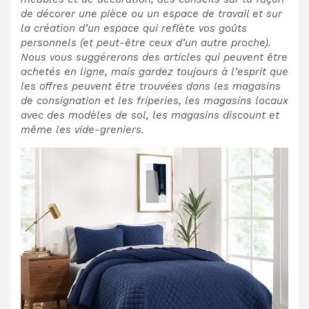
de décorer une pièce ou un espace de travail et sur
la création d’un espace qui reflète vos goûts
personnels (et peut-être ceux d’un autre proche).
Nous vous suggérerons des articles qui peuvent être
achetés en ligne, mais gardez toujours à l’esprit que
les offres peuvent être trouvées dans les magasins
de consignation et les friperies, les magasins locaux
avec des modèles de sol, les magasins discount et
même les vide-greniers.