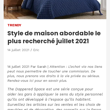
TRENDY
Style de maison abordable le
plus recherché juillet 2021
14 juillet 2021
Eric
14 juillet 2021
Par
Sarah
|
Attention : L’achat via nos liens
peut nous permettre de toucher une commission. De
plus, nous prenons vos droits à la vie privée au sérieux.
Rendez-vous ici pour en savoir plus.
The Dappered Space est une série conçue pour
aider les gars à appliquer le sens du style personnel
qu’ils ont développé à l’espace qu’ils habitent.
Surveillez les articles sur les ventes et les choix de
meubles et de décoration, des conseils sur la façon