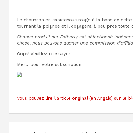
Le chausson en caoutchouc rouge à la base de cette t
tournant la poignée et il dégagera à peu près toute 
Chaque produit sur Fatherly est sélectionné indépend
chose, nous pouvons gagner une commission d’affilia
Oops! Veuillez réessayer.
Merci pour votre subscription!
Vous pouvez lire l’article original (en Angais) sur le
Navigation