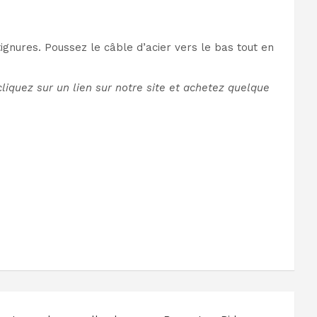
ignures. Poussez le câble d’acier vers le bas tout en
iquez sur un lien sur notre site et achetez quelque