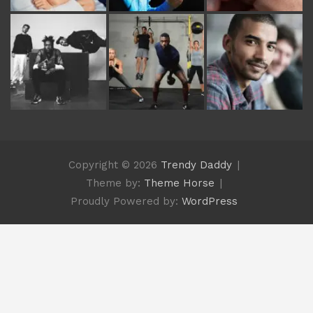
Copyright © 2026
Trendy Daddy
Theme by:
Theme Horse
Proudly Powered by:
WordPress