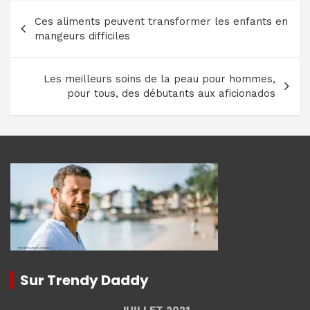
Navigation
Ces aliments peuvent transformer les enfants en
de
mangeurs difficiles
l’article
Les meilleurs soins de la peau pour hommes,
pour tous, des débutants aux aficionados
Sur Trendy Daddy