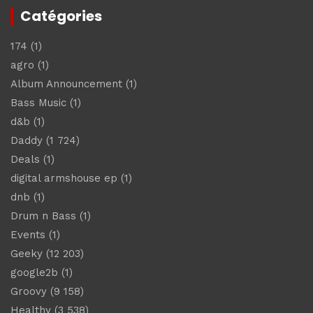
Catégories
174
(1)
agro
(1)
Album Announcement
(1)
Bass Music
(1)
d&b
(1)
Daddy
(1 724)
Deals
(1)
digital armshouse ep
(1)
dnb
(1)
Drum n Bass
(1)
Events
(1)
Geeky
(12 203)
google2b
(1)
Groovy
(9 158)
Healthy
(3 538)