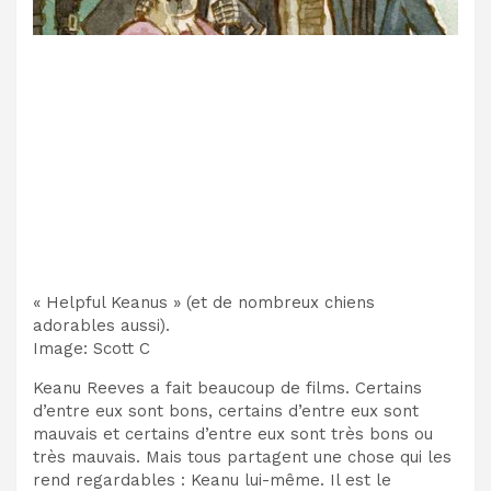
« Helpful Keanus » (et de nombreux chiens
adorables aussi).
Image
:
Scott C
Keanu Reeves
a fait
beaucoup de films
. Certains
d’entre eux sont bons, certains d’entre eux sont
mauvais et certains d’entre eux sont très bons ou
très mauvais. Mais tous partagent une chose qui les
rend regardables :
Keanu lui-même.
Il est le