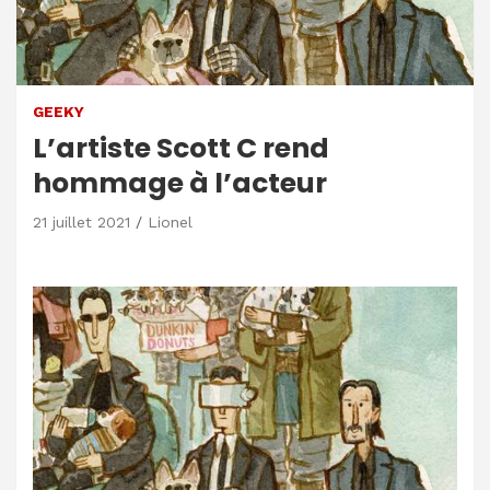
GEEKY
L’artiste Scott C rend
hommage à l’acteur
21 juillet 2021
Lionel