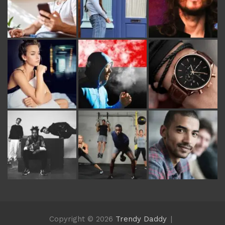
Copyright © 2026
Trendy Daddy