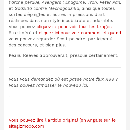
l’arche perdue
, Avengers : Endgame, Tron, Peter Pan,
et
Godzilla contre Mechagodzilla
, ainsi que toutes
sortes d’épingles et autres impressions d’art
réalisées
dans son
style inoubliable et adorable.
Vous pouvez
cliquez ici pour voir tous les tirages
être libéré et
cliquez ici pour voir comment et quand
vous pouvez regarder Scott peindre, participer à
des concours,
et bien plus.
Keanu Reeves approuverait, presque certainement.
Vous vous demandez où est passé notre flux RSS ?
Vous pouvez
ramasser le nouveau ici
.
.
Vous pouvez lire l’article original (en Angais) sur le
sitegizmodo.com