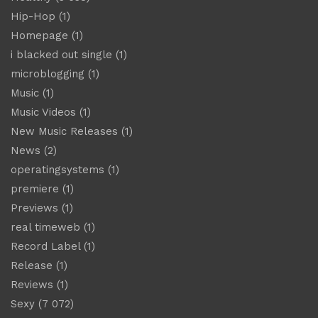
Hip-Hop
(1)
Homepage
(1)
i blacked out single
(1)
microblogging
(1)
Music
(1)
Music Videos
(1)
New Music Releases
(1)
News
(2)
operatingsystems
(1)
premiere
(1)
Previews
(1)
real timeweb
(1)
Record Label
(1)
Release
(1)
Reviews
(1)
Sexy
(7 072)