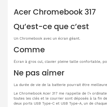
Acer Chromebook 317
Qu’est-ce que c’est
Un Chromebook avec un écran géant.
Comme
Écran à gros cul, clavier pleine taille confortable, p
Ne pas aimer
La durée de vie de la batterie pourrait être meilleu
Le Chromebook Acer 317 me rappelle
de l’« ordinat
toutes les clés et le courrier sont déposés à la fin
deux ports USB Type-C et USB Type-A, un de chaque c