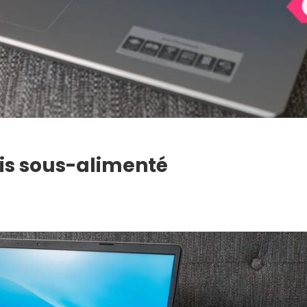
s sous-alimenté