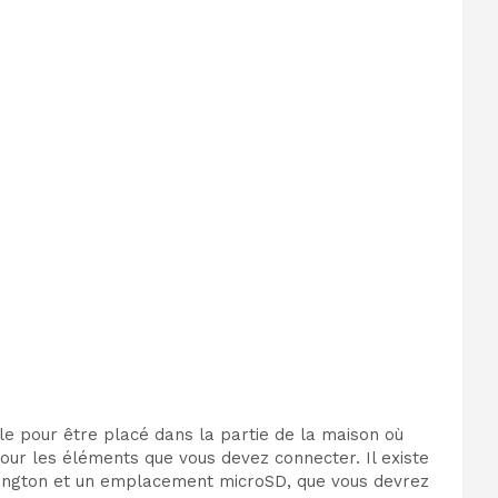
ille pour être placé dans la partie de la maison où
our les éléments que vous devez connecter. Il existe
nsington et un emplacement microSD, que vous devrez