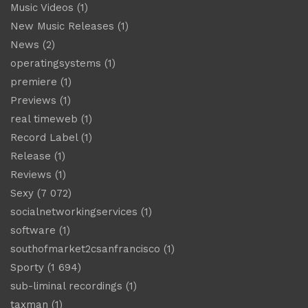
Music Videos
(1)
New Music Releases
(1)
News
(2)
operatingsystems
(1)
premiere
(1)
Previews
(1)
real timeweb
(1)
Record Label
(1)
Release
(1)
Reviews
(1)
Sexy
(7 072)
socialnetworkingservices
(1)
software
(1)
southofmarket2csanfrancisco
(1)
Sporty
(1 694)
sub-liminal recordings
(1)
taxman
(1)