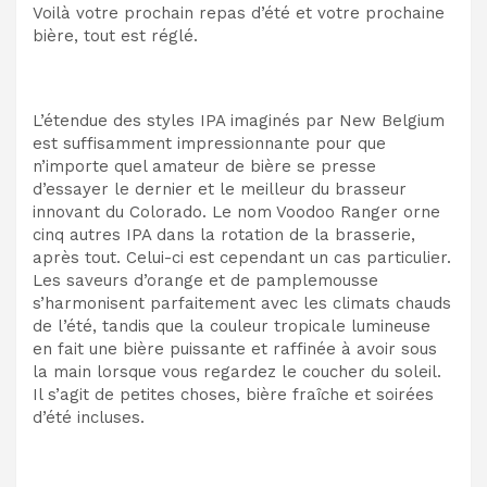
Voilà votre prochain repas d’été et votre prochaine
bière, tout est réglé.
L’étendue des styles IPA imaginés par New Belgium
est suffisamment impressionnante pour que
n’importe quel amateur de bière se presse
d’essayer le dernier et le meilleur du brasseur
innovant du Colorado. Le nom Voodoo Ranger orne
cinq autres IPA dans la rotation de la brasserie,
après tout. Celui-ci est cependant un cas particulier.
Les saveurs d’orange et de pamplemousse
s’harmonisent parfaitement avec les climats chauds
de l’été, tandis que la couleur tropicale lumineuse
en fait une bière puissante et raffinée à avoir sous
la main lorsque vous regardez le coucher du soleil.
Il s’agit de petites choses, bière fraîche et soirées
d’été incluses.