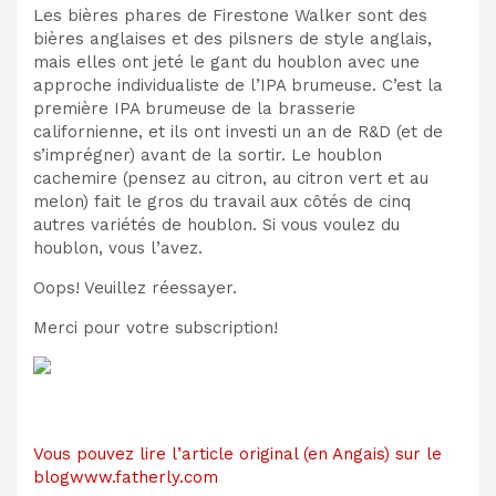
Les bières phares de Firestone Walker sont des
bières anglaises et des pilsners de style anglais,
mais elles ont jeté le gant du houblon avec une
approche individualiste de l’IPA brumeuse. C’est la
première IPA brumeuse de la brasserie
californienne, et ils ont investi un an de R&D (et de
s’imprégner) avant de la sortir. Le houblon
cachemire (pensez au citron, au citron vert et au
melon) fait le gros du travail aux côtés de cinq
autres variétés de houblon. Si vous voulez du
houblon, vous l’avez.
Oops! Veuillez réessayer.
Merci pour votre subscription!
Vous pouvez lire l’article original (en Angais) sur le
blogwww.fatherly.com