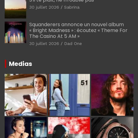
30 juillet 2026
Sabrina
Squanderers annonce un nouvel album
« Bright Madness » : écoutez « Theme For
The Casino At 5 AM »
30 juillet 2026
Dad One
Medias