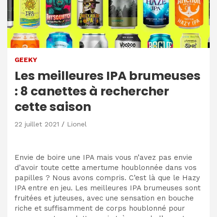
GEEKY
Les meilleures IPA brumeuses
: 8 canettes à rechercher
cette saison
22 juillet 2021
Lionel
Envie de boire une IPA mais vous n’avez pas envie
d’avoir toute cette amertume houblonnée dans vos
papilles ? Nous avons compris. C’est là que le Hazy
IPA entre en jeu. Les meilleures IPA brumeuses sont
fruitées et juteuses, avec une sensation en bouche
riche et suffisamment de corps houblonné pour