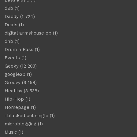
d&b
(1)
Daddy
(1 724)
Deals
(1)
digital armshouse ep
(1)
dnb
(1)
Drum n Bass
(1)
Events
(1)
Geeky
(12 203)
google2b
(1)
Groovy
(9 158)
Healthy
(3 538)
Hip-Hop
(1)
Homepage
(1)
i blacked out single
(1)
microblogging
(1)
Music
(1)