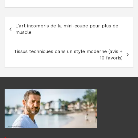
Navigation
L’art incompris de la mini-coupe pour plus de
de
muscle
l’article
Tissus techniques dans un style moderne (avis +
10 favoris)