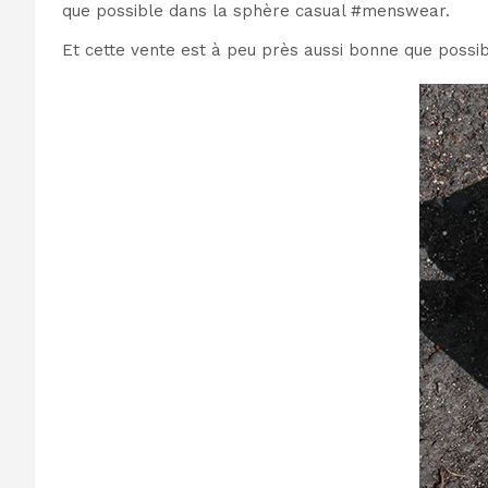
que possible dans la sphère casual #menswear.
Et cette vente est à peu près aussi bonne que possib