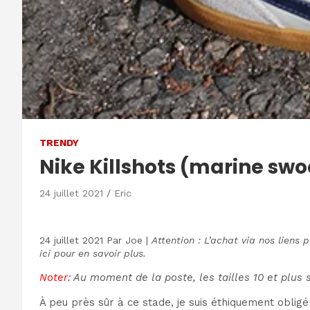
TRENDY
Nike Killshots (marine swo
24 juillet 2021
Eric
24 juillet 2021
Par
Joe
|
Attention : L’achat via nos liens
ici pour en savoir plus.
Noter:
Au moment de la poste, les tailles 10 et plus 
À peu près sûr à ce stade, je suis éthiquement obligé