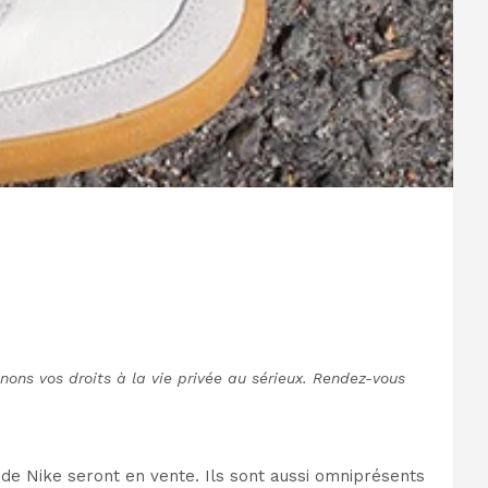
nons vos droits à la vie privée au sérieux. Rendez-vous
 de Nike seront en vente. Ils sont aussi omniprésents