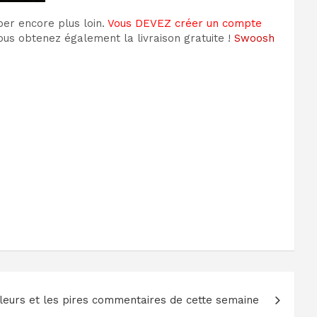
ber encore plus loin.
Vous DEVEZ créer un compte
ous obtenez également la livraison gratuite !
Swoosh
leurs et les pires commentaires de cette semaine