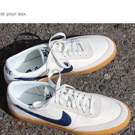
le pour eux.