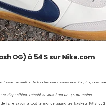
osh OG) à 54 $ sur Nike.com
 peut nous permettre de toucher une commission. De plus, nous pre
sont disponibles. Désolé si vous êtes un 9,5 ou moins.
 de faire savoir à tout le monde quand les baskets Killshot 2